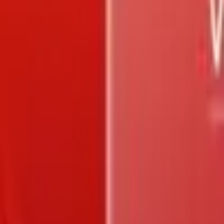
Trang chủ