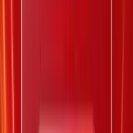
Bảng kết quả lô tô
Miền Nam
/
Lô XS
MN
Thứ tư
Đầu
Đồng Nai
Cần Thơ
Sóc Trăng
0
9
,
4
,
8
,
0
,
9
,
0
,
5
,
1
2
,
6
,
3
,
2
,
1
,
3
,
4
,
2
1
,
6
,
3
1
,
3
,
1
,
2
,
0
,
5
,
3
,
2
,
4
5
,
9
,
6
,
4
,
7
,
3
,
0
,
5
4
,
5
,
7
,
4
,
8
,
5
,
4
,
6
3
,
5
,
3
,
7
9
,
7
,
9
,
5
,
8
,
7
,
8
0
,
2
,
9
2
,
8
,
3
,
4
,
0
,
Kết quả xổ số Miền Trung - KQXS MT
XSMT
/
XSMT Thứ tư
/
XSMT 10-06-2026