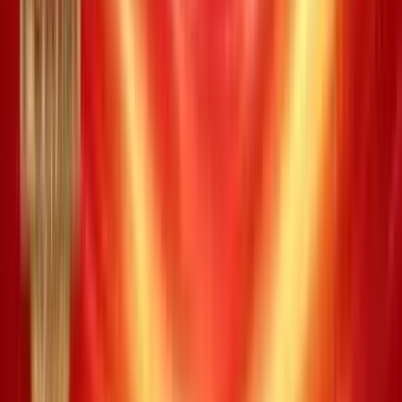
G1
o o o o o
0
10.000.000
G2
o o o o +
o
4
5.000.000
G3
o o o o
54
500.000
G4
o o o +
o
192
100.000
G5
o o o
1763
30.000
KK
o o +
o
o +
o
o
12665
10.000
Kết quả Keno
Thứ bảy, 08/08/2026
Kỳ quay thưởng:
#
0291303
C
Chẵn
10
>
Lớn
12
L
Lẻ
10
<
Nhỏ
8
02
07
09
14
28
29
37