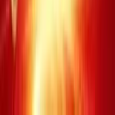
Chọn 1 số
Chẵn / Lẻ
Lớn / Nhỏ
Xác định kết quả
Giá trị trúng thưởng
Số lượng
Trùng 10 trong 20 số
2.000.000.000 đ
0
Trùng 09 trong 20 số
150.000.000 đ
0
Trùng 08 trong 20 số
8.000.000 đ
0
Trùng 07 trong 20 số
710.000 đ
1
Trùng 06 trong 20 số
80.000 đ
9
Trùng 05 trong 20 số
20.000 đ
57
Trùng 00 trong 20 số
10.000 đ
31
Xác định kết quả
Giá trị trúng thưởng
Số lượng
Trùng 09 trong 20 số
800.000.000 đ
0
Trùng 08 trong 20 số
12.000.000 đ
0
Trùng 07 trong 20 số
1.500.000 đ
0
Trùng 06 trong 20 số
150.000 đ
5
Trùng 05 trong 20 số
30.000 đ
19
Trùng 04 trong 20 số
10.000 đ
49
Trùng 00 trong 20 số
10.000 đ
30