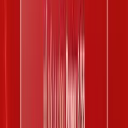
1. Xổ số kiến thiết truyền thống
Kết quả xổ số Miền Bắc - KQXS MB
XSMB
/
XSMB Thứ tư
/
XSMB 10-06-2026
ĐB
04308
1
68774
38491
2
20421
97346
15214
51337
3
84436
03931
83637
3821