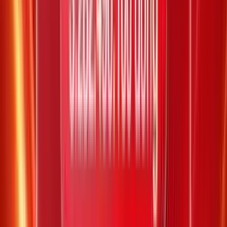
XS Mega -
Thứ sáu, 07/08/2026
Vietlott Mega
/
Mega 07-08-2026
/
Kỳ #01546
Kỳ quay thưởng:
#
01546
02
08
19
30
36
43
Giải thưởng
Trùng khớp
Số lượng giải
Giá trị giải (VND)
Jackpot
o o o o o o
0
14.788.722.000
Giải nhất
o o o o o
28
10.000.000
Giải nhì
o o o o
1098
300.000
Giải ba
o o o
17746
30.000
XS Power -
Thứ năm, 06/08/2026