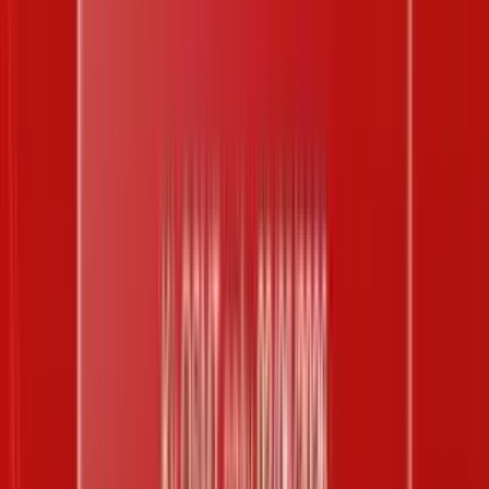
12
13
14
15
16
17
18
19
20
21
22
23
24
25
26
27
28
29
30
31
1
2
3
4