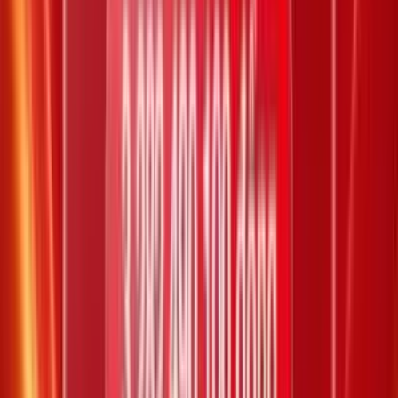
Nhận KQXS
Miền Trung
soạn
XS
MT
gửi
8136
(1.500đ/SMS)
Bảng kết quả lô tô
Miền Trung
/
Lô XS
MT
Thứ tư
Đầu
Đà Nẵng
Khánh Hòa
0
5
,
9
,
9
,
1
7
,
1
,
8
,
7
,
2
0
,
2
,
3
6
,
9
,
8
,
0
,
8
,
1
,
4
0
,
3
,
7
,
5
5
,
8
,
4
,
6
6
,
0
,
8
,
9
,
7
0
,
1
,
7
,
6
,
8
,
8
9
,
7
,
5
,
0
,
9
1
,
2
,
2. Xổ số điện toán Vietlott