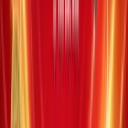
KQXS Max 3D PRO ngày
06-08-2026
Vietlott
/
Max 3D Pro
/
3D Pro 06-08-2026
Kỳ quay thưởng:
#
00762
058
ĐB
032
087
294
G1
562
191
619
295
611
G2
032
835
166
547
484