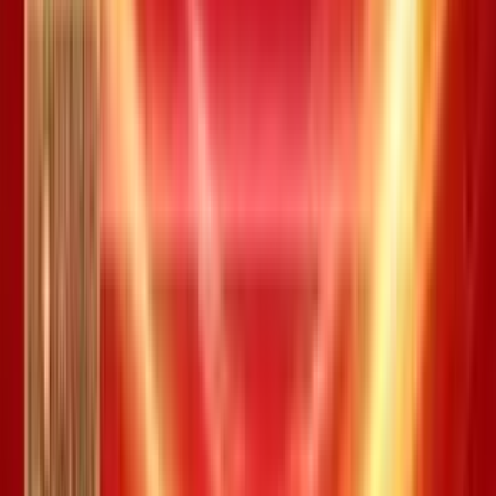
573
856
G3
13
10.000.000
922
754
296
624
KQXS Lotto 5/35 ngày
08-08-2026
Lotto 5/35
/
Xổ số Lotto 535 ngày 08-08-2026
Kỳ quay thưởng:
#
00811
03
12
19
29
30
|
07
Giải
Trùng khớp
Số lượng giải
Giá trị giải (VND)
ĐB
o o o o o +
o
0
6.648.422.500