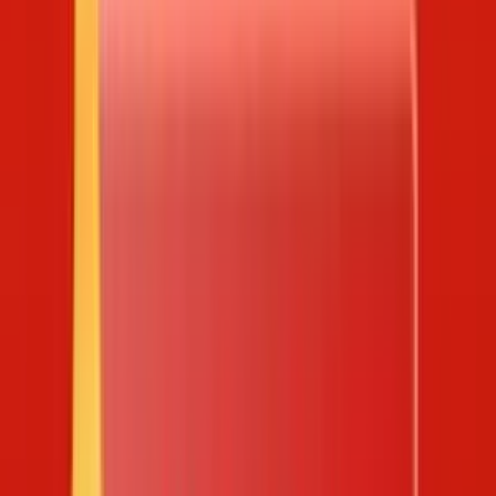
Mega 645
Thống kê tần suất Power 655
Thống kê số gan
Power 655
Thống kê tần suất Loto 535
Thống kê số gan Lotto
535
Thống kê tần suất Vietlott Keno
Thống kê gan Vietlott
Keno
Thống kê đầu đuôi Vietlott Keno
Thống kê chẵn lẻ
Vietlott Keno
Thống kê lớn nhỏ Vietlott Keno
Tin tức