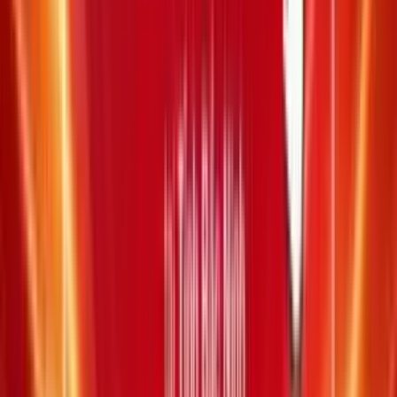
Lưu ý, chúng tôi chỉ cung cấp thông tin về kết quả xổ số và
phân tích dựa trên kết quả trả về chứ
KHÔNG CUNG CẤP DỰ
ĐOÁN KẾT QUẢ XỔ SỐ DƯỚI MỌI HÌNH THỨC
.
CHÚNG TÔI
CŨNG KHÔNG CỔ SUÝ CHO BẤT KỲ HÀNH VI CHƠI LÔ ĐỀ
NÀO, THƯỢNG TÔN PHÁP LUẬT LÀ TRÊN HẾT!
Bạch Tũn
★★★★☆
bachtun@xsmm.vn
Bài viết liên quan
Phân tích XSMB 05/08/2026: Bạch thủ 60, bốn lô
kép cùng về
22:21 05/08/2026
Kết quả xổ số Miền Bắc ngày 05/08/2026 gọi tên giải đặc
biệt 59760 với bạch thủ 60, cùng hiện tượng hiếm gặp khi bốn
lô kép 00, 11, 66, 99 đồng loạt xuất hiện. Bài viết dưới đây
phân tích chi tiết bạch thủ, đầu đuôi, lô kép, tần suất và lô gan
dựa […]