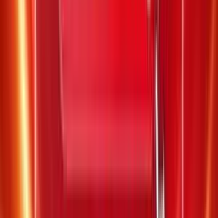
ngày
. Lần xuất hiện gần nhất của 02 được ghi nhận vào
07/05/2026
. Trong dữ liệu lịch sử, 02 từng có chu kỳ gan lớn
nhất
22 ngày
, kéo dài từ
06/04/2025
đến
29/04/2025
. Đây là
thông tin đáng chú ý khi đặt cạnh thống kê tần suất 30 ngày,
nơi 02 cũng thuộc nhóm xuất hiện ít.
Xếp sau 02 là hai số
99
và
15
, cùng gan
13 ngày
, với lần xuất
hiện gần nhất đều là
13/05/2026
. Trong dữ liệu lịch sử, 99
từng gan tối đa
26 ngày
từ
01/04/2022
đến
28/04/2022
, còn
15 từng gan tối đa
27 ngày
từ
13/08/2019
đến
10/09/2019
.
Nhóm tiếp theo gồm
98
và
47
, cùng gan
11 ngày
, lần xuất hiện
gần nhất là
15/05/2026
. Số 64 gan
10 ngày
, còn
71
và
63
cùng gan
9 ngày
.
Ở nhóm gan
8 ngày
, dữ liệu ghi nhận các số
49
,
89
,
65
,
32
,
35
,
44
và
69
. Nếu nhìn vào các mốc gan lịch sử, một số chu kỳ
từng kéo dài khá lớn như
55
từng gan
42 ngày
,
26
và
73
từng
gan
36 ngày
, các số
35
,
61
và
10
từng gan
35 ngày
. Các số
liệu này phản ánh lịch sử vắng mặt của từng lô tô, không phải
tín hiệu dự báo kết quả tương lai.
Tổng kết dữ liệu phân tích xổ số Miền
Bắc ngày 26/05/2026