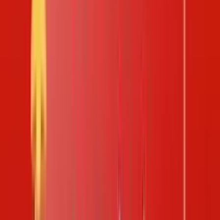
Sổ Mơ
API Cho nhà phát triển
Hôm nay:
Thứ sáu
ngày
07
/
08
/
2026