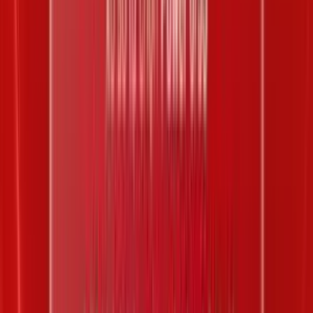
đặc biệt khi đối chiếu với nhóm lô tô kép và các đầu, đuôi xuất
hiện nhiều.
Trong bảng kết quả ngày 26/05/2026, hệ thống ghi nhận
không có đầu câm và cũng không có đuôi câm. Điều này cho
thấy các chữ số đầu và đuôi đều có sự hiện diện trong ngày,
tránh tình trạng một nhóm chữ số bị vắng hoàn toàn. Ở nhóm
đầu số, đầu
7
xuất hiện nhiều nhất với
6 lần
, trong khi đầu
1
và
đầu
9
cùng có
4 lần
. Ở nhóm đuôi, đuôi
1
và đuôi
6
cùng đạt
5
lần
, cao hơn các đuôi còn lại được ghi nhận trong danh sách
nổi bật.
Hình ảnh kết quả dưới đây giúp người đọc đối chiếu lại toàn
bộ bảng số trong ngày theo định dạng trực quan. Nội dung
phân tích trong bài chỉ dựa trên số liệu đã ghi nhận, nhằm tổng
hợp lại các đặc điểm xuất hiện của lô tô, đầu đuôi, lô tô kép và
các nhịp về nhiều lần trong ngày 26/05/2026.
Kết quả xổ số Miền Bắc ngày 26/05/2026
Phân tích đầu, đuôi và bộ số nổi bật