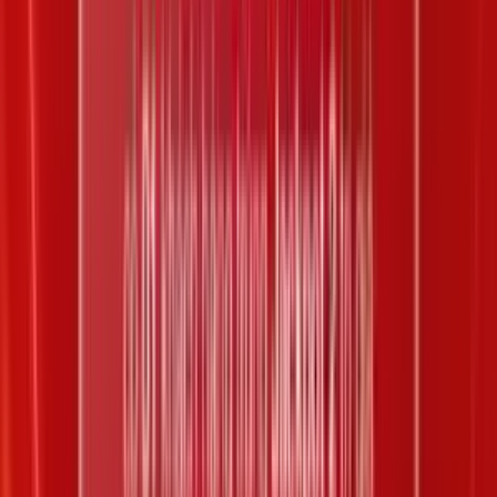
trong ngày
Khi đi sâu vào cấu trúc đầu, đuôi của
kết quả xổ số miền bắc
ngày 26/05/2026, nhóm đầu
7
là nhóm nổi bật nhất với
6 lần
xuất hiện. Đây là mức cao nhất trong danh sách đầu về nhiều
được ghi nhận. Xếp sau là đầu
1
và đầu
9
, mỗi đầu cùng có
4
lần
. Sự nổi bật của đầu 7 cũng tương thích với dữ liệu lô tô về
nhiều lần trong ngày, khi cả
70
và
76
đều xuất hiện
2 lần
.
Ở chiều đuôi số, đuôi
1
và đuôi
6
cùng dẫn đầu với
5 lần
.
Nhóm kế tiếp gồm đuôi
0
, đuôi
4
và đuôi
8
, mỗi đuôi có
3 lần
.
Việc đuôi 6 đạt 5 lần đồng thời xuất hiện trong số 76 về 2 lần
và lô tô kép 66 giúp nhóm đuôi này trở thành một điểm đáng
chú ý trong dữ liệu ngày. Tuy nhiên, đây chỉ là nhận xét theo kết
quả đã có, không mang ý nghĩa dự báo cho kỳ tiếp theo.
Lô tô kép của ngày gồm
11
,
66
và
77
. Trong đó,
11
đồng thời
là bạch thủ, còn
66
và
77
bổ sung thêm đặc điểm nổi bật cho
nhóm kép. Dữ liệu cũng cho thấy không có đầu câm và không
có đuôi câm, tức các nhóm chữ số đều được phân bố trong kết
quả. Tổng hợp lại, ngày 26/05/2026 có ba cụm đáng chú ý:
đầu 7 chiếm ưu thế, đuôi 1 và 6 về nhiều, cùng sự xuất hiện
của ba lô tô kép trong cùng một ngày.