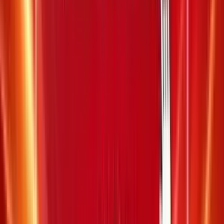
Tổng hợp toàn bộ dữ liệu ngày 26/05/2026, có thể thấy kết
quả
xổ số Miền Bắc
trong ngày nổi bật ở một số cụm thông
tin rõ ràng. Bạch thủ là
11
, tổng đề là
2
, chạm là
1
và
1
. Nhóm
lô tô kép gồm
11
,
66
và
77
, trong đó 11 đồng thời là bạch thủ.
Đây là điểm giao giữa dữ liệu giải trong ngày và nhóm số kép,
tạo nên một dấu hiệu thống kê đáng ghi nhận khi đọc lại kết
quả.
Ở phần đầu đuôi, đầu
7
có
6 lần
xuất hiện, cao nhất trong các
đầu về nhiều. Đầu
1
và đầu
9
cùng có
4 lần
. Về đuôi, đuôi
1
và
đuôi
6
cùng xuất hiện
5 lần
, còn đuôi
0
,
4
và
8
cùng có
3 lần
.
Không có đầu câm và không có đuôi câm, cho thấy phân bố
chữ số đầu, đuôi trong ngày khá đầy đủ theo dữ liệu được
cung cấp.
Đặt trong chu kỳ 30 ngày, các số như
14
,
91
,
84
,
46
,
57
và
04
thuộc nhóm có tần suất cao theo dữ liệu tổng hợp. Trong khi
đó,
02
nằm ở nhóm xuất hiện ít và đồng thời là số gan cao nhất
với
19 ngày
. Các nhịp liên tiếp như 92 về 4 ngày, 06, 14, 39 về
3 ngày, cùng các trường hợp 70 và 76 về 2 lần đã giúp bức
tranh phân tích trở nên rõ nét hơn. Bài viết chỉ tổng hợp và phân
tích số liệu thực tế, không đưa ra dự đoán kết quả xổ số.