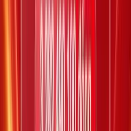
32
4
0.49
%
99
4
0.49
%
22
4
0.49
%
69
5
0.62
%
75
5
0.62
%
82
5
0.62
%
63
5
0.62
%
Người đọc có thể xem thêm thống kê chi tiết tại
thống kê tần
suất xổ số miền Bắc
để đối chiếu các nhóm số trong chu kỳ
30 ngày.
Nhận xét các nhịp lô tô liên tiếp và lô tô
gan đã về
Dữ liệu nhận xét ngày 26/05/2026 cho thấy một số lô tô có
nhịp xuất hiện liên tiếp trong nhiều ngày. Cụ thể, các số
06
,
14
và
39
được ghi nhận là về liên tiếp
3 ngày
. Đáng chú ý hơn, số
92
có trạng thái về liên tiếp
4 ngày
. Đây là nhóm dữ liệu phản
ánh chuỗi xuất hiện đã xảy ra trước và trong ngày 26/05/2026,