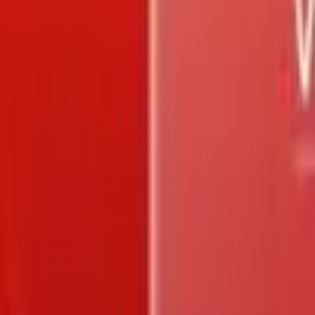
Trang chủ