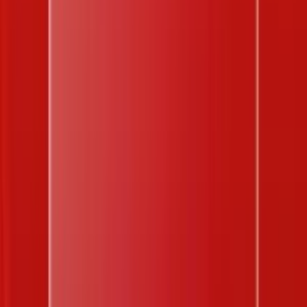
Trang chủ
/
Thống kê tần suất
Tháng
8
/
2026
T2
T3
T4
T5
T6
T7
CN
27
28
29
30
31
1
2
3
4
5
6
7
8
9
10
11