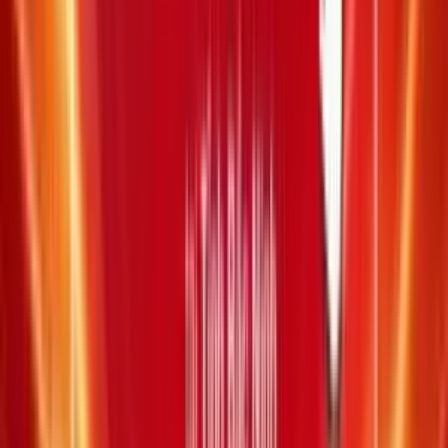
84
86
87
88
89
91
92
93
95
97
98
3. Thống kê tần suất lô tô
Giải 7
–
XS
MB
(
30
ngày)
Các số về nhiều nhất (
Giải 7
) trong
30
lần quay
XS
MB
Tip: Click vào mũi tên lên/xuống để thay đổi thứ tự sắp xếp
thống kê lô tô.