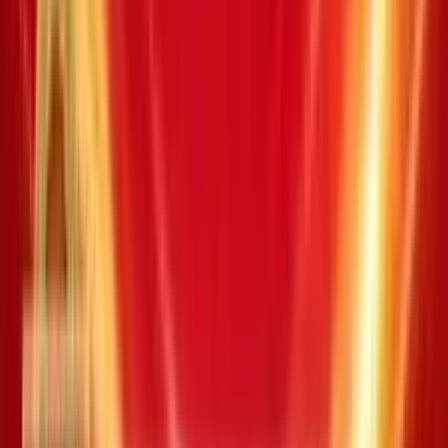
Các số về ít nhất (
Giải 7
) trong
30
lần quay XS
MB
Tip: Click vào mũi tên lên/xuống để thay đổi thứ tự sắp xếp
thống kê lô tô.
Lần xuất hiện
G7
Tỷ lệ xuất hiện
20
1
0.83
%
19
1
0.83
%
15
1
0.83
%
12
1
0.83
%