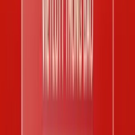
Miền Bắc
XS Miền Bắc
XS Điện toán 123
XS Điện toán 6x36
XS Điện toán
thần tài
Miền Trung
Miền Nam
Vietlott
Power 6/55
Mega 6/45
Lotto 5/35
Max 3D / Max 3D+
Max 3D
Pro
Keno
Bingo 18
Phân tích
Phân tích XSMB
Phân tích XSMT
Phân tích XSMN
Phân tích
Vietlott
Thống kê
Thống kê giải đặc biệt
Thống kê xuất hiện giải đặc biệt
Thống
kê loto gan
Thống kê cặp lô tô cùng về
Thống kê lô kép
Thống
kê số lần xuất hiện 00-99
Thống kê đầu đuôi
Thống kê tần suất
lần xuất hiện
Thống kê tần suất xuất hiện lô tô
Thống kê tần
suất cặp lô tô
Thống kê tần suất Mega 645
Thống kê số gan
Mega 645
Thống kê tần suất Power 655
Thống kê số gan
Power 655
Thống kê tần suất Loto 535
Thống kê số gan Lotto
535
Thống kê tần suất Vietlott Keno
Thống kê gan Vietlott
Keno
Thống kê đầu đuôi Vietlott Keno
Thống kê chẵn lẻ