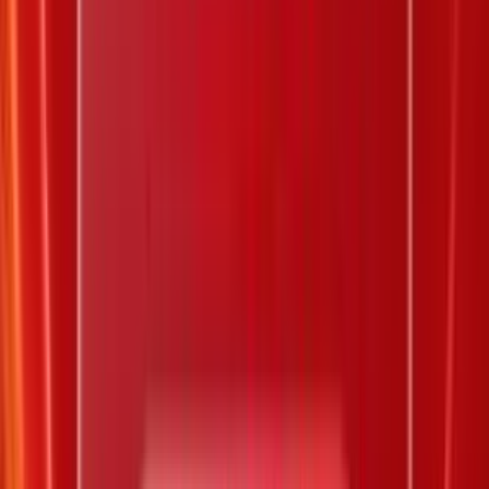
73
4
0.49
%
Các số lô tô gan không về trong
30
lần quay Xổ số
MB
Không có số nào gan trong
30
lần quay Xổ số
MB
vừa qua.
2. Thống kê tần suất lô tô Giải đặc biệt
–
Miền Bắc
(
30
ngày)
Các số về nhiều nhất (Giải đặc biệt) trong
30
lần
quay Xổ số
MB
Tip: Click vào mũi tên lên/xuống để thay đổi thứ tự sắp xếp
thống kê lô tô.