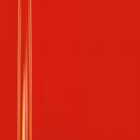
Vietlott
Power 6/55
Mega 6/45
Lotto 5/35
Max 3D / Max 3D+
Max 3D
Pro
Keno
Bingo 18
Trực tiếp
Trực tiếp xổ số Miền Bắc
Trực tiếp xổ số Miền Trung
Trực tiếp
xổ số Miền Nam
Trực tiếp xổ số Vietlott Mega 6/45
Trực tiếp
xổ số Vietlott Power 6/55