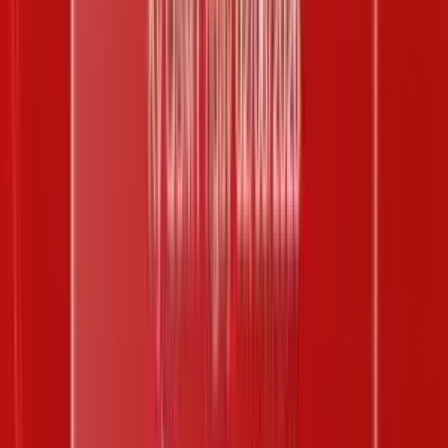
5
6
KQ Xổ Số Hôm Nay
Miền Bắc
Thái Bình
ĐT 123
Thần tài 4
Miền Nam
Đà Lạt
Tiền Giang
Kiên Giang
Miền Trung
Khánh Hòa
Kon Tum
Vietlott
Mega645
Loto535
Keno
Bingo
Kết quả thống kê tần suất lô
tô
Miền Bắc
30
ngày qua
Đài: