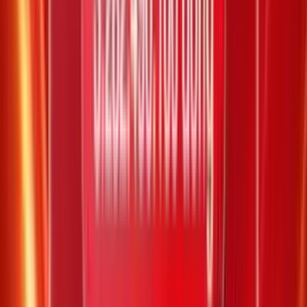
94
1
3.33
%
96
1
3.33
%
99
1
3.33
%
Các số gan không về trong Giải đặc biệt trong
30
lần quay Xổ số
MB
02
03
04
05
06
07
08
11
12
13
14
15
17
18
20
21