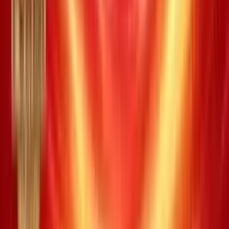
28
30
33
38
40
41
42
45
51
58
65
70
71
74
79
86
88
93
98
Dò kết quả
Bộ số: