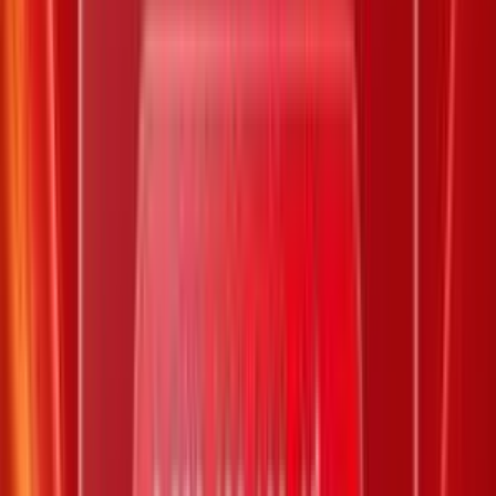
Lần xuất hiện
ĐB
Tỷ lệ xuất hiện
38
2
6.67
%
67
2
6.67
%
54
2
6.67
%
47
2
6.67
%
39
1
3.33
%
60
1
3.33
%
22
1
3.33
%
23
1
3.33
%
25
1
3.33
%
28
1
3.33
%
Các số về ít nhất (Giải đặc biệt) trong
30
lần quay
Xổ số
MB
Tip: Click vào mũi tên lên/xuống để thay đổi thứ tự sắp xếp