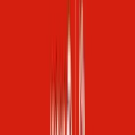
Trang chủ