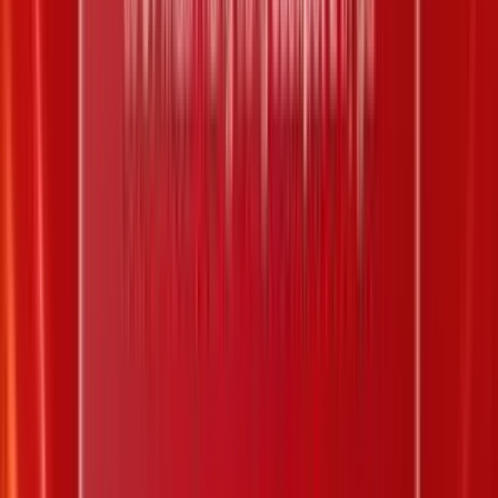
Lần xuất hiện
Loto
Tỷ lệ xuất hiện
07
2
0.25
%
14
3
0.37
%
16
3
0.37
%
71
3
0.37
%
96
3
0.37
%
28
3
0.37
%
55
4
0.49
%
76
4
0.49
%
22
4
0.49
%