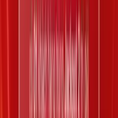
Lần xuất hiện
Loto
Tỷ lệ xuất hiện
05
14
1.73
%
46
14
1.73
%
83
13
1.6
%
63
13
1.6
%
19
13
1.6
%
61
13
1.6
%
13
13
1.6
%
90
13
1.6
%
50
13
1.6
%
95
12
1.48
%
Các số về ít nhất trong
30
lần quay Xổ số
Miền
Bắc
Tip: Click vào mũi tên lên/xuống để thay đổi thứ tự sắp xếp
thống kê lô tô.