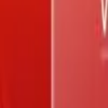
Trang chủ