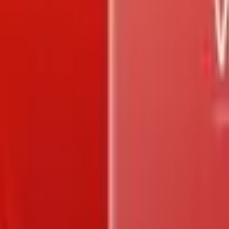
Trang chủ