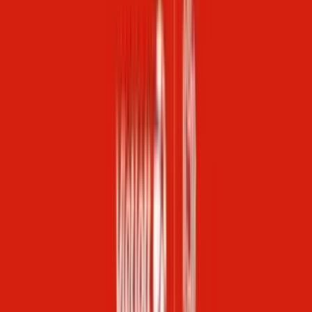
Trang chủ