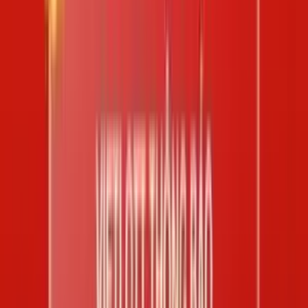
Mega 645
Thống kê tần suất Power 655
Thống kê số gan
Power 655
Thống kê tần suất Loto 535
Thống kê số gan Lotto
535
Thống kê tần suất Vietlott Keno
Thống kê gan Vietlott
Keno
Thống kê đầu đuôi Vietlott Keno
Thống kê chẵn lẻ
Vietlott Keno
Thống kê lớn nhỏ Vietlott Keno
Tin tức