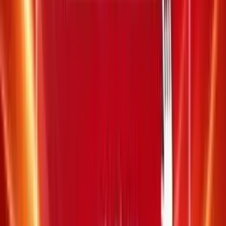
3013
5274
4114
7
124
858
924
8
65
03
61
Đầy đủ
2 số
3 số
0
1
2
3
4
5
6
7
8
9
Nhận KQXS
Miền Trung
soạn
XS
MT
gửi
8136
(1.500đ/SMS)
Bảng kết quả lô tô
Miền Trung
/
Lô XS
MT
Thứ năm
Đầu
Bình Định
Quảng Trị
Quảng Bình
0
1
,
5
,
3
,
8
,
1
,
1
6
,
8
,
3
,
3
,
7
,
6
,
6
,
3
,
4
,
2
1
,
4
,
9
,
9
,
1
,
4
,
3
1
,
9
,
8
,
6
,
4
3
,
3
,
4
,
0
,
0
,
5
2
,
7
,
4
,
8
,
5
,
6
5
,
6
,
5
,
9
,
1
,
7
7
,
4
,
3
,
8
1
,
8
,
6
,
7
,
7
,
2
,