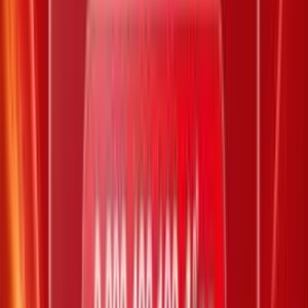
Kết quả xổ số Miền Trung - KQXS MT
XSMT
/
XSMT Thứ sáu
/
XSMT 07-08-2026
G
Gia Lai
Ninh Thuận
ĐB
...
...
1
...
...
2
...
...
...
...
3
...
...
...
...
...
...
...
...
4
...
...
...
...
...
...
...
...
5
...
...
...
...
6
...
...
...
...
7
...
...