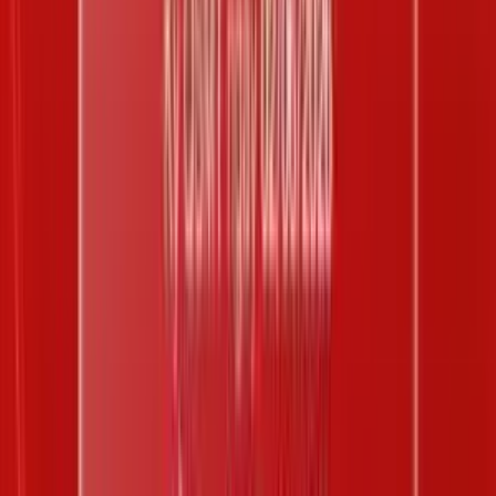
Vietlott Keno
Thống kê lớn nhỏ Vietlott Keno
Trực tiếp
Trực tiếp xổ số Miền Bắc
Trực tiếp xổ số Miền Trung
Trực tiếp
xổ số Miền Nam
Trực tiếp xổ số Vietlott Mega 6/45
Trực tiếp
xổ số Vietlott Power 6/55
Tin tức
Sổ Mơ
Nhà phát triển