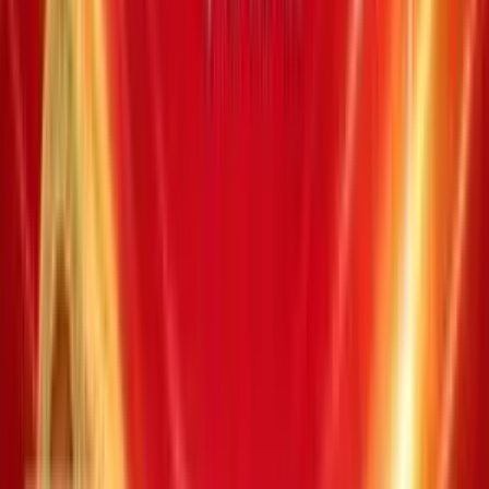
Đài:
Dò ngay
Xổ số hôm qua
XSMB
Bình Thuận
An Giang
Tây Ninh
Quảng Trị
Quảng Bình
Bình Định
Tường thuật trực tiếp
Miền Bắc