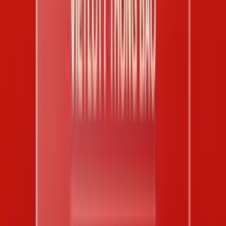
Sổ Mơ
API Cho nhà phát triển
Hôm nay:
Thứ sáu
ngày
07
/
08
/
2026