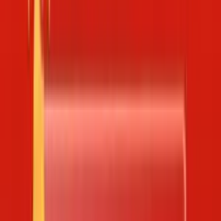
Vietlott
Power 6/55
Mega 6/45
Lotto 5/35
Max 3D / Max 3D+
Max 3D
Pro
Keno
Bingo 18
Trực tiếp
Trực tiếp xổ số Miền Bắc
Trực tiếp xổ số Miền Trung
Trực tiếp
xổ số Miền Nam
Trực tiếp xổ số Vietlott Mega 6/45
Trực tiếp
xổ số Vietlott Power 6/55