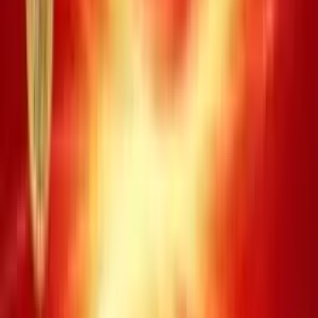
Kỳ quay Vietlott Power 6/55 ngày 02/06/2026 ghi nhận 1 vé
trúng Jackpot 2 trị giá hơn 3,2 tỉ đồng, trong khi Jackpot 1
chưa có chủ nhân. Dưới đây là tổng hợp kết quả, cơ cấu giải
thưởng và các điểm đáng chú ý từ kỳ quay 01353. Kết quả kỳ
quay Power 6/55 […]
Xổ Số May Mắn - Chúc bạn luôn may mắn với những gì đã
chọn!
Cập nhật kết quả xổ số kiến thiết truyền thống 3 miền, xổ số
điện toán và Vietlott nhanh, chính xác, phân tích kết quả xổ số
miền Bắc, Trung, Nam bằng công nghệ AI.
XSMB
XSMT
XSMN
Mega 6/45
Power 6/55
Lotto 5/35
Max 3D
Pro
Bingo 18
Max 3D
Keno
Thống kê giải đặc biệt
Thống kê loto gan
Tin
tức
Sổ Mơ
Điều khoản sử dụng
Quy định và chính sách bảo mật và bảo vệ
dữ liệu cá nhân
Về chúng tôi
Liên hệ
Fanpage
Tiktok
Instagram
cskh.xosomayman@gmail.com
HH1C chung cư
Linh Đàm, phường Hoàng Liệt, quận Hoàng Mai, Hà Nội