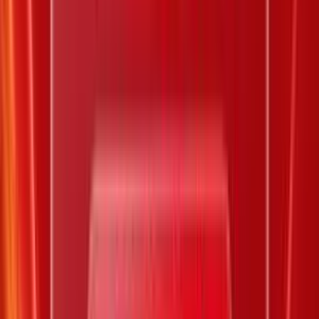
Xem lại kết quả Xổ số Miền Trung Chủ nhật tuần trước, ngày
26/07/2026 Đón xem trực tiếp […]
Thống Kê XSMT 01/08/2026 – Tổng Hợp Dữ Liệu
Xổ Số Thứ bảy ngày 01/08/2026
17:34 01/08/2026
Thống kê XSMT ngày 01/08 thứ Thứ bảy – Xem chi tiết dữ
liệu KQXSMT hôm nay, XSMT 01/08/2026, được tổng hợp từ
kết quả xổ số miền Trung của các tỉnh Đà Nẵng, Quảng Ngãi,
Đắk Nông 1. Xem lại kết quả Xổ số Miền Trung Thứ bảy tuần
trước, ngày 25/07/2026 Đón xem […]
Thống Kê XSMT 31/07/2026 – Tổng Hợp Dữ Liệu
Xổ Số Thứ sáu ngày 31/07/2026
17:31 31/07/2026
Thống kê XSMT ngày 31/07 thứ Thứ sáu – Xem chi tiết dữ
liệu KQXSMT hôm nay, XSMT 31/07/2026, được tổng hợp từ
kết quả xổ số miền Trung của các tỉnh Ninh Thuận, Gia Lai 1.
Xem lại kết quả Xổ số Miền Trung Thứ sáu tuần trước, ngày