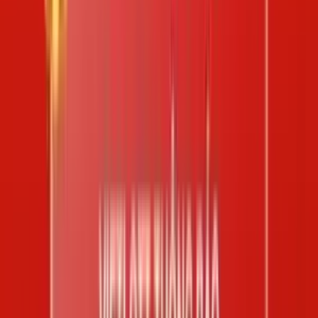
Sổ Mơ
API Cho nhà phát triển
Hôm nay:
Chủ nhật
ngày
09
/
08
/
2026