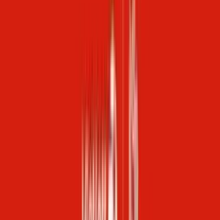
Trang chủ