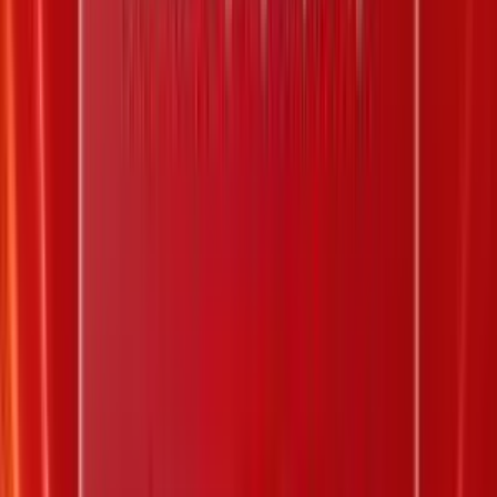
KQXSMT hôm nay, XSMT 04/08/2026, được tổng hợp từ kết
quả xổ số miền Trung của các tỉnh Đắk Lắk, Quảng Nam 1.
Xem lại kết quả Xổ số Miền Trung Thứ ba tuần trước, ngày
28/07/2026 Đón xem trực tiếp […]
Thống Kê XSMT 03/08/2026 – Tổng Hợp Dữ Liệu
Xổ Số Thứ hai ngày 03/08/2026
17:27 03/08/2026
Thống kê XSMT ngày 03/08 thứ Thứ hai – Xem chi tiết dữ liệu
KQXSMT hôm nay, XSMT 03/08/2026, được tổng hợp từ kết
quả xổ số miền Trung của các tỉnh Phú Yên, Huế 1. Xem lại kết
quả Xổ số Miền Trung Thứ hai tuần trước, ngày 27/07/2026
Đón xem trực tiếp kết […]
Thống Kê XSMT 02/08/2026 – Tổng Hợp Dữ Liệu
Xổ Số Chủ nhật ngày 02/08/2026
17:27 02/08/2026
Thống kê XSMT ngày 02/08 thứ Chủ nhật – Xem chi tiết dữ
liệu KQXSMT hôm nay, XSMT 02/08/2026, được tổng hợp từ
kết quả xổ số miền Trung của các tỉnh Khánh Hòa, Kon Tum 1.