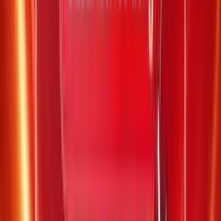
Xổ Số Chủ nhật ngày 26/07/2026
17:28 26/07/2026
Thống kê XSMT ngày 26/07 thứ Chủ nhật – Xem chi tiết dữ
liệu KQXSMT hôm nay, XSMT 26/07/2026, được tổng hợp từ
kết quả xổ số miền Trung của các tỉnh Khánh Hòa, Kon Tum 1.
Xem lại kết quả Xổ số Miền Trung Chủ nhật tuần trước, ngày
19/07/2026 Đón xem trực tiếp […]
Thống Kê XSMT 25/07/2026 – Tổng Hợp Dữ Liệu
Xổ Số Thứ bảy ngày 25/07/2026
17:33 25/07/2026
Thống kê XSMT ngày 25/07 thứ Thứ bảy – Xem chi tiết dữ
liệu KQXSMT hôm nay, XSMT 25/07/2026, được tổng hợp từ
kết quả xổ số miền Trung của các tỉnh Đắk Nông, Đà Nẵng,
Quảng Ngãi 1. Xem lại kết quả Xổ số Miền Trung Thứ bảy tuần
trước, ngày 18/07/2026 Đón xem […]
Thống Kê XSMT 24/07/2026 – Tổng Hợp Dữ Liệu
Xổ Số Thứ sáu ngày 24/07/2026