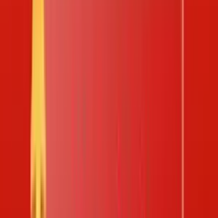
Mega 645
Thống kê tần suất Power 655
Thống kê số gan
Power 655
Thống kê tần suất Loto 535
Thống kê số gan Lotto
535
Thống kê tần suất Vietlott Keno
Thống kê gan Vietlott
Keno
Thống kê đầu đuôi Vietlott Keno
Thống kê chẵn lẻ
Vietlott Keno
Thống kê lớn nhỏ Vietlott Keno
Tin tức