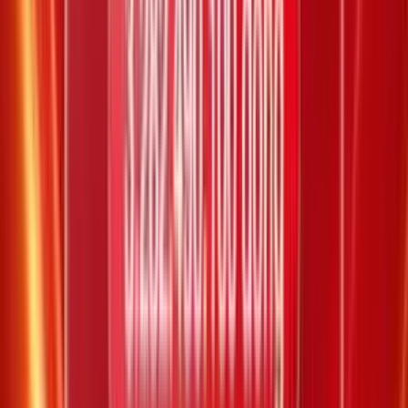
Thống Kê XSMT 28/07/2026 – Tổng Hợp Dữ Liệu
Xổ Số Thứ ba ngày 28/07/2026
17:31 28/07/2026
Thống kê XSMT ngày 28/07 thứ Thứ ba – Xem chi tiết dữ liệu
KQXSMT hôm nay, XSMT 28/07/2026, được tổng hợp từ kết
quả xổ số miền Trung của các tỉnh Quảng Nam, Đắk Lắk 1.
Xem lại kết quả Xổ số Miền Trung Thứ ba tuần trước, ngày
21/07/2026 Đón xem trực tiếp […]
Thống Kê XSMT 27/07/2026 – Tổng Hợp Dữ Liệu
Xổ Số Thứ hai ngày 27/07/2026
17:27 27/07/2026
Thống kê XSMT ngày 27/07 thứ Thứ hai – Xem chi tiết dữ liệu
KQXSMT hôm nay, XSMT 27/07/2026, được tổng hợp từ kết
quả xổ số miền Trung của các tỉnh Phú Yên, Huế 1. Xem lại kết
quả Xổ số Miền Trung Thứ hai tuần trước, ngày 20/07/2026
Đón xem trực tiếp kết […]
Thống Kê XSMT 26/07/2026 – Tổng Hợp Dữ Liệu