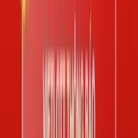
Mega 645
Thống kê tần suất Power 655
Thống kê số gan
Power 655
Thống kê tần suất Loto 535
Thống kê số gan Lotto
535
Thống kê tần suất Vietlott Keno
Thống kê gan Vietlott
Keno
Thống kê đầu đuôi Vietlott Keno
Thống kê chẵn lẻ
Vietlott Keno
Thống kê lớn nhỏ Vietlott Keno
Tin tức