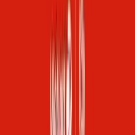
Trang chủ