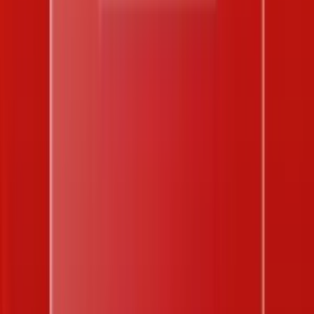
Đăng nhập