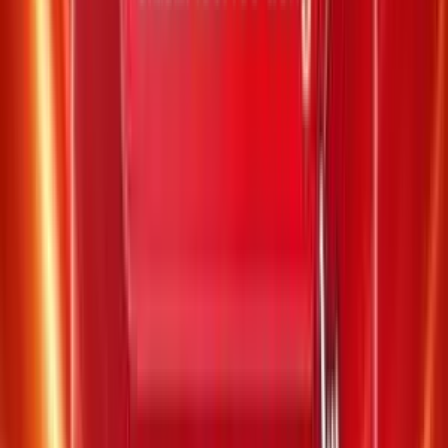
Kết quả xổ số Miền Nam - KQXS MN
XSMN
/
XSMN Thứ sáu
/
XSMN 07-08-2026
G
Trà Vinh
Vĩnh Long
Bình Dương
ĐB
414382
779240
276274
1
27855
75919
31434
2
42597
51513
78395
15076
50573
95817
3
27544
57533
18212
47217
36124
54501
48284
21122
75976
61752
56557
96747
4
34454
92246
77870
25223
20661
94468
10686
13926
14833
50585
11983
30627
5
5101
5145
3096
9917
6471
1869
6
6978
0682
3072
4961
4163
4427