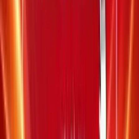
7
439
678
185
8
21
99
39
Đầy đủ
2 số
3 số
0
1
2
3
4
5
6
7
8
9
Nhận KQXS
Miền Nam
soạn
XS
MN
gửi
8136
(1.500đ/SMS)
Bảng kết quả lô tô
Miền Nam
/
Lô XS
MN
Thứ sáu
Đầu
Trà Vinh
Vĩnh Long
Bình Dương
0
1
,
1
,
1
7
,
7
,
9
,
3
,
7
,
2
,
2
3
,
1
,
4
,
2
,
6
,
7
,
7
,
3
9
,
3
,
4
,
3
,
9
,
4
4
,
0
,
6
,
5
,
7
,
5
5
,
2
,
4
,
7
,
6
1
,
1
,
3
,
8
,
9
,
7
6
,
8
,
3
,
1
,
8
,
4
,
6
,
0
,
2
,
8
2
,
4
,
6
,
5
,
3
,
2
,
5
,
9
7
,
9
,
5
,
6
,