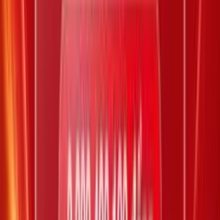
XSMN
/
XSMN Thứ bảy
/
XSMN 08-08-2026
G
Long An
TP. HCM
Bình Phước
Hậu Giang
ĐB
...
...
...
...
1
...
...
...
...
2
...
...
...
...
...
...
...
...
3
...
...
...
...
...
...
...
...
...
...
...
...
...
...
...
...
4
...
...
...
...
...
...
...
...
...
...
...
...
...
...
...
...
5
...
...
...
...
...
...
...
...
6
...
...
...
...
...
...
...
...
7
...
...
...
...