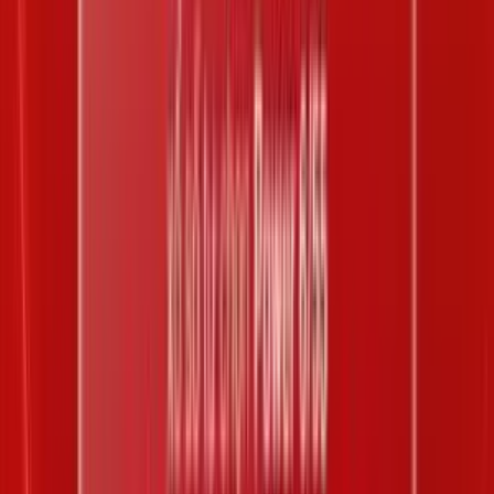
Trang chủ
/
Trực tiếp kết quả xổ số
/
Miền Nam
Tháng
8
/
2026
T2
T3
T4
T5
T6
T7
CN
27
28
29
30
31
1
2
3
4
5
6
7
8
9
10