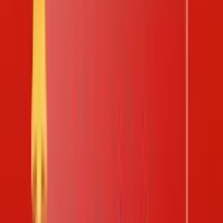
Phân tích
Phân tích XSMB
Phân tích XSMT
Phân tích XSMN
Phân tích
Vietlott
Thống kê
Thống kê giải đặc biệt
Thống kê xuất hiện giải đặc biệt
Thống
kê loto gan
Thống kê cặp lô tô cùng về
Thống kê lô kép
Thống
kê số lần xuất hiện 00-99
Thống kê đầu đuôi
Thống kê tần suất
lần xuất hiện
Thống kê tần suất xuất hiện lô tô
Thống kê tần
suất cặp lô tô
Thống kê tần suất Mega 645
Thống kê số gan