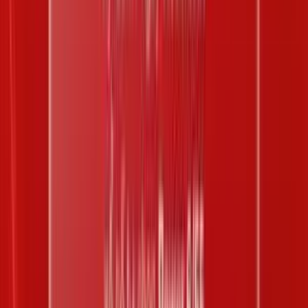
12
13
14
15
16
17
18
19
20
21
22
23
24
25
26
27
28
29
30
31
1
2
3
4