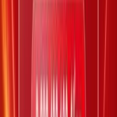
Tip: Click vào mũi tên lên/xuống để thay đổi thứ tự sắp xếp.
Kỳ quay
Lớn
Nhỏ
Tỷ lệ lớn
Tỷ lệ nhỏ
#
0289600
7
35
%
13
65
%
#
0289601
10
50
%
10
50
%
#
0289602
13
65
%
7
35
%
#
0289603
10
50
%
10
50
%
#
0289604
8
40
%
12
60
%
#
0289605
7
35
%
13
65
%
#
0289606
9
45
%
11
55
%
#
0289607
11
55
%
9
45
%
#
0289608
13
65
%
7
35
%
#
0289609
8
40
%
12
60
%
#
0289610
11
55
%
9
45
%