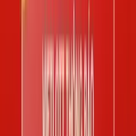
Sổ Mơ
API Cho nhà phát triển
Hôm nay:
Chủ nhật
ngày
09
/
08
/
2026