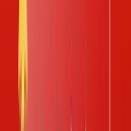
Mega 645
Thống kê tần suất Power 655
Thống kê số gan
Power 655
Thống kê tần suất Loto 535
Thống kê số gan Lotto
535
Thống kê tần suất Vietlott Keno
Thống kê gan Vietlott
Keno
Thống kê đầu đuôi Vietlott Keno
Thống kê chẵn lẻ
Vietlott Keno
Thống kê lớn nhỏ Vietlott Keno
Tin tức