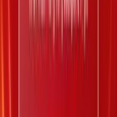
Đến ngày: