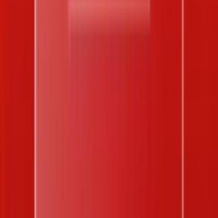
Miền Bắc
XS Miền Bắc
XS Điện toán 123
XS Điện toán 6x36
XS Điện toán
thần tài
Miền Trung
Miền Nam
Vietlott
Power 6/55
Mega 6/45
Lotto 5/35
Max 3D / Max 3D+
Max 3D
Pro
Keno
Bingo 18
Phân tích
Phân tích XSMB
Phân tích XSMT
Phân tích XSMN
Phân tích
Vietlott
Thống kê
Thống kê giải đặc biệt
Thống kê xuất hiện giải đặc biệt
Thống
kê loto gan
Thống kê cặp lô tô cùng về
Thống kê lô kép
Thống
kê số lần xuất hiện 00-99
Thống kê đầu đuôi
Thống kê tần suất
lần xuất hiện
Thống kê tần suất xuất hiện lô tô
Thống kê tần
suất cặp lô tô
Thống kê tần suất Mega 645
Thống kê số gan
Mega 645
Thống kê tần suất Power 655
Thống kê số gan
Power 655
Thống kê tần suất Loto 535
Thống kê số gan Lotto
535
Thống kê tần suất Vietlott Keno
Thống kê gan Vietlott
Keno
Thống kê đầu đuôi Vietlott Keno
Thống kê chẵn lẻ