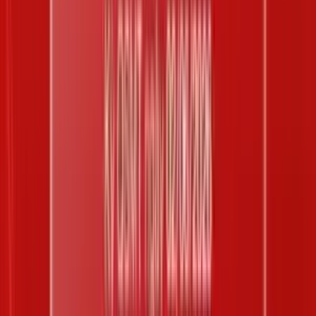
Trang chủ
/
Thống kê lớn nhỏ Vietlott Keno
Tháng
8
/
2026
T2
T3
T4
T5
T6
T7
CN
27
28
29
30
31
1
2
3
4
5
6
7
8
9
10
11