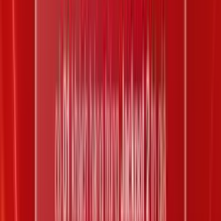
Biên độ (số kỳ quay):
Tính đến kỳ quay:
Tối đa 1000 kỳ quay
Thống kê theo ngày
Từ ngày: