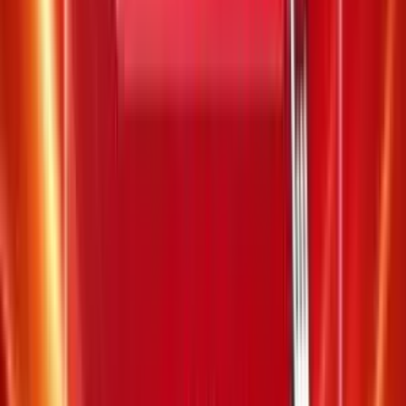
#
0289650
11
55
%
9
45
%
#
0289651
12
60
%
8
40
%
#
0289652
10
50
%
10
50
%
#
0289653
9
45
%
11
55
%
#
0289654
12
60
%
8
40
%
#
0289655
10
50
%
10
50
%
#
0289656
8
40
%
12
60
%
#
0289657
10
50
%
10
50
%
#
0289658
11
55
%
9
45
%
#
0289659
10
50
%
10
50
%
#
0289660
10
50
%
10
50
%
#
0289661
7
35
%
13
65
%
#
0289662
12
60
%
8
40
%
#
0289663
5
25
%
15
75
%
#
0289664
11
55
%
9
45
%
#
0289665
10
50
%
10
50
%
#
0289666
9
45
%
11
55
%
#
0289667
8
40
%
12
60
%
#
0289668
10
50
%
10
50
%