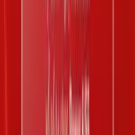
Trang chủ
/
Tin tức
Tháng
8
/
2026
T2
T3
T4
T5
T6
T7
CN
27
28
29
30
31
1
2
3
4
5
6
7
8
9
10
11
12
13