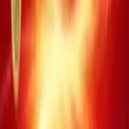
chưa có chủ nhân. Dưới đây là tổng hợp kết quả, cơ cấu giải
thưởng và các điểm đáng chú ý từ kỳ quay 01353. Kết quả kỳ
quay Power 6/55 […]
Xổ Số May Mắn - Chúc bạn luôn may mắn với những gì đã
chọn!
Cập nhật kết quả xổ số kiến thiết truyền thống 3 miền, xổ số
điện toán và Vietlott nhanh, chính xác, phân tích kết quả xổ số
miền Bắc, Trung, Nam bằng công nghệ AI.
XSMB
XSMT
XSMN
Mega 6/45
Power 6/55
Lotto 5/35
Max 3D
Pro
Bingo 18
Max 3D
Keno
Thống kê giải đặc biệt
Thống kê loto gan
Tin
tức
Sổ Mơ
Điều khoản sử dụng
Quy định và chính sách bảo mật và bảo vệ
dữ liệu cá nhân
Về chúng tôi
Liên hệ
Fanpage
Tiktok
Instagram
cskh.xosomayman@gmail.com
HH1C chung cư
Linh Đàm, phường Hoàng Liệt, quận Hoàng Mai, Hà Nội