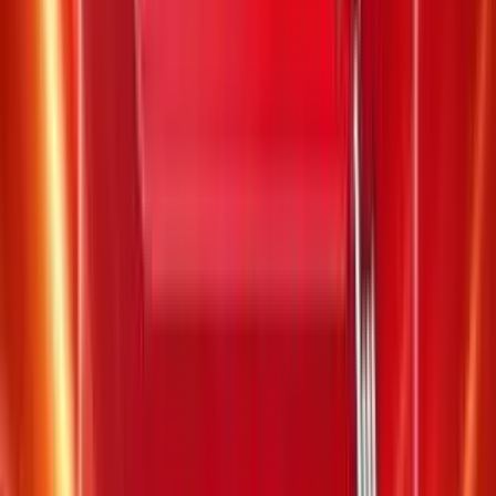
quen chọn số theo phong thủy và lần đầu thử nghiệm cách
chơi bao số đầy bất ngờ. […]
Kết Quả Vietlott Mega 6/45 Tối 6/5/2026: 21.142
Người Trúng Thưởng, Jackpot Cộng Dồn Hơn
20,3 Tỉ Đồng
10:37 07/05/2026
Tối 6/5/2026, Vietlott công bố kết quả kỳ quay số 01506 của
xổ số Mega 6/45 với bộ số 09 – 12 – 28 – 36 – 37 – 40;
không có người trúng giải độc đắc, jackpot cộng dồn lên hơn
20,3 tỉ đồng trong khi vẫn có đến 21.142 người trúng các giải
[…]
Kết quả Vietlott Power 6/55 ngày 5/5: 9 vé trúng
giải nhất trị giá 40 triệu đồng
03:56 07/05/2026
Kết quả Vietlott Power 6/55 ngày 5/5 ghi nhận kỳ quay số mở
thưởng thứ 1.341 với bộ số 04 – 06 – 08 – 17 – 30 – 50 và số
đặc biệt 32. Dù chưa có vé trúng Jackpot, kỳ quay vẫn tìm
thấy 9 vé trúng giải nhất trị giá 40 triệu […]