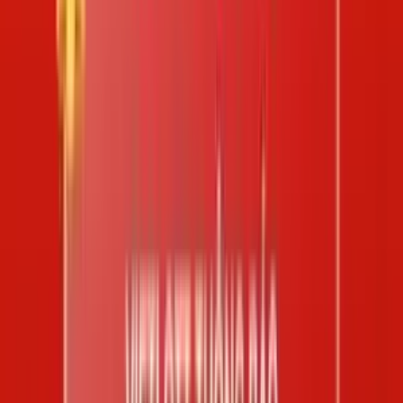
Mega 645
Thống kê tần suất Power 655
Thống kê số gan
Power 655
Thống kê tần suất Loto 535
Thống kê số gan Lotto
535
Thống kê tần suất Vietlott Keno
Thống kê gan Vietlott
Keno
Thống kê đầu đuôi Vietlott Keno
Thống kê chẵn lẻ
Vietlott Keno
Thống kê lớn nhỏ Vietlott Keno
Tin tức