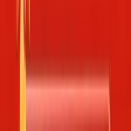
Vietlott
Power 6/55
Mega 6/45
Lotto 5/35
Max 3D / Max 3D+
Max 3D
Pro
Keno
Bingo 18
Trực tiếp
Trực tiếp xổ số Miền Bắc
Trực tiếp xổ số Miền Trung
Trực tiếp
xổ số Miền Nam
Trực tiếp xổ số Vietlott Mega 6/45
Trực tiếp
xổ số Vietlott Power 6/55