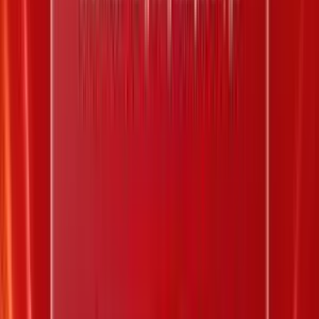
21:37 01/07/2026
Phien xo so Mien Bac ngay 01/07/2026 — ngay dau tien cua
thang 7 — mang nhieu diem thong ke an tuong: giai dac biet
31854 voi bach thu 54, lo 36 noi bat ca ve tan suat giai dac
biet lan trong ngay, cung chuoi lien tiep dai cua lo 60. Cung
xem xet […]
Hải Phòng Trúng Độc Đắc Lotto 5/35 Kỳ #00678
Ngày 02/06/2026 – Gần 6,9 Tỷ Đồng
18:03 05/06/2026
Kỳ quay số Vietlott Lotto 5/35 mang số hiệu #00678 ngày
02/06/2026 đã chính thức gọi tên chủ nhân giải Độc Đắc đến
từ Thành phố Hải Phòng với giá trị giải thưởng lên tới
6.828.830.000 đồng. Cùng điểm lại toàn bộ kết quả, phân tích
thống kê tần suất và số gan của Lotto […]
Một vé trúng Jackpot 2 hơn 3,2 tỉ đồng Vietlott
Power 6/55 ngày 02/06/2026