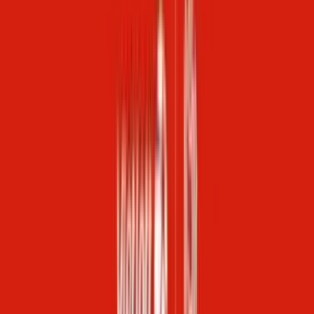
Trang chủ