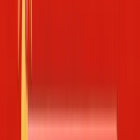
Phân tích
Phân tích XSMB
Phân tích XSMT
Phân tích XSMN
Phân tích
Vietlott
Thống kê
Thống kê giải đặc biệt
Thống kê xuất hiện giải đặc biệt
Thống
kê loto gan
Thống kê cặp lô tô cùng về
Thống kê lô kép
Thống
kê số lần xuất hiện 00-99
Thống kê đầu đuôi
Thống kê tần suất
lần xuất hiện
Thống kê tần suất xuất hiện lô tô
Thống kê tần
suất cặp lô tô
Thống kê tần suất Mega 645
Thống kê số gan