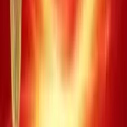
041
960
925
595
G2
057
332
985
236
683
465
015
G3
734
729
159
953
MAX 3D
Giải
Kết quả
SL giải
Giá trị
700
ĐB
0
2.000.000.000
499
700
340
G1
0
400.000.000
279