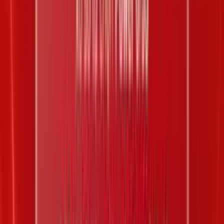
01
Giải
Trùng khớp
Số lượng giải
Giá trị giải (VND)
ĐB
o o o o o +
o
0
6.947.972.500
G1
o o o o o
0
10.000.000
G2
o o o o +
o
2
5.000.000
G3
o o o o
60
500.000
G4
o o o +
o
96
100.000
G5
o o o
1884
30.000
KK
o o +
o
o +
o
o
8963
10.000
XS Keno - Kết quả Keno hôm nay
Keno
/
Keno 09-08-2026
/
Kỳ #0291439
C
Chẵn
9
>
Lớn
10
L
Lẻ
11
<
Nhỏ
10
01
05
08