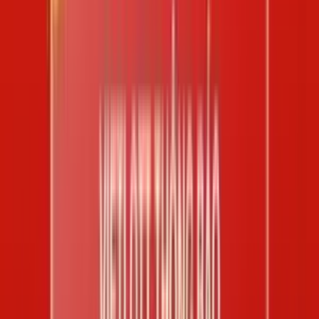
Đăng nhập