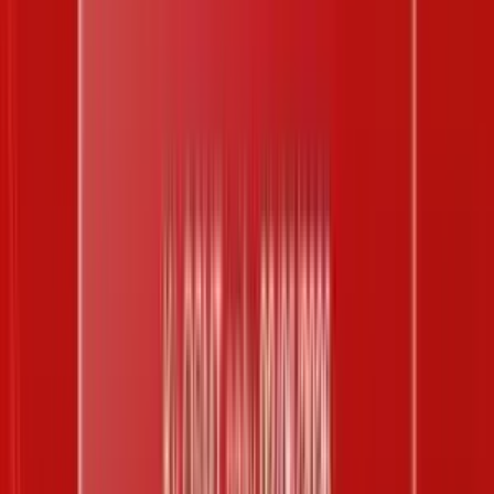
13
14
15
16
17
18
19
20
21
22
23
24
25
26
27
28
29
30
31
1
2
3
4
5