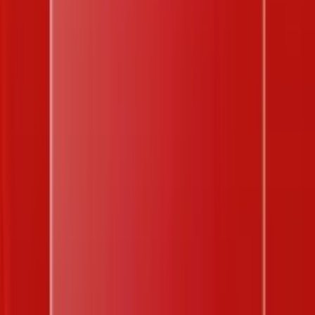
Trang chủ
/
Kết quả xổ số Vietlott
Tháng
8
/
2026
T2
T3
T4
T5
T6
T7
CN
27
28
29
30
31
1
2
3
4
5
6
7
8
9
10
11
12