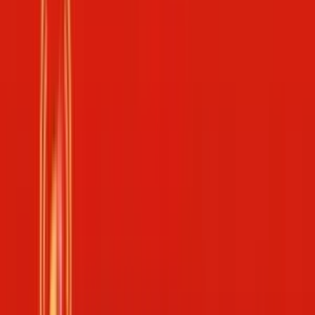
Vietlott
Power 6/55
Mega 6/45
Lotto 5/35
Max 3D / Max 3D+
Max 3D
Pro
Keno
Bingo 18
Trực tiếp
Trực tiếp xổ số Miền Bắc
Trực tiếp xổ số Miền Trung
Trực tiếp
xổ số Miền Nam
Trực tiếp xổ số Vietlott Mega 6/45
Trực tiếp
xổ số Vietlott Power 6/55