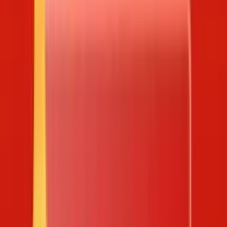
Mega 645
Thống kê tần suất Power 655
Thống kê số gan
Power 655
Thống kê tần suất Loto 535
Thống kê số gan Lotto
535
Thống kê tần suất Vietlott Keno
Thống kê gan Vietlott
Keno
Thống kê đầu đuôi Vietlott Keno
Thống kê chẵn lẻ
Vietlott Keno
Thống kê lớn nhỏ Vietlott Keno
Tin tức