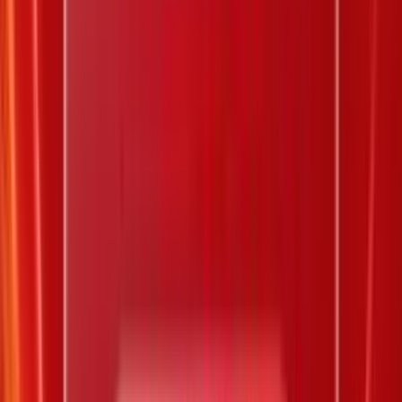
Trùng 05 trong 20 số
30.000 đ
9
Trùng 04 trong 20 số
10.000 đ
35
Trùng 00 trong 20 số
10.000 đ
14
Xác định kết quả
Giá trị trúng thưởng
Số lượng
Trùng 08 trong 20 số
200.000.000 đ
0
Trùng 07 trong 20 số
5.000.000 đ
0
Trùng 06 trong 20 số
500.000 đ
4
Trùng 05 trong 20 số
50.000 đ
2
Trùng 04 trong 20 số
10.000 đ
20
Trùng 00 trong 20 số
10.000 đ
27
Xác định kết quả
Giá trị trúng thưởng
Số lượng
Trùng 07 trong 20 số
40.000.000 đ
0
Trùng 06 trong 20 số
1.200.000 đ
0
Trùng 05 trong 20 số
100.000 đ
2
Trùng 04 trong 20 số
20.000 đ
19
Trùng 03 trong 20 số
10.000 đ
100
Xác định kết quả
Giá trị trúng thưởng
Số lượng
Trùng 06 trong 20 số
12.500.000 đ
0
Trùng 05 trong 20 số
450.000 đ
1
Trùng 04 trong 20 số
40.000 đ
4