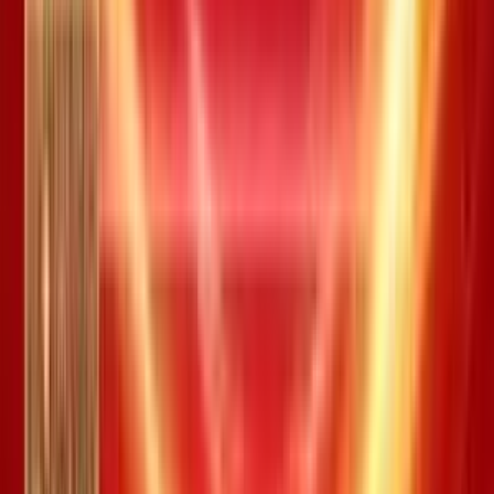
#
01382
05
29
33
38
40
45
|
37
Giải thưởng
Trùng khớp
Số lượng giải
Giá trị giải (VND)
Jackpot 1
o o o o o o
0
65.463.188.250
Jackpot 2
o o o o o |
o
1
3.399.666.850
Giải nhất
o o o o o
9
40.000.000
Giải nhì
o o o o
993
500.000
Giải ba
o o o
22615
50.000
Phân tích kết quả XS Vietlott Power
6/55 mới nhất
Phân Tích Xổ Số Vietlott Power 655 Ngày