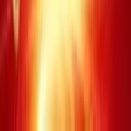
041
960
925
595
G2
0
30.000.000
057
332
985
236
683
465
015
G3
6
10.000.000
734
729
159
953
Kết quả XS Mega 645 hôm nay
Vietlott Mega
/
Mega 07-08-2026
/
Kỳ #01546
Kỳ quay thưởng: