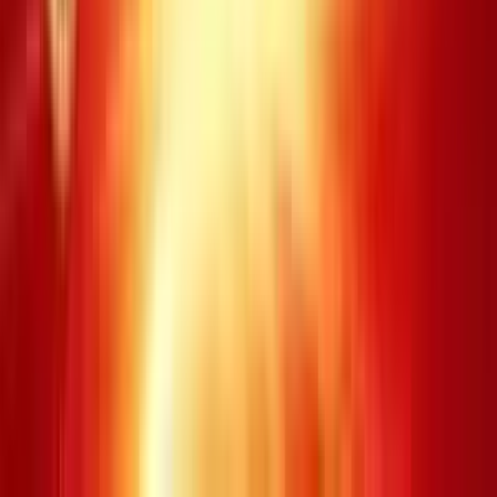
📊 Theo dõi
thống kê tần suất
xuất hiện của các chữ số
trong nhiều kỳ liên tiếp để có cái nhìn tổng quan.
📅 Ghi chú lại kết quả các ngày gần nhất, đặc biệt là các
chữ số đầu và cuối hay xuất hiện lặp lại.
💡 Tham khảo thêm các bài
phân tích Vietlott
chuyên sâu
để hiểu thêm về xu hướng dữ liệu qua từng giai đoạn.
⚠️ Luôn xác định rõ đây là hình thức giải trí có yếu tố
may rủi, không nên xem thống kê là công cụ đảm bảo
chắc chắn trúng thưởng.
Đây chính là góc nhìn thực tế và có trách nhiệm mà XSMM
muốn mang đến: cung cấp dữ liệu để người chơi tham khảo,
tuyệt đối không cổ súy việc dựa hoàn toàn vào “mẹo” để đặt
cược số tiền lớn.
Vì Sao Nên Theo Dõi Kết Quả Thần Tài
Tại XSMM.vn?
Là chuyên trang tổng hợp kết quả xổ số uy tín, XSMM cập nhật
kết quả Thần Tài cùng các sản phẩm
xổ số Vietlott
khác một
cách nhanh chóng, chính xác ngay sau mỗi kỳ quay số. Bên