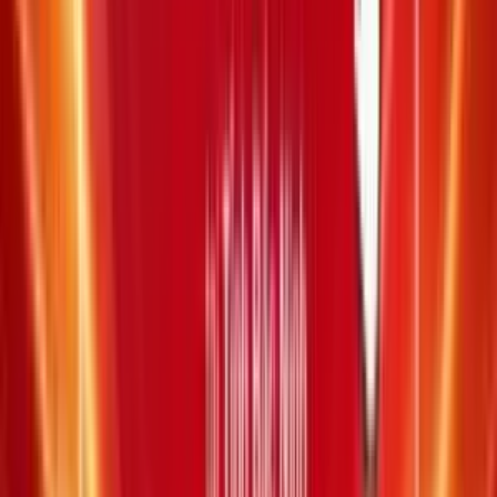
tính minh bạch và công bằng tuyệt đối cho người chơi. Trong
bài viết này, XSMM sẽ giúp bạn hiểu rõ luật chơi, cơ cấu giải
thưởng, lịch quay số cũng như những mẹo theo dõi kết quả
Thần Tài chính xác và nhanh nhất mỗi ngày.
Xổ Số Điện Toán Thần Tài Là Gì?
Xổ số điện toán Thần Tài là sản phẩm thuộc nhóm xổ số điện
toán do Vietlott phát hành song song với hai loại hình khác là
xổ số Điện Toán 123
và
xổ số Điện Toán 6×36
. Điểm chung
của cả ba sản phẩm là đều sử dụng hệ thống máy tính để chọn
số ngẫu nhiên, phát hành qua hệ thống đại lý Vietlott trên toàn
quốc và không phụ thuộc vào một đài xổ số kiến thiết địa
phương nào.
Thần Tài được yêu thích bởi cách chơi cực kỳ dễ hiểu: người
chơi chỉ cần chọn một dãy 4 chữ số từ
0000 đến 9999
, sau đó
so kết quả với dãy số Vietlott công bố vào cuối ngày. Vé có
mệnh giá thấp (thường chỉ 10.000 đồng/vé), phù hợp với hầu
hết người chơi phổ thông muốn thử vận may hàng ngày mà
không cần chờ đợi lâu như các loại hình jackpot.
Thần Tài 4 – Phiên Bản Phổ Biến Nhất Hiện Nay