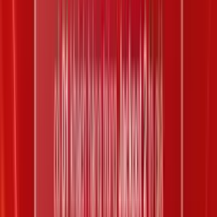
1
3
Thống kê nhanh tần suất Xổ số điện
toán Thần Tài
10 chữ số điện toán Thần Tài về nhiều nhất trong
30 ngày qua
Xuất hiện
Tỷ lệ
Chữ số
0
14
lần
14
%