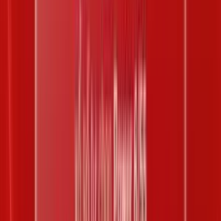
Mở thưởng ngày -
Thứ bảy, 08/08/2026
Mới nhất
6
6
8
8
Mở thưởng ngày -
Thứ sáu, 07/08/2026
2
8
4
4
Mở thưởng ngày -
Thứ năm, 06/08/2026
5
2
6
0
Mở thưởng ngày -
Thứ tư, 05/08/2026
2
0
3
1
Mở thưởng ngày -
Thứ ba, 04/08/2026
5
2
0