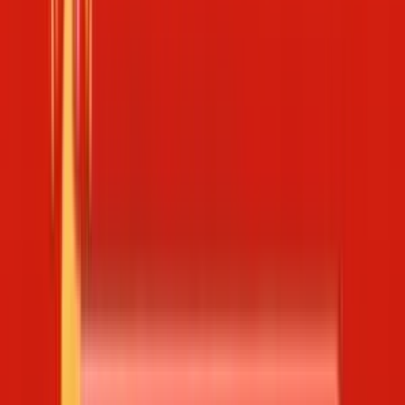
Phân tích
Phân tích XSMB
Phân tích XSMT
Phân tích XSMN
Phân tích
Vietlott
Thống kê
Thống kê giải đặc biệt
Thống kê xuất hiện giải đặc biệt
Thống
kê loto gan
Thống kê cặp lô tô cùng về
Thống kê lô kép
Thống
kê số lần xuất hiện 00-99
Thống kê đầu đuôi
Thống kê tần suất
lần xuất hiện
Thống kê tần suất xuất hiện lô tô
Thống kê tần
suất cặp lô tô
Thống kê tần suất Mega 645
Thống kê số gan