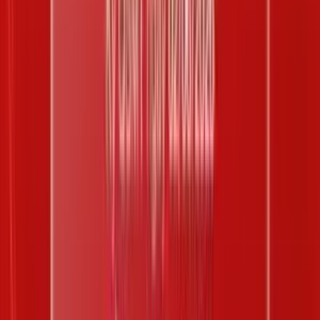
5
6
KQ Xổ Số Hôm Nay
Miền Bắc
Nam Định
ĐT 123
Thần tài 4
ĐT 636
Miền Nam
Long An
Bình Phước
TP. HCM
Hậu Giang
Miền Trung
Đà Nẵng
Quảng Ngãi
Đắk Nông
Vietlott
Power655
Max3D Pro
Loto535
Keno
Bingo
Kết quả xổ số điện toán Thần
Tài 4 hôm nay