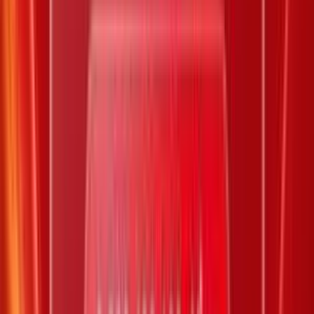
Về gần
Từ ngày
Đến ngày
nhất
Gan
Lần
Số
cực
chưa về
gan
đại
4
5
lần
28/07/2026
16
24/08/2012
10/09/2012
0
2
lần
31/07/2026
15
27/02/2018
15/03/2018
9
1
lần
01/08/2026
17
10/07/2025
28/07/2025
3
1
lần
01/08/2026
21
03/05/2017
25/05/2017
6
1
lần
01/08/2026
19
31/05/2012
20/06/2012
8
1
lần
01/08/2026
18
28/09/2017
17/10/2017
Xem thêm
Dò kết quả
Bộ số:
Ngày: