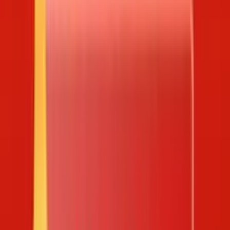
Mega 645
Thống kê tần suất Power 655
Thống kê số gan
Power 655
Thống kê tần suất Loto 535
Thống kê số gan Lotto
535
Thống kê tần suất Vietlott Keno
Thống kê gan Vietlott
Keno
Thống kê đầu đuôi Vietlott Keno
Thống kê chẵn lẻ
Vietlott Keno
Thống kê lớn nhỏ Vietlott Keno
Tin tức