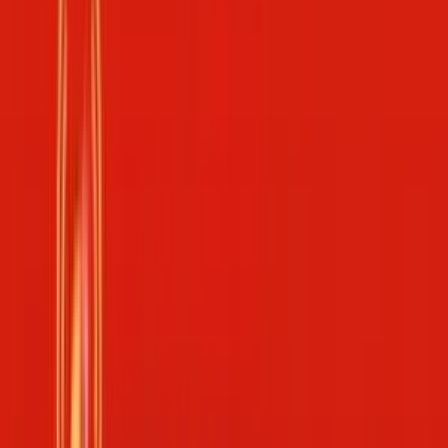
Vietlott
Power 6/55
Mega 6/45
Lotto 5/35
Max 3D / Max 3D+
Max 3D
Pro
Keno
Bingo 18
Trực tiếp
Trực tiếp xổ số Miền Bắc
Trực tiếp xổ số Miền Trung
Trực tiếp
xổ số Miền Nam
Trực tiếp xổ số Vietlott Mega 6/45
Trực tiếp
xổ số Vietlott Power 6/55