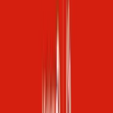
Trang chủ