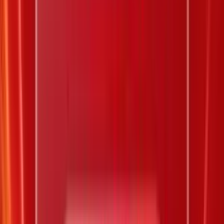
Xuất hiện
Tỷ lệ
Chữ số
7
6
lần
6
%
5
8
lần
8
%
2
8
lần
8
%
8
9
lần
9
%
3
9
lần
9
%
1
9
lần
9
%
6
11
lần
11
%
9
13
lần
13
%
4
13
lần
13
%
0
14
lần
14
%
Xem thêm thống kê xổ số điện toán Thần Tài
Thống kê số gan Xổ số điện toán Thần
Tài hôm nay