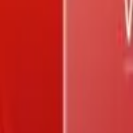
Trang chủ