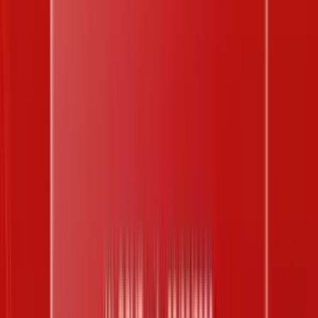
Vietlott Keno
Thống kê lớn nhỏ Vietlott Keno
Trực tiếp
Trực tiếp xổ số Miền Bắc
Trực tiếp xổ số Miền Trung
Trực tiếp
xổ số Miền Nam
Trực tiếp xổ số Vietlott Mega 6/45
Trực tiếp
xổ số Vietlott Power 6/55
Tin tức
Sổ Mơ
Nhà phát triển