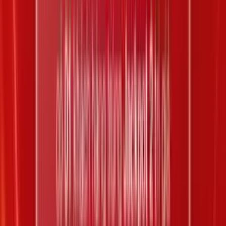
Thứ sáu
,
11:07 23/05/2025
Mơ thấy rắn nước
là giấc mơ khá phổ biến, mang nhiều ý
nghĩa liên quan đến tài lộc, sự thay đổi và cả cảnh báo. Tùy
vào từng bối cảnh xuất hiện trong mơ, giấc mơ này tương ứng
với những
con số may mắn
khác nhau.
Bài viết này giúp bạn
giải mã chi tiết
và
tra cứu nhanh bảng
số
ứng với từng trường hợp mơ thấy rắn nước.
Mơ thấy rắn nước – tài lộc và măy mắn
Ý nghĩa chung của giấc mơ thấy rắn
nước
Trong tâm linh Á Đông,
rắn nước
tượng trưng cho:
Sự linh hoạt, uyển chuyển
Tài lộc và sự thay đổi tích cực
Trực giác mạnh mẽ