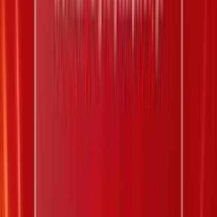
Cảnh báo về cảm xúc bị dồn nén
Hầu hết giấc mơ liên quan đến
rắn nước
mang tính
hài hòa
hơn rắn độc
, và thường liên quan đến
tài vận
,
sự may mắn
hoặc
cuộc sống sắp có chuyển biến tốt.
Mơ thấy rắn nước tương ứng với con
gì? – Bảng số may mắn chi tiết
Trường hợp mơ thấy rắn nước
Con số may mắn
Mơ thấy rắn nước chung chung
15 – 51
Mơ thấy rắn nước màu đen
30 – 63
Mơ thấy rắn nước màu trắng
27 – 72
Mơ thấy rắn nước cắn
14 – 41
Mơ thấy rắn nước bò vào nhà
25 – 52
Mơ thấy rắn nước bơi
26 – 62
Mơ thấy rắn nước khổng lồ
55 – 95
Mơ thấy bị rắn nước rượt
18 – 81
Mơ thấy rắn nước chết
04 – 40