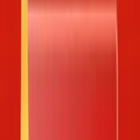
Phân tích
Phân tích XSMB
Phân tích XSMT
Phân tích XSMN
Phân tích
Vietlott
Thống kê
Thống kê giải đặc biệt
Thống kê xuất hiện giải đặc biệt
Thống
kê loto gan
Thống kê cặp lô tô cùng về
Thống kê lô kép
Thống
kê số lần xuất hiện 00-99
Thống kê đầu đuôi
Thống kê tần suất
lần xuất hiện
Thống kê tần suất xuất hiện lô tô
Thống kê tần
suất cặp lô tô
Thống kê tần suất Mega 645
Thống kê số gan