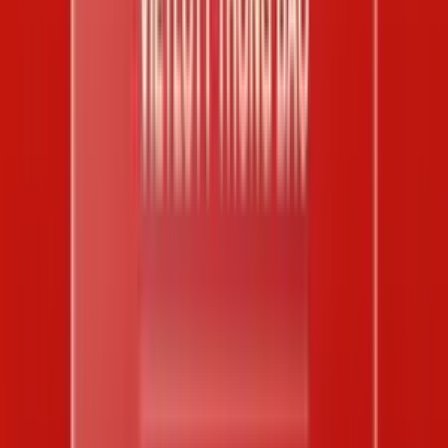
Đăng nhập