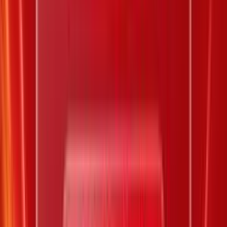
Mơ thấy nhiều rắn nước
66 – 86
Mơ thấy bắt được rắn nước
16 – 61
Mơ thấy rắn nước cuộn quanh người
11 – 01
Giải mã chi tiết từng trường hợp mơ
thấy rắn nước
Mơ thấy rắn nước chung chung
Đây là điềm báo tài lộc, sự thuận lợi trong công việc
Số may mắn:
15 – 51
Mơ thấy rắn nước đen
Biểu thị bạn đang gặp áp lực, nhưng sẽ sớm vượt qua
Số gợi ý:
30 – 63
Mơ thấy rắn nước trắng
Mang ý nghĩa trong sạch, sắp có quý nhân giúp đỡ