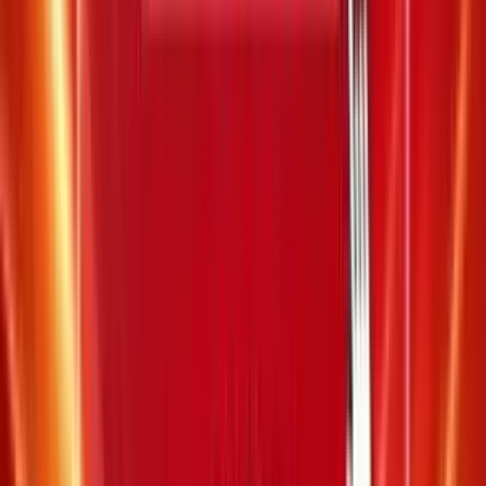
Tin liên quan
Mơ Thấy Người Yêu Cũ Là Điềm Gì? Giải Mã & Con
Số May Mắn
22:44 16/07/2026
Bạn vừa tỉnh giấc và hình ảnh người yêu cũ trong giấc mơ vẫn
còn rõ mồn một? Đừng vội hoang mang. Mơ thấy người yêu cũ
là một trong những giấc mơ phổ biến nhất, và trái với suy nghĩ
của nhiều người, nó hiếm khi có nghĩa là bạn còn vương vấn
tình […]
Mơ Thấy Anh Em Gặp Nhau Đánh Con Gì? Giải Mã
Điềm Báo
22:11 15/07/2026
Bạn vừa trải qua một giấc mơ ấm áp về cảnh anh em sum vầy
và đang thắc mắc mơ thấy anh em gặp nhau mang điềm báo
gì, nên chọn con số nào để thử vận may? Trong quan niệm dân
gian Việt Nam, hình ảnh anh em tụ họp trong mộng thường gắn