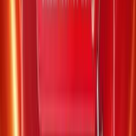
Mơ thấy rắn nước quấn quanh người
Bạn đang được ai đó quan tâm hoặc thầm để ý
Số may mắn:
11 – 01
Nên làm gì khi mơ thấy rắn nước
Ghi nhớ chi tiết giấc mơ để đối chiếu đúng ý nghĩa
Giữ tâm lý bình tĩnh, vì đa phần là điềm báo tốt
Có thể thử vận may với những con số phù hợp
Kết luận
Mơ thấy rắn nước
nhìn chung là giấc mơ mang nhiều ý nghĩa
tích cực về tài vận, may mắn và sự thay đổi. Dựa vào từng bối
cảnh xuất hiện trong giấc mơ, bạn có thể đối chiếu các
con số
may mắn
ở bảng trên để tham khảo vận may cho mình.
Bạch Tũn
★★★★☆
bachtun@xsmm.vn