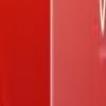
Trang chủ