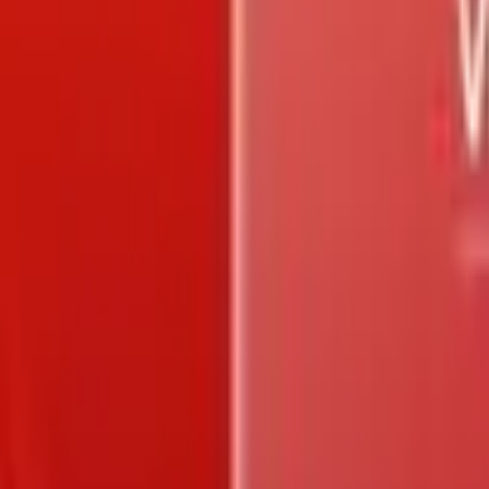
Trang chủ