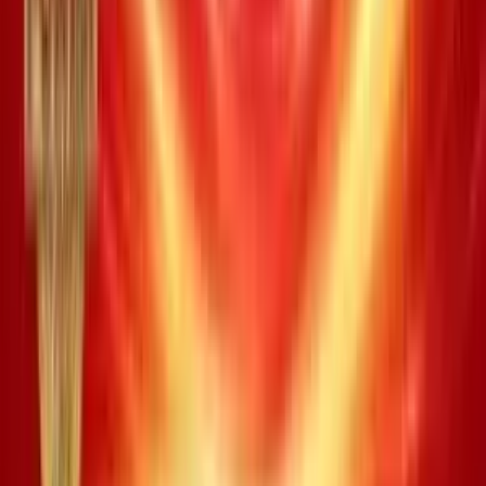
18:03 05/06/2026
Kỳ quay số Vietlott Lotto 5/35 mang số hiệu #00678 ngày
02/06/2026 đã chính thức gọi tên chủ nhân giải Độc Đắc đến
từ Thành phố Hải Phòng với giá trị giải thưởng lên tới
6.828.830.000 đồng. Cùng điểm lại toàn bộ kết quả, phân tích
thống kê tần suất và số gan của Lotto […]
Một vé trúng Jackpot 2 hơn 3,2 tỉ đồng Vietlott
Power 6/55 ngày 02/06/2026
17:30 03/06/2026
Kỳ quay Vietlott Power 6/55 ngày 02/06/2026 ghi nhận 1 vé
trúng Jackpot 2 trị giá hơn 3,2 tỉ đồng, trong khi Jackpot 1
chưa có chủ nhân. Dưới đây là tổng hợp kết quả, cơ cấu giải
thưởng và các điểm đáng chú ý từ kỳ quay 01353. Kết quả kỳ
quay Power 6/55 […]