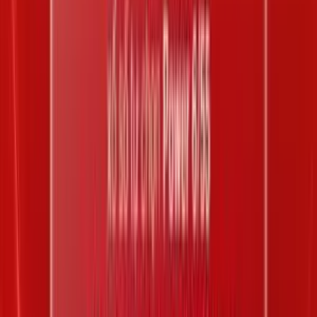
Miền Bắc
XS Miền Bắc
XS Điện toán 123
XS Điện toán 6x36
XS Điện toán
thần tài
Miền Trung
Miền Nam
Vietlott
Power 6/55
Mega 6/45
Lotto 5/35
Max 3D / Max 3D+
Max 3D
Pro
Keno
Bingo 18
Phân tích
Phân tích XSMB
Phân tích XSMT
Phân tích XSMN
Phân tích
Vietlott
Thống kê
Thống kê giải đặc biệt
Thống kê xuất hiện giải đặc biệt
Thống
kê loto gan
Thống kê cặp lô tô cùng về
Thống kê lô kép
Thống
kê số lần xuất hiện 00-99
Thống kê đầu đuôi
Thống kê tần suất
lần xuất hiện
Thống kê tần suất xuất hiện lô tô
Thống kê tần
suất cặp lô tô
Thống kê tần suất Mega 645
Thống kê số gan
Mega 645
Thống kê tần suất Power 655
Thống kê số gan
Power 655
Thống kê tần suất Loto 535
Thống kê số gan Lotto
535
Thống kê tần suất Vietlott Keno
Thống kê gan Vietlott
Keno
Thống kê đầu đuôi Vietlott Keno
Thống kê chẵn lẻ