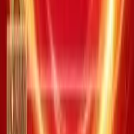
Thống kê Vietlott loto
Thống kê loto gan Mega
Thống kê loto gan Power
Thống kê tần suất Mega
Thống kê tần suất Power
Thống kê tần suất Lotto
Tin tức
Phan tich XSMB ngay 01/07/2026: Lo 36 double
highlight
21:37 01/07/2026
Phien xo so Mien Bac ngay 01/07/2026 — ngay dau tien cua
thang 7 — mang nhieu diem thong ke an tuong: giai dac biet
31854 voi bach thu 54, lo 36 noi bat ca ve tan suat giai dac
biet lan trong ngay, cung chuoi lien tiep dai cua lo 60. Cung
xem xet […]
Hải Phòng Trúng Độc Đắc Lotto 5/35 Kỳ #00678
Ngày 02/06/2026 – Gần 6,9 Tỷ Đồng