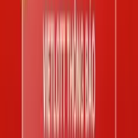
Phân tích
Phân tích XSMB
Phân tích XSMT
Phân tích XSMN
Phân tích
Vietlott
Thống kê
Thống kê giải đặc biệt
Thống kê xuất hiện giải đặc biệt
Thống
kê loto gan
Thống kê cặp lô tô cùng về
Thống kê lô kép
Thống
kê số lần xuất hiện 00-99
Thống kê đầu đuôi
Thống kê tần suất
lần xuất hiện
Thống kê tần suất xuất hiện lô tô
Thống kê tần
suất cặp lô tô
Thống kê tần suất Mega 645
Thống kê số gan