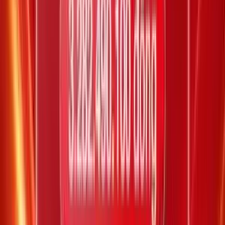
4
5
6
KQ Xổ Số Hôm Nay
Miền Bắc
Hải Phòng
ĐT 123
Thần tài 4
Miền Nam
Bình Dương
Vĩnh Long
Trà Vinh
Miền Trung
Ninh Thuận
Gia Lai
Vietlott
Mega645
Max3D
Loto535
Keno
Bingo
Bảng lô tô
Bạc Liêu
ngày
04-08-2026
Lô MN
/
Lô MN Thứ ba
/
Lô BL 04-08-2026
Đầu
Đuôi
Đầu
Đuôi