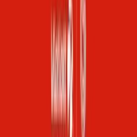
Trang chủ