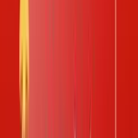
Sổ Mơ
API Cho nhà phát triển
Hôm nay:
Thứ hai
ngày
10
/
08
/
2026