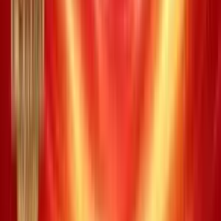
ĐB
162714
1
67937
2
93287
61806
3
85880
82370
33300
94093
4
80059
94271
75481
85112
5
2617
2184
6
5510
6000
7
383
8
61
Đầy đủ
2 số
3 số
0
1
2
3
4
5
6
7
8
9