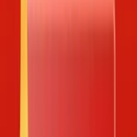
Mega 645
Thống kê tần suất Power 655
Thống kê số gan
Power 655
Thống kê tần suất Loto 535
Thống kê số gan Lotto
535
Thống kê tần suất Vietlott Keno
Thống kê gan Vietlott
Keno
Thống kê đầu đuôi Vietlott Keno
Thống kê chẵn lẻ
Vietlott Keno
Thống kê lớn nhỏ Vietlott Keno
Tin tức