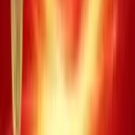
Bảng lô tô
Đồng Nai
ngày
24-06-2026
Lô MN
/
Lô MN Thứ tư
/
Lô DN 24-06-2026
Đầu
Đuôi
Đầu
Đuôi
0
6
,
0
,
0
,
8
,
7
,
0
,
1
,
0
,
0
1
4
,
2
,
7
,
0
,
7
,
8
,
6
,
1
2
1
,
2
3
7
,
9
,
8
,
3
4
1
,
8
,
4
5
9
,
5
6
1
,
0
,
6
7
0
,
1
,
3
,
8
,
1
,
7
8
7
,
0
,
1
,
4
,
3
,
8
9
3
,
5
,
9
XSDN, Kết quả xổ số Đồng Nai ngày
17-06-2026