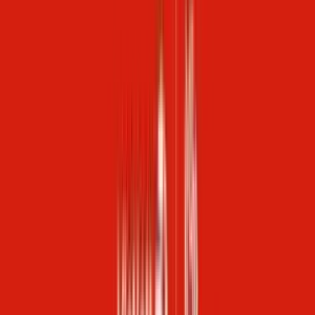
Trang chủ