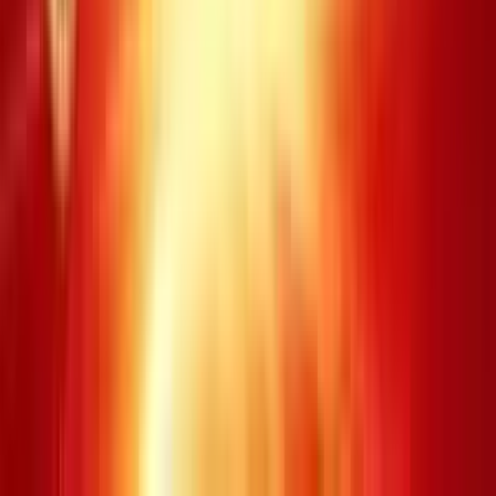
XSMN
/
XSMN Thứ tư
/
XSMN 17-06-2026
ĐB
884900
1
90950
2
98326
56818
3
17770
97848
19970
75409
4
47228
72765
03381
66287
5
0165
0759
6
9753
4064
7
499
8
24
Đầy đủ
2 số
3 số
0
1
2
3
4
5
6
7
8
9