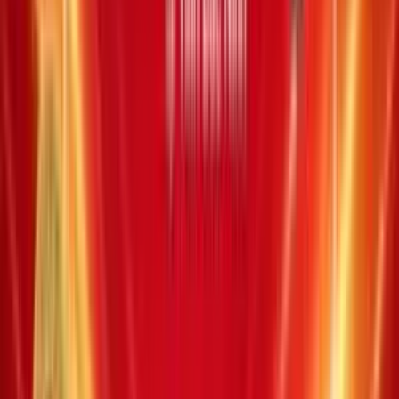
Đầu
Đuôi
Đầu
Đuôi
0
2
,
9
,
1
,
0
1
3
,
0
,
1
,
1
,
5
,
1
,
1
,
1
2
5
,
0
,
2
3
7
,
1
,
9
,
6
,
9
,
3
4
8
,
8
,
8
,
4
5
1
,
2
,
5
6
3
,
6
7
3
,
7
8
9
,
4
,
8
,
4
,
8
,
4
,
8
9
0
,
3
,
3
,
9
,
8
,
9
,
9
XSDN, Kết quả xổ số Đồng Nai ngày
01-07-2026
XSMN
/
XSMN Thứ tư
/
XSMN 01-07-2026
ĐB
986546