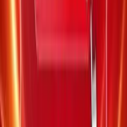
2
9
,
2
3
5
,
4
,
0
,
8
,
8
,
3
4
8
,
5
,
6
,
6
,
3
,
4
5
4
,
3
,
5
6
4
,
7
,
4
,
7
,
6
7
7
,
9
,
6
,
7
,
8
,
6
,
7
8
8
,
7
,
3
,
3
,
4
,
8
,
0
,
8
9
2
,
7
,
9
Nhận KQXS
Bình Thuận
soạn
XS
BTH
gửi
8136
(1.500đ/SMS)
Dò kết quả
Bộ số:
Ngày: