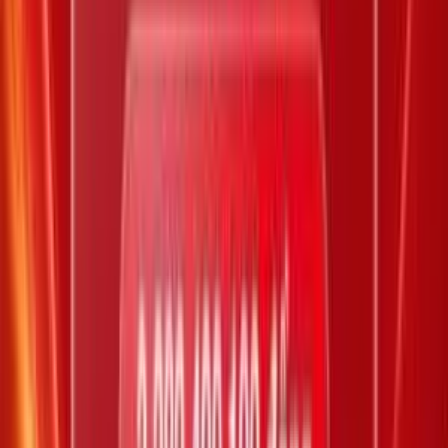
14
15
16
17
18
19
20
21
22
23
24
25
26
27
28
29
30
31
1
2
3
4
5
6