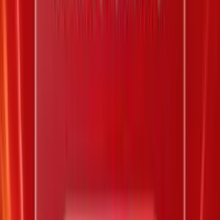
Trang chủ
/
Kết quả XSMN
/
Xổ số Bình Thuận
/
Kết quả Loto
Tháng
8
/
2026
T2
T3
T4
T5
T6
T7
CN
27
28
29
30
31
1
2
3
4
5
6
7
8
9
10
11
12
13