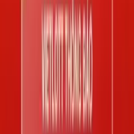
Phân tích
Phân tích XSMB
Phân tích XSMT
Phân tích XSMN
Phân tích
Vietlott
Thống kê
Thống kê giải đặc biệt
Thống kê xuất hiện giải đặc biệt
Thống
kê loto gan
Thống kê cặp lô tô cùng về
Thống kê lô kép
Thống
kê số lần xuất hiện 00-99
Thống kê đầu đuôi
Thống kê tần suất
lần xuất hiện
Thống kê tần suất xuất hiện lô tô
Thống kê tần
suất cặp lô tô
Thống kê tần suất Mega 645
Thống kê số gan