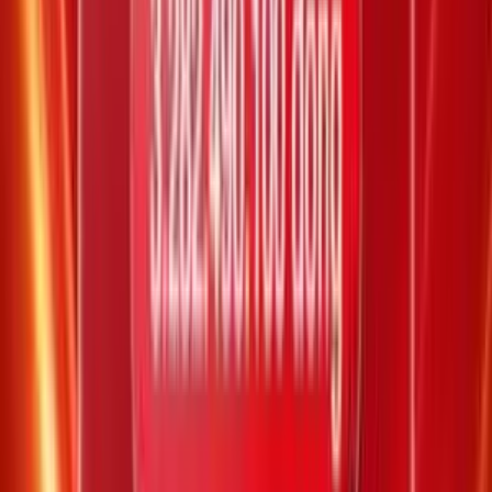
KQ Xổ Số Hôm Nay
Miền Bắc
Hà Nội
ĐT 123
Thần tài 4
Miền Nam
TP. HCM
Đồng Tháp
Cà Mau
Miền Trung
Huế
Phú Yên
Vietlott
Max3D
Loto535
Keno
Bingo
Bảng lô tô
Bình Thuận
ngày
06-08-2026
Lô MN
/
Lô MN Thứ năm
/
Lô BTH 06-08-2026
Đầu
Đuôi
Đầu
Đuôi
0
3
,
8
,
0
1
1
,
1
,
1