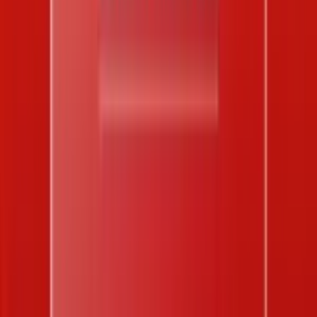
Mega 645
Thống kê tần suất Power 655
Thống kê số gan
Power 655
Thống kê tần suất Loto 535
Thống kê số gan Lotto
535
Thống kê tần suất Vietlott Keno
Thống kê gan Vietlott
Keno
Thống kê đầu đuôi Vietlott Keno
Thống kê chẵn lẻ
Vietlott Keno
Thống kê lớn nhỏ Vietlott Keno
Tin tức