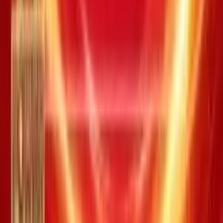
Thống kê tần suất Mega
Thống kê tần suất Power
Thống kê tần suất Lotto
Tin tức
Phan tich XSMB ngay 01/07/2026: Lo 36 double
highlight
21:37 01/07/2026
Phien xo so Mien Bac ngay 01/07/2026 — ngay dau tien cua
thang 7 — mang nhieu diem thong ke an tuong: giai dac biet
31854 voi bach thu 54, lo 36 noi bat ca ve tan suat giai dac
biet lan trong ngay, cung chuoi lien tiep dai cua lo 60. Cung
xem xet […]
Hải Phòng Trúng Độc Đắc Lotto 5/35 Kỳ #00678
Ngày 02/06/2026 – Gần 6,9 Tỷ Đồng
18:03 05/06/2026
Kỳ quay số Vietlott Lotto 5/35 mang số hiệu #00678 ngày