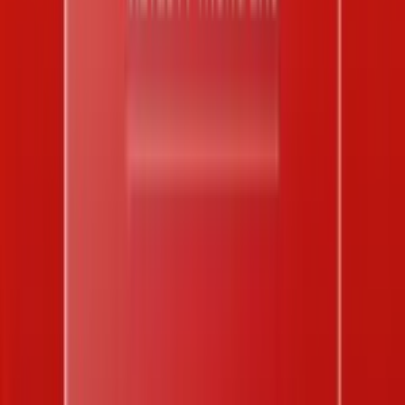
Mega 645
Thống kê tần suất Power 655
Thống kê số gan
Power 655
Thống kê tần suất Loto 535
Thống kê số gan Lotto
535
Thống kê tần suất Vietlott Keno
Thống kê gan Vietlott
Keno
Thống kê đầu đuôi Vietlott Keno
Thống kê chẵn lẻ
Vietlott Keno
Thống kê lớn nhỏ Vietlott Keno
Tin tức