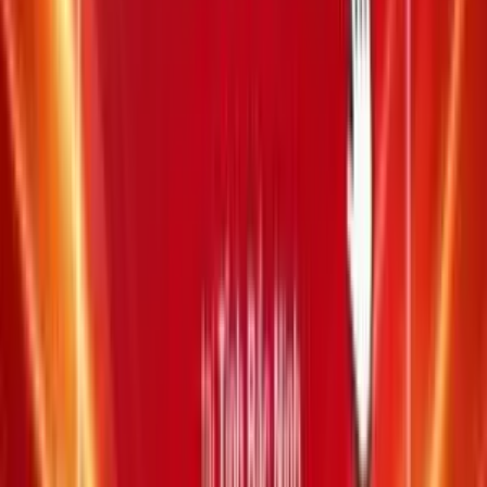
Đài:
Dò ngay