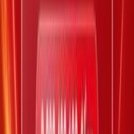
10
11
12
13
14
15
16
17
18
19
20
21
22
23
24
25
26
27
28
29
30
31
1
2