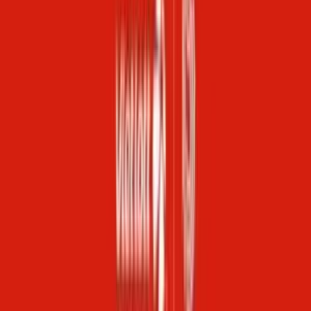
Trang chủ