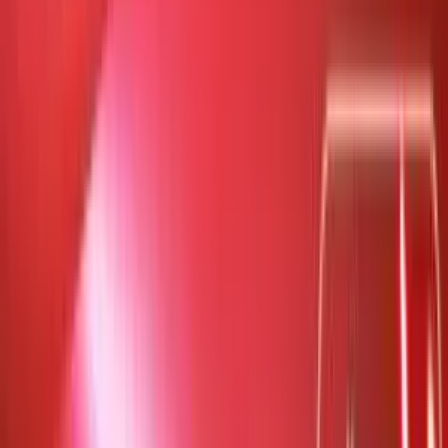
Thống kê Vietlott loto
Thống kê loto gan Mega
Thống kê loto gan Power
Thống kê tần suất Mega
Thống kê tần suất Power
Thống kê tần suất Lotto
Tin tức
Phan tich XSMB ngay 01/07/2026: Lo 36 double
highlight
21:37 01/07/2026
Phien xo so Mien Bac ngay 01/07/2026 — ngay dau tien cua
thang 7 — mang nhieu diem thong ke an tuong: giai dac biet
31854 voi bach thu 54, lo 36 noi bat ca ve tan suat giai dac
biet lan trong ngay, cung chuoi lien tiep dai cua lo 60. Cung
xem xet […]
Hải Phòng Trúng Độc Đắc Lotto 5/35 Kỳ #00678