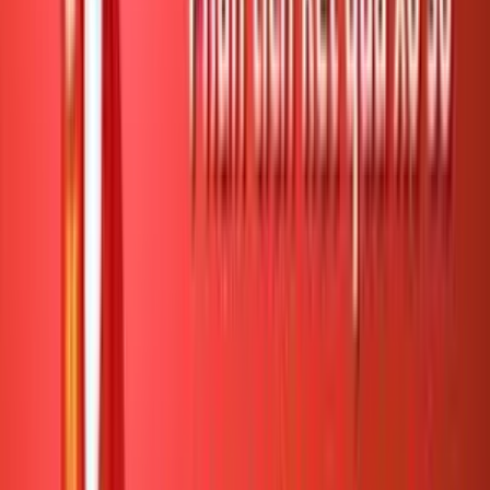
Sổ Mơ
API Cho nhà phát triển
Hôm nay:
Thứ sáu
ngày
07
/
08
/
2026