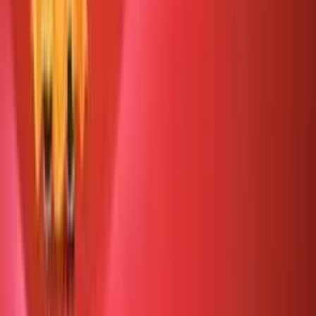
Đài:
Dò ngay