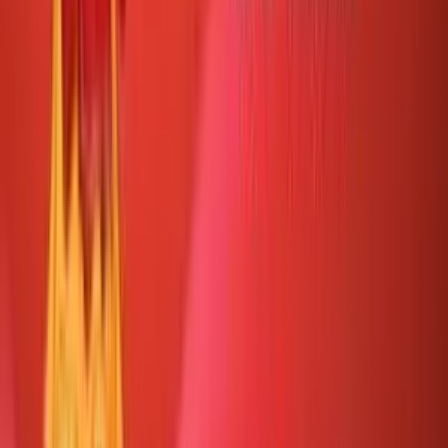
Đầu
Đuôi
Đầu
Đuôi
0
7
,
0
,
1
,
0
,
0
1
6
,
1
,
5
,
3
,
5
,
1
,
0
,
1
2
5
,
7
,
2
3
8
,
9
,
6
,
1
,
3
4
6
,
4
5
9
,
1
,
2
,
8
,
6
,
1
,
5
6
3
,
5
,
4
,
1
,
6
7
8
,
2
,
0
,
7
8
5
,
3
,
7
,
8
9
5
,
3
,
9
Nhận KQXS
Gia Lai
soạn
XS
GL
gửi
8136
(1.500đ/SMS)
Dò kết quả
Bộ số:
Ngày: