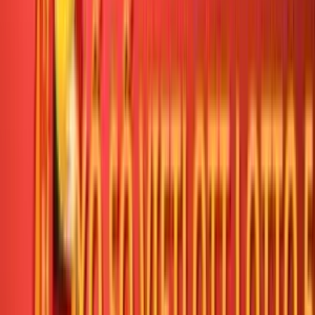
Miền Bắc
XS Miền Bắc
XS Điện toán 123
XS Điện toán 6x36
XS Điện toán
thần tài
Miền Trung
Miền Nam
Vietlott
Power 6/55
Mega 6/45
Lotto 5/35
Max 3D / Max 3D+
Max 3D
Pro
Keno
Bingo 18
Phân tích
Phân tích XSMB
Phân tích XSMT
Phân tích XSMN
Phân tích
Vietlott
Thống kê
Thống kê giải đặc biệt
Thống kê xuất hiện giải đặc biệt
Thống
kê loto gan
Thống kê cặp lô tô cùng về
Thống kê lô kép
Thống
kê số lần xuất hiện 00-99
Thống kê đầu đuôi
Thống kê tần suất
lần xuất hiện
Thống kê tần suất xuất hiện lô tô
Thống kê tần
suất cặp lô tô
Thống kê tần suất Mega 645
Thống kê số gan
Mega 645
Thống kê tần suất Power 655
Thống kê số gan
Power 655
Thống kê tần suất Loto 535
Thống kê số gan Lotto
535
Thống kê tần suất Vietlott Keno
Thống kê gan Vietlott
Keno
Thống kê đầu đuôi Vietlott Keno
Thống kê chẵn lẻ