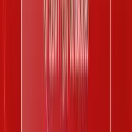
5
6
KQ Xổ Số Hôm Nay
Miền Bắc
Nam Định
ĐT 123
Thần tài 4
ĐT 636
Miền Nam
Long An
Bình Phước
TP. HCM
Hậu Giang
Miền Trung
Đà Nẵng
Quảng Ngãi
Đắk Nông
Vietlott
Power655
Max3D Pro
Loto535
Keno
Bingo
Thống kê giải đặc biệt Xổ Số
Miền Bắc
Xổ số: