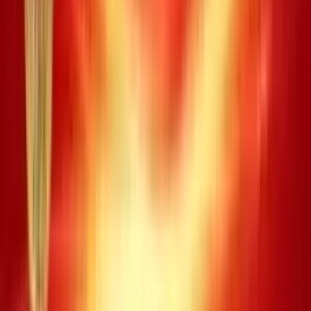
59
0
lần
0.00
%
61
0
lần
0.00
%
62
0
lần
0.00
%
64
0
lần
0.00
%
65
0
lần
0.00
%
66
0
lần
0.00
%
68
0
lần
0.00
%
69
0
lần
0.00
%
71
0
lần
0.00
%
72
0
lần
0.00
%
73
0
lần
0.00
%
74
0
lần
0.00
%
75
0
lần
0.00
%
76
0
lần
0.00
%
77
0
lần
0.00
%
78
0
lần
0.00
%
80
0
lần
0.00
%
81
0
lần
0.00
%
82
0
lần
0.00
%