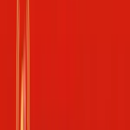
Vietlott
Power 6/55
Mega 6/45
Lotto 5/35
Max 3D / Max 3D+
Max 3D
Pro
Keno
Bingo 18
Trực tiếp
Trực tiếp xổ số Miền Bắc
Trực tiếp xổ số Miền Trung
Trực tiếp
xổ số Miền Nam
Trực tiếp xổ số Vietlott Mega 6/45
Trực tiếp
xổ số Vietlott Power 6/55