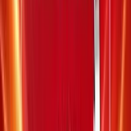
16
/
06
...
17
/
06
...
18
/
06
...
19
/
06
...
20
/
06
...
21
/
06
...
22
/
06
...
23
/
06
...
24
/
06
...
25
/
06
...
26
/
06
...
27
/
06