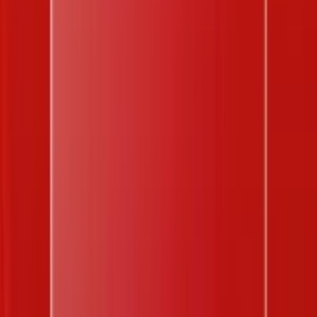
Trang chủ
/
Thống kê giải đặc biệt
Tháng
8
/
2026
T2
T3
T4
T5
T6
T7
CN
27
28
29
30
31
1
2
3
4
5
6
7
8
9
10
11