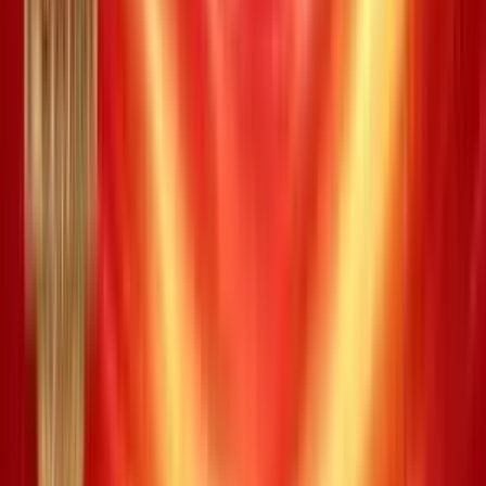
35
0
lần
0.00
%
36
0
lần
0.00
%
37
0
lần
0.00
%
40
0
lần
0.00
%
41
0
lần
0.00
%
42
0
lần
0.00
%
43
0
lần
0.00
%
44
0
lần
0.00
%
45
0
lần
0.00
%
46
0
lần
0.00
%
48
0
lần
0.00
%
49
0
lần
0.00
%
50
0
lần
0.00
%
51
0
lần
0.00
%
52
0
lần
0.00
%
53
0
lần
0.00
%
55
0
lần
0.00
%
56
0
lần
0.00
%
57
0
lần
0.00
%
58
0
lần
0.00
%