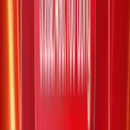
508
34
30
/
07
417
10
31
/
07
448
23
01
/
08
119
09
02
/
08
Tháng 6 2026
Thứ 2
Thứ 3
Thứ 4
Thứ 5
Thứ 6
Thứ 7
Chủ nhật
...
01
/
06
...
02
/
06
...
03
/
06
...