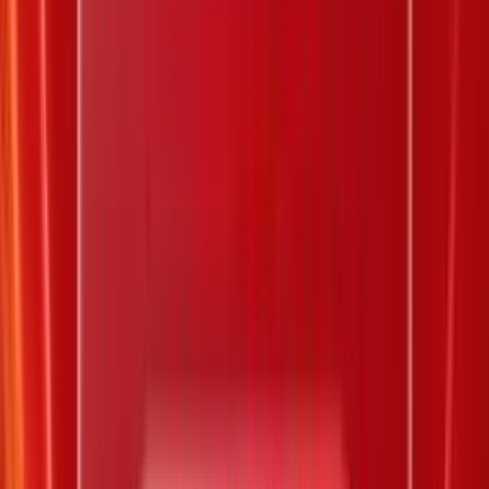
Cuối
Tháng 7 2026
Thứ 2
Thứ 3
Thứ 4
Thứ 5
Thứ 6
Thứ 7
Chủ nhật
...
29
/
06
...
30
/
06
...
01
/
07
...
02
/
07
...
03
/
07
...
04
/
07
...
05
/
07
...