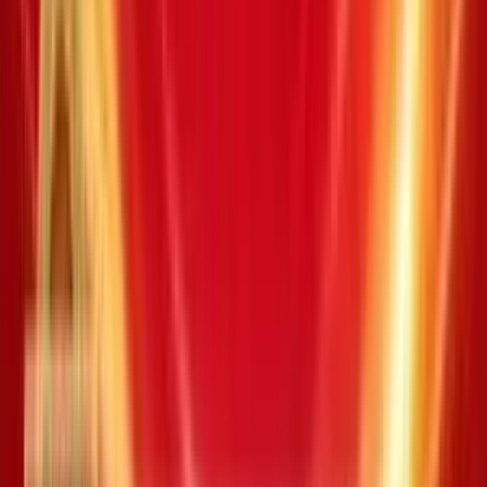
25
1
lần
3.45
%
28
1
lần
3.45
%
34
1
lần
3.45
%
39
1
lần
3.45
%
60
1
lần
3.45
%
63
1
lần
3.45
%
70
1
lần
3.45
%
79
1
lần
3.45
%
83
1
lần
3.45
%
85
1
lần
3.45
%
90
1
lần
3.45
%
94
1
lần
3.45
%
96
1
lần
3.45
%
99
1
lần
3.45
%
02
0
lần
0.00
%
03
0
lần
0.00
%
04
0
lần
0.00
%
05
0
lần
0.00
%
06
0
lần
0.00
%
07
0
lần
0.00
%