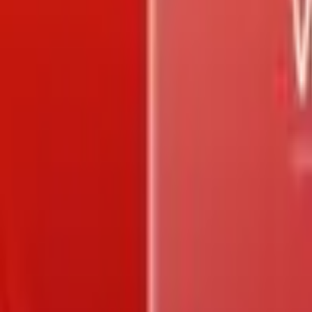
Trang chủ