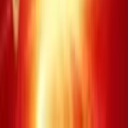
Kết quả quay số có một số 4
12.000 đ
0
Kết quả quay số có hai số 4
20.000 đ
0
Kết quả quay số có ba số 4
30.000 đ
0
Kết quả quay số có một số 5
12.000 đ
0
Kết quả quay số có hai số 5
20.000 đ
0
Kết quả quay số có ba số 5
30.000 đ
0
Kết quả quay số có một số 6
12.000 đ
0
Kết quả quay số có hai số 6
20.000 đ
0
Kết quả quay số có ba số 6
30.000 đ
0
Giá trị trúng
Số
Xác định kết quả
thưởng
lượng
Kết quả quay số có ít nhất hai
75.000 đ
0
số 1
Kết quả quay số có ít nhất hai
75.000 đ
0
số 2
Kết quả quay số có ít nhất hai
75.000 đ
0
số 3
Kết quả quay số có ít nhất hai
75.000 đ
0
số 4
Kết quả quay số có ít nhất hai
75.000 đ
0