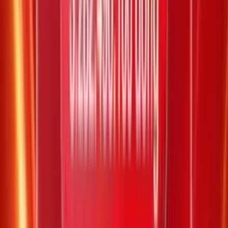
Kết quả quay số có ít nhất hai
75.000 đ
0
số 4
Kết quả quay số có ít nhất hai
75.000 đ
0
số 5
Kết quả quay số có ít nhất hai
75.000 đ
0
số 6
Giá trị trúng
Số
Xác định kết quả
thưởng
lượng
Kết quả quay số có ba số 1
1.200.000 đ
0
Kết quả quay số có ba số 2
1.200.000 đ
0
Kết quả quay số có ba số 3
1.200.000 đ
0
Kết quả quay số có ba số 4
1.200.000 đ
0
Kết quả quay số có ba số 5
1.200.000 đ
0
Kết quả quay số có ba số 6
1.200.000 đ
0
Kết quả quay số có ba số trùng
200.000 đ
0
nhau bất kỳ
Giá trị trúng
Số
Xác định kết quả
thưởng
lượng
Tổng kết quả ba lần quay số là
1.200.000 đ
0
3