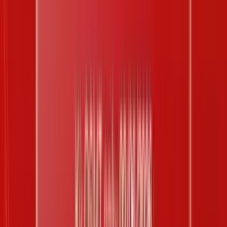
12
13
14
15
16
17
18
19
20
21
22
23
24
25
26
27
28
29
30
31
1
2
3
4