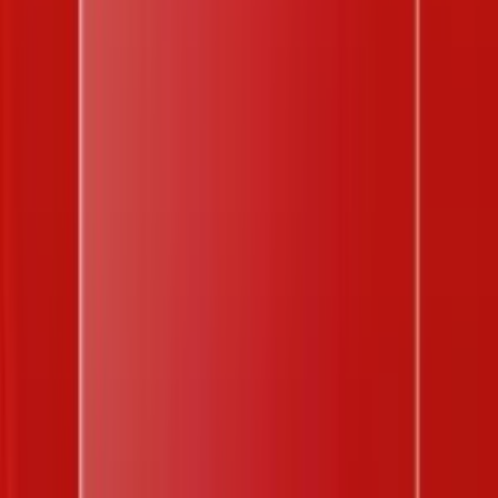
Trang chủ
/
Kết quả xổ số Vietlott
/
Bingo 18
/
Ngày 02-12-2025
Tháng
8
/
2026
T2
T3
T4
T5
T6
T7
CN
27
28
29
30
31
1
2
3
4
5
6
7
8
9
10
11