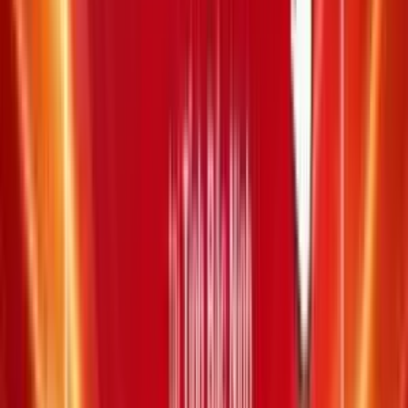
Cửa tổng:
12
Lớn/Hòa/Nhỏ:
Lớn
3
5
4
Chọn 1 số
Chọn 2 số trùng nhau
Chọn 3 số trùng nhau
Cộng tổng
Lớn/Hòa/Nhỏ
Xác định kết quả
Giá trị trúng thưởng
Số lượng
Kết quả quay số có một số 1
12.000 đ
0
Kết quả quay số có hai số 1
20.000 đ
0
Kết quả quay số có ba số 1
0 đ
0
Kết quả quay số có một số 2
12.000 đ
0
Kết quả quay số có hai số 2
20.000 đ
0
Kết quả quay số có ba số 2
30.000 đ
0
Kết quả quay số có một số 3
12.000 đ
1