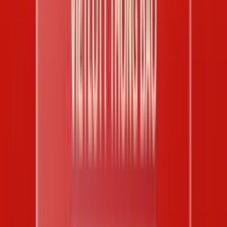
Miền Bắc
XS Miền Bắc
XS Điện toán 123
XS Điện toán 6x36
XS Điện toán
thần tài
Miền Trung
Miền Nam
Vietlott
Power 6/55
Mega 6/45
Lotto 5/35
Max 3D / Max 3D+
Max 3D
Pro
Keno
Bingo 18
Phân tích
Phân tích XSMB
Phân tích XSMT
Phân tích XSMN
Phân tích
Vietlott
Thống kê
Thống kê giải đặc biệt
Thống kê xuất hiện giải đặc biệt
Thống
kê loto gan
Thống kê cặp lô tô cùng về
Thống kê lô kép
Thống
kê số lần xuất hiện 00-99
Thống kê đầu đuôi
Thống kê tần suất
lần xuất hiện
Thống kê tần suất xuất hiện lô tô
Thống kê tần
suất cặp lô tô
Thống kê tần suất Mega 645
Thống kê số gan
Mega 645
Thống kê tần suất Power 655
Thống kê số gan
Power 655
Thống kê tần suất Loto 535
Thống kê số gan Lotto
535
Thống kê tần suất Vietlott Keno
Thống kê gan Vietlott
Keno
Thống kê đầu đuôi Vietlott Keno
Thống kê chẵn lẻ