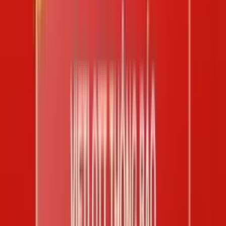
Đăng nhập