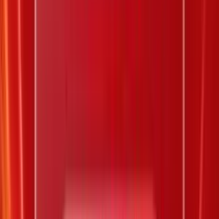
Tổng kết quả ba lần quay số là
120.000 đ
0
15
Tổng kết quả ba lần quay số là
200.000 đ
0
16
Tổng kết quả ba lần quay số là
400.000 đ
0
17
Tổng kết quả ba lần quay số là
1.200.000 đ
0
18
Giá trị trúng
Số
Xác định kết quả
thưởng
lượng
Tổng kết quả ba lần quay số từ 3
15.000 đ
0
đến 9
Tổng kết quả ba lần quay số là 10
20.000 đ
154
hoặc 11
Tổng kết quả ba lần quay số là 12
15.000 đ
0
hoặc 18
Chi tiết
>>>
Xem KQXS
Bingo 18
hôm nay
<<<
Xổ số Bingo kỳ
#
0170138