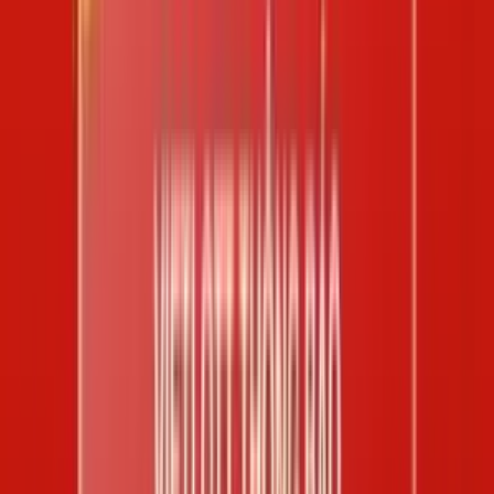
Đăng nhập