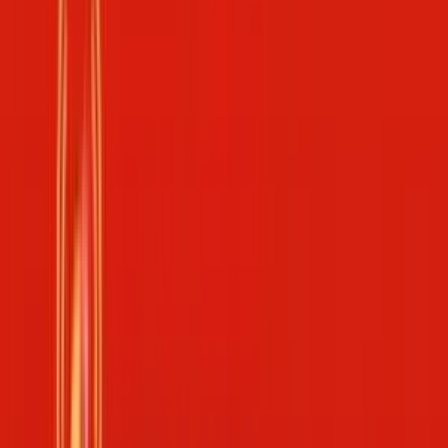
Vietlott
Power 6/55
Mega 6/45
Lotto 5/35
Max 3D / Max 3D+
Max 3D
Pro
Keno
Bingo 18
Trực tiếp
Trực tiếp xổ số Miền Bắc
Trực tiếp xổ số Miền Trung
Trực tiếp
xổ số Miền Nam
Trực tiếp xổ số Vietlott Mega 6/45
Trực tiếp
xổ số Vietlott Power 6/55