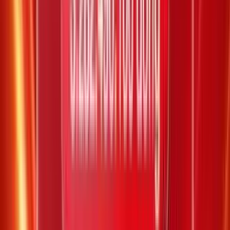
Kết quả quay số có ít nhất hai
75.000 đ
0
số 5
Kết quả quay số có ít nhất hai
75.000 đ
0
số 6
Giá trị trúng
Số
Xác định kết quả
thưởng
lượng
Kết quả quay số có ba số 1
1.200.000 đ
0
Kết quả quay số có ba số 2
1.200.000 đ
0
Kết quả quay số có ba số 3
1.200.000 đ
0
Kết quả quay số có ba số 4
1.200.000 đ
0
Kết quả quay số có ba số 5
1.200.000 đ
0
Kết quả quay số có ba số 6
1.200.000 đ
0
Kết quả quay số có ba số trùng
200.000 đ
0
nhau bất kỳ
Giá trị trúng
Số
Xác định kết quả
thưởng
lượng
Tổng kết quả ba lần quay số là
1.200.000 đ
0
3
Tổng kết quả ba lần quay số là
400.000 đ
0
4