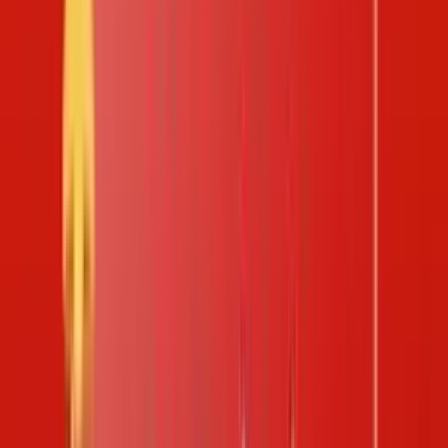
Sổ Mơ
API Cho nhà phát triển
Hôm nay:
Thứ hai
ngày
10
/
08
/
2026