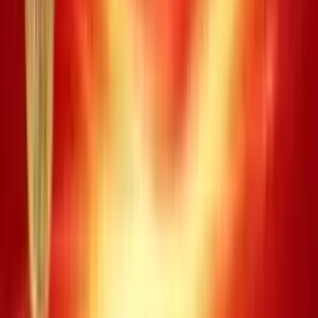
5
1
6
Chọn 1 số
Chọn 2 số trùng nhau
Chọn 3 số trùng nhau
Cộng tổng
Lớn/Hòa/Nhỏ
Xác định kết quả
Giá trị trúng thưởng
Số lượng
Kết quả quay số có một số 1
12.000 đ
3
Kết quả quay số có hai số 1
20.000 đ
0
Kết quả quay số có ba số 1
0 đ
0
Kết quả quay số có một số 2
12.000 đ
0
Kết quả quay số có hai số 2
20.000 đ
0
Kết quả quay số có ba số 2
30.000 đ
0
Kết quả quay số có một số 3
12.000 đ
0
Kết quả quay số có hai số 3
20.000 đ
0
Kết quả quay số có ba số 3
30.000 đ
0
Kết quả quay số có một số 4
12.000 đ
0
Kết quả quay số có hai số 4
20.000 đ
0