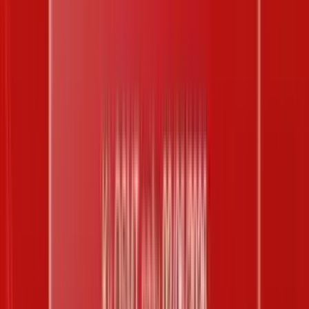
14
15
16
17
18
19
20
21
22
23
24
25
26
27
28
29
30
31
1
2
3
4
5
6