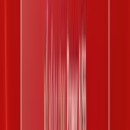
Cửa tổng:
10
Lớn/Hòa/Nhỏ:
Hoà
1
3
6
Chọn 1 số
Chọn 2 số trùng nhau
Chọn 3 số trùng nhau
Cộng tổng
Lớn/Hòa/Nhỏ
Xác định kết quả
Giá trị trúng thưởng
Số lượng
Kết quả quay số có một số 1
12.000 đ
1
Kết quả quay số có hai số 1
20.000 đ
0
Kết quả quay số có ba số 1
0 đ
0
Kết quả quay số có một số 2
12.000 đ
0
Kết quả quay số có hai số 2
20.000 đ
0
Kết quả quay số có ba số 2
30.000 đ
0