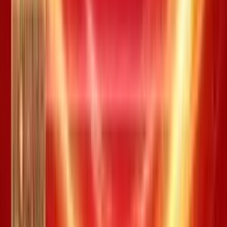
Tổng kết quả ba lần quay số là
120.000 đ
0
6
Tổng kết quả ba lần quay số là
80.000 đ
0
7
Tổng kết quả ba lần quay số là
55.000 đ
0
8
Tổng kết quả ba lần quay số là
47.000 đ
0
9
Tổng kết quả ba lần quay số là
44.000 đ
0
10
Tổng kết quả ba lần quay số là
44.000 đ
232
11
Tổng kết quả ba lần quay số là
47.000 đ
0
12
Tổng kết quả ba lần quay số là
55.000 đ
0
13
Tổng kết quả ba lần quay số là
80.000 đ
0
14
Tổng kết quả ba lần quay số là
120.000 đ
0
15
Tổng kết quả ba lần quay số là
200.000 đ
0