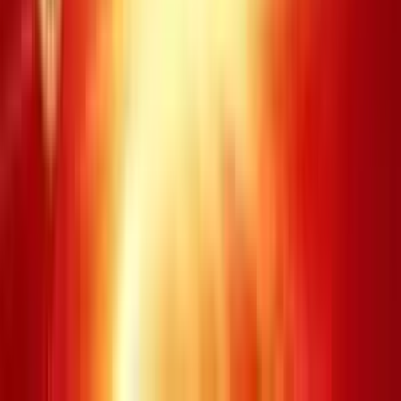
Kết quả quay số có ba số 4
30.000 đ
0
Kết quả quay số có một số 5
12.000 đ
4
Kết quả quay số có hai số 5
20.000 đ
0
Kết quả quay số có ba số 5
30.000 đ
0
Kết quả quay số có một số 6
12.000 đ
6
Kết quả quay số có hai số 6
20.000 đ
0
Kết quả quay số có ba số 6
30.000 đ
0
Giá trị trúng
Số
Xác định kết quả
thưởng
lượng
Kết quả quay số có ít nhất hai
75.000 đ
0
số 1
Kết quả quay số có ít nhất hai
75.000 đ
0
số 2
Kết quả quay số có ít nhất hai
75.000 đ
0
số 3
Kết quả quay số có ít nhất hai
75.000 đ
0
số 4
Kết quả quay số có ít nhất hai
75.000 đ
0
số 5
Kết quả quay số có ít nhất hai
75.000 đ
0