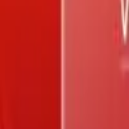
Trang chủ