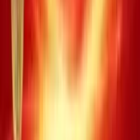
Cửa tổng:
10
Lớn/Hòa/Nhỏ:
Hoà
3
5
2
Chọn 1 số
Chọn 2 số trùng nhau
Chọn 3 số trùng nhau
Cộng tổng
Lớn/Hòa/Nhỏ
Xác định kết quả
Giá trị trúng thưởng
Số lượng
Kết quả quay số có một số 1
12.000 đ
0
Kết quả quay số có hai số 1
20.000 đ
0
Kết quả quay số có ba số 1
0 đ
0
Kết quả quay số có một số 2
12.000 đ
3
Kết quả quay số có hai số 2
20.000 đ
0
Kết quả quay số có ba số 2
30.000 đ
0
Kết quả quay số có một số 3
12.000 đ
5