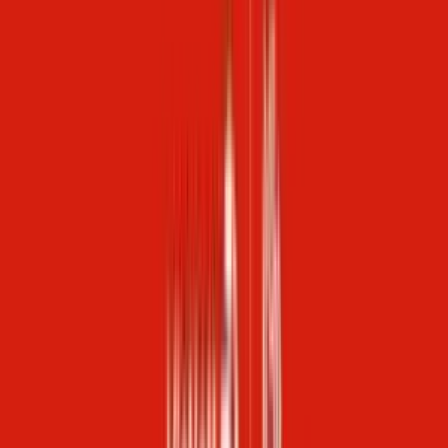
Trang chủ