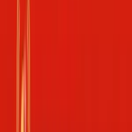
Vietlott
Power 6/55
Mega 6/45
Lotto 5/35
Max 3D / Max 3D+
Max 3D
Pro
Keno
Bingo 18
Trực tiếp
Trực tiếp xổ số Miền Bắc
Trực tiếp xổ số Miền Trung
Trực tiếp
xổ số Miền Nam
Trực tiếp xổ số Vietlott Mega 6/45
Trực tiếp
xổ số Vietlott Power 6/55