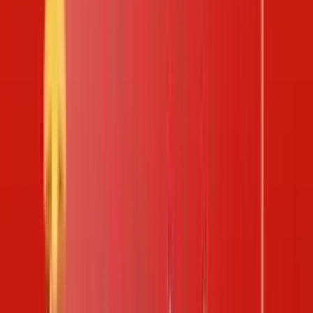
Sổ Mơ
API Cho nhà phát triển
Hôm nay:
Thứ năm
ngày
06
/
08
/
2026