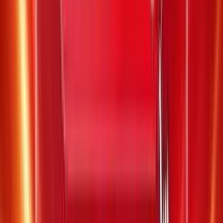
Tổng kết quả ba lần quay số là
1.200.000 đ
0
3
Tổng kết quả ba lần quay số là
400.000 đ
0
4
Tổng kết quả ba lần quay số là
200.000 đ
0
5
Tổng kết quả ba lần quay số là
120.000 đ
0
6
Tổng kết quả ba lần quay số là
80.000 đ
0
7
Tổng kết quả ba lần quay số là
55.000 đ
0
8
Tổng kết quả ba lần quay số là
47.000 đ
0
9
Tổng kết quả ba lần quay số là
44.000 đ
0
10
Tổng kết quả ba lần quay số là
44.000 đ
146
11
Tổng kết quả ba lần quay số là
47.000 đ
0
12
Tổng kết quả ba lần quay số là
55.000 đ
0
13