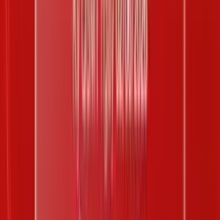
3
4
5
6
KQ Xổ Số Hôm Nay
Miền Bắc
Hà Nội
ĐT 123
Thần tài 4
Miền Nam
Tây Ninh
Bình Thuận
An Giang
Miền Trung
Quảng Trị
Quảng Bình
Bình Định
Vietlott
Power655
Max3D Pro
Loto535
Keno
Bingo
Kết quả XS Bingo ngày 08-06-