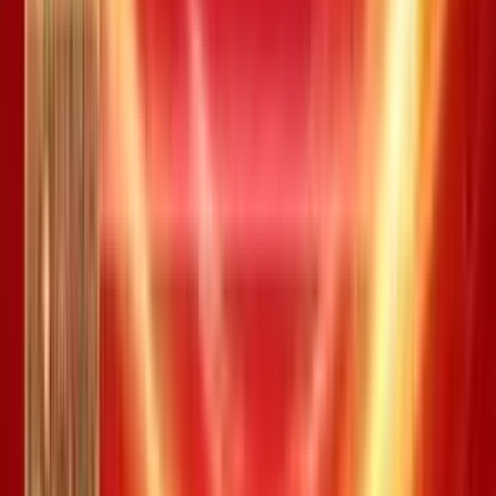
Tổng kết quả ba lần quay số là
400.000 đ
0
4
Tổng kết quả ba lần quay số là
200.000 đ
0
5
Tổng kết quả ba lần quay số là
120.000 đ
0
6
Tổng kết quả ba lần quay số là
80.000 đ
0
7
Tổng kết quả ba lần quay số là
55.000 đ
0
8
Tổng kết quả ba lần quay số là
47.000 đ
86
9
Tổng kết quả ba lần quay số là
44.000 đ
0
10
Tổng kết quả ba lần quay số là
44.000 đ
0
11
Tổng kết quả ba lần quay số là
47.000 đ
0
12
Tổng kết quả ba lần quay số là
55.000 đ
0
13
Tổng kết quả ba lần quay số là
80.000 đ
0
14