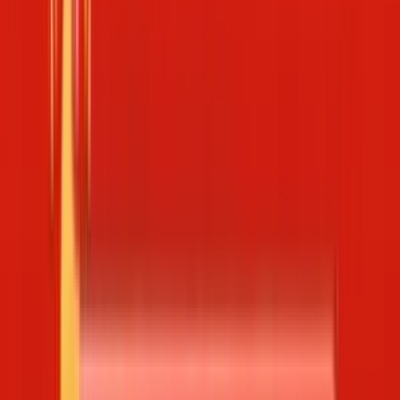
Phân tích
Phân tích XSMB
Phân tích XSMT
Phân tích XSMN
Phân tích
Vietlott
Thống kê
Thống kê giải đặc biệt
Thống kê xuất hiện giải đặc biệt
Thống
kê loto gan
Thống kê cặp lô tô cùng về
Thống kê lô kép
Thống
kê số lần xuất hiện 00-99
Thống kê đầu đuôi
Thống kê tần suất
lần xuất hiện
Thống kê tần suất xuất hiện lô tô
Thống kê tần
suất cặp lô tô
Thống kê tần suất Mega 645
Thống kê số gan