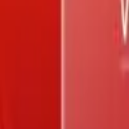
Trang chủ