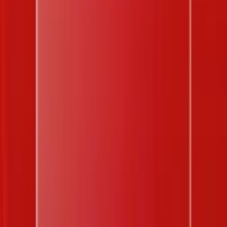
Trang chủ
/
Kết quả xổ số Vietlott
/
Bingo 18
/
Ngày 10-06-2026
Tháng
8
/
2026
T2
T3
T4
T5
T6
T7
CN
27
28
29
30
31
1
2
3
4
5
6
7
8
9
10