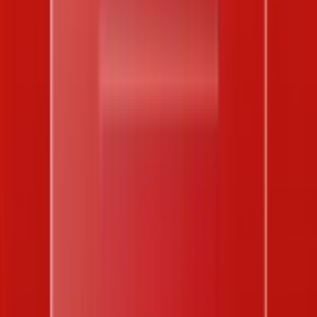
Vietlott Keno
Thống kê lớn nhỏ Vietlott Keno
Trực tiếp
Trực tiếp xổ số Miền Bắc
Trực tiếp xổ số Miền Trung
Trực tiếp
xổ số Miền Nam
Trực tiếp xổ số Vietlott Mega 6/45
Trực tiếp
xổ số Vietlott Power 6/55
Tin tức
Sổ Mơ
Nhà phát triển