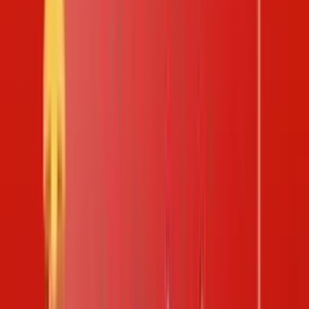
Sổ Mơ
API Cho nhà phát triển
Hôm nay:
Thứ sáu
ngày
07
/
08
/
2026