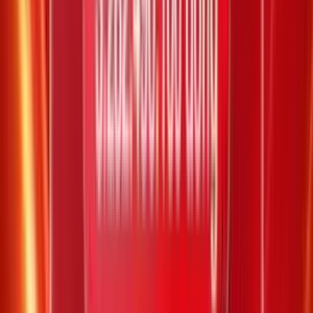
75.000 đ
0
số 3
Kết quả quay số có ít nhất hai
75.000 đ
0
số 4
Kết quả quay số có ít nhất hai
75.000 đ
0
số 5
Kết quả quay số có ít nhất hai
75.000 đ
0
số 6
Giá trị trúng
Số
Xác định kết quả
thưởng
lượng
Kết quả quay số có ba số 1
1.200.000 đ
0
Kết quả quay số có ba số 2
1.200.000 đ
0
Kết quả quay số có ba số 3
1.200.000 đ
0
Kết quả quay số có ba số 4
1.200.000 đ
0
Kết quả quay số có ba số 5
1.200.000 đ
0
Kết quả quay số có ba số 6
1.200.000 đ
0
Kết quả quay số có ba số trùng
200.000 đ
0
nhau bất kỳ
Giá trị trúng
Số
Xác định kết quả
thưởng
lượng
Tổng kết quả ba lần quay số là
1.200.000 đ
0