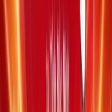
Cửa tổng:
15
Lớn/Hòa/Nhỏ:
Lớn
3
6
6
Chọn 1 số
Chọn 2 số trùng nhau
Chọn 3 số trùng nhau
Cộng tổng
Lớn/Hòa/Nhỏ
Xác định kết quả
Giá trị trúng thưởng
Số lượng
Kết quả quay số có một số 1
12.000 đ
0
Kết quả quay số có hai số 1
20.000 đ
0
Kết quả quay số có ba số 1
0 đ
0
Kết quả quay số có một số 2
12.000 đ
0
Kết quả quay số có hai số 2
20.000 đ
0
Kết quả quay số có ba số 2
30.000 đ
0