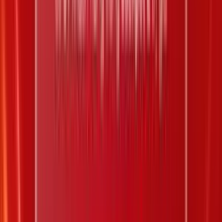
Tổng kết quả ba lần quay số là
1.200.000 đ
0
3
Tổng kết quả ba lần quay số là
400.000 đ
0
4
Tổng kết quả ba lần quay số là
200.000 đ
0
5
Tổng kết quả ba lần quay số là
120.000 đ
0
6
Tổng kết quả ba lần quay số là
80.000 đ
0
7
Tổng kết quả ba lần quay số là
55.000 đ
0
8
Tổng kết quả ba lần quay số là
47.000 đ
0
9
Tổng kết quả ba lần quay số là
44.000 đ
0
10
Tổng kết quả ba lần quay số là
44.000 đ
0
11
Tổng kết quả ba lần quay số là
47.000 đ
191
12
Tổng kết quả ba lần quay số là
55.000 đ
0
13