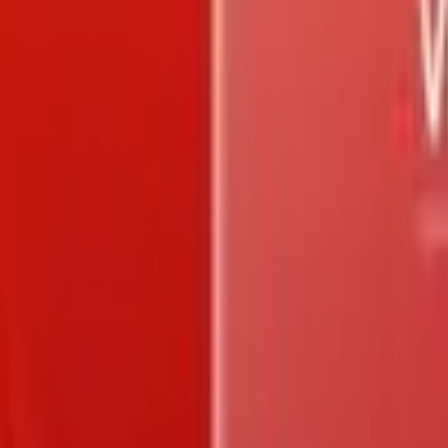
Trang chủ