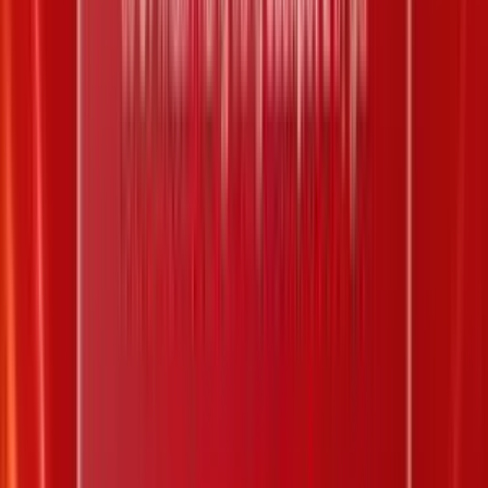
Tổng kết quả ba lần quay số là
1.200.000 đ
0
3
Tổng kết quả ba lần quay số là
400.000 đ
0
4
Tổng kết quả ba lần quay số là
200.000 đ
0
5
Tổng kết quả ba lần quay số là
120.000 đ
0
6
Tổng kết quả ba lần quay số là
80.000 đ
0
7
Tổng kết quả ba lần quay số là
55.000 đ
257
8
Tổng kết quả ba lần quay số là
47.000 đ
0
9
Tổng kết quả ba lần quay số là
44.000 đ
0
10
Tổng kết quả ba lần quay số là
44.000 đ
0
11
Tổng kết quả ba lần quay số là
47.000 đ
0
12
Tổng kết quả ba lần quay số là
55.000 đ
0
13