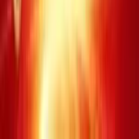
Kết quả quay số có ba số 3
30.000 đ
0
Kết quả quay số có một số 4
12.000 đ
31
Kết quả quay số có hai số 4
20.000 đ
0
Kết quả quay số có ba số 4
30.000 đ
0
Kết quả quay số có một số 5
12.000 đ
0
Kết quả quay số có hai số 5
20.000 đ
0
Kết quả quay số có ba số 5
30.000 đ
0
Kết quả quay số có một số 6
12.000 đ
0
Kết quả quay số có hai số 6
20.000 đ
0
Kết quả quay số có ba số 6
30.000 đ
0
Giá trị trúng
Số
Xác định kết quả
thưởng
lượng
Kết quả quay số có ít nhất hai
75.000 đ
0
số 1
Kết quả quay số có ít nhất hai
75.000 đ
0
số 2
Kết quả quay số có ít nhất hai
75.000 đ
0
số 3
Kết quả quay số có ít nhất hai
75.000 đ
0
số 4