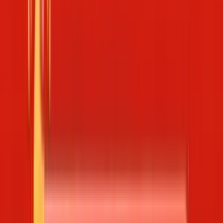
Phân tích
Phân tích XSMB
Phân tích XSMT
Phân tích XSMN
Phân tích
Vietlott
Thống kê
Thống kê giải đặc biệt
Thống kê xuất hiện giải đặc biệt
Thống
kê loto gan
Thống kê cặp lô tô cùng về
Thống kê lô kép
Thống
kê số lần xuất hiện 00-99
Thống kê đầu đuôi
Thống kê tần suất
lần xuất hiện
Thống kê tần suất xuất hiện lô tô
Thống kê tần
suất cặp lô tô
Thống kê tần suất Mega 645
Thống kê số gan