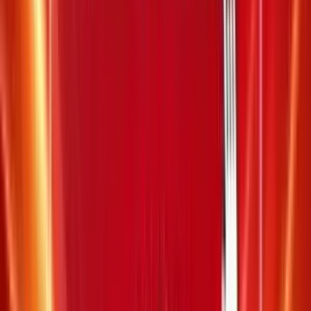
80.000 đ
0
14
Tổng kết quả ba lần quay số là
120.000 đ
0
15
Tổng kết quả ba lần quay số là
200.000 đ
347
16
Tổng kết quả ba lần quay số là
400.000 đ
0
17
Tổng kết quả ba lần quay số là
1.200.000 đ
0
18
Giá trị trúng
Số
Xác định kết quả
thưởng
lượng
Tổng kết quả ba lần quay số từ 3
15.000 đ
0
đến 9
Tổng kết quả ba lần quay số là 10
20.000 đ
0
hoặc 11
Tổng kết quả ba lần quay số là 12
15.000 đ
171
hoặc 18
Chi tiết
Xổ số Bingo kỳ
#
0167593