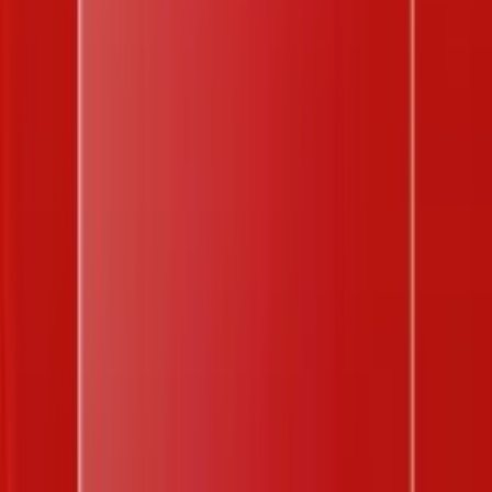
Trang chủ
/
Kết quả xổ số Vietlott
/
Bingo 18
/
Ngày 18-05-2026
Tháng
8
/
2026
T2
T3
T4
T5
T6
T7
CN
27
28
29
30
31
1
2
3
4
5
6
7
8
9
10