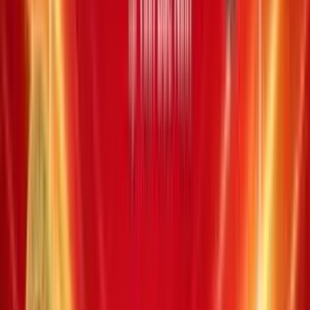
Kết quả quay số có một số 3
12.000 đ
1
Kết quả quay số có hai số 3
20.000 đ
0
Kết quả quay số có ba số 3
30.000 đ
0
Kết quả quay số có một số 4
12.000 đ
0
Kết quả quay số có hai số 4
20.000 đ
0
Kết quả quay số có ba số 4
30.000 đ
0
Kết quả quay số có một số 5
12.000 đ
0
Kết quả quay số có hai số 5
20.000 đ
13
Kết quả quay số có ba số 5
30.000 đ
0
Kết quả quay số có một số 6
12.000 đ
0
Kết quả quay số có hai số 6
20.000 đ
0
Kết quả quay số có ba số 6
30.000 đ
0
Giá trị trúng
Số
Xác định kết quả
thưởng
lượng
Kết quả quay số có ít nhất hai
75.000 đ
0
số 1
Kết quả quay số có ít nhất hai
75.000 đ
0
số 2
Kết quả quay số có ít nhất hai
75.000 đ
0
số 3
Kết quả quay số có ít nhất hai