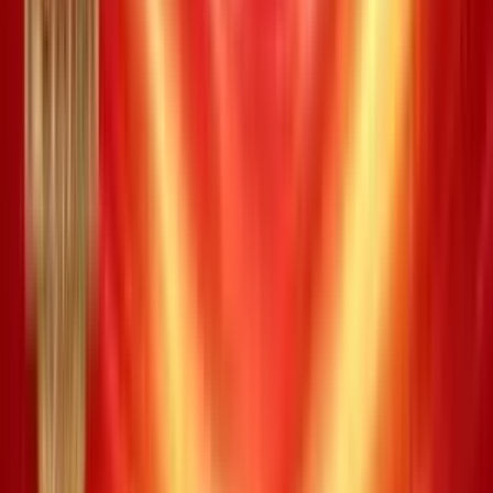
Tổng kết quả ba lần quay số là
120.000 đ
0
15
Tổng kết quả ba lần quay số là
200.000 đ
0
16
Tổng kết quả ba lần quay số là
400.000 đ
0
17
Tổng kết quả ba lần quay số là
1.200.000 đ
0
18
Giá trị trúng
Số
Xác định kết quả
thưởng
lượng
Tổng kết quả ba lần quay số từ 3
15.000 đ
0
đến 9
Tổng kết quả ba lần quay số là 10
20.000 đ
0
hoặc 11
Tổng kết quả ba lần quay số là 12
15.000 đ
397
hoặc 18
Chi tiết
Xổ số Bingo kỳ
#
0167592
Cửa tổng: