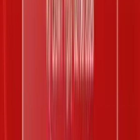
4
5
6
KQ Xổ Số Hôm Nay
Miền Bắc
Nam Định
ĐT 123
Thần tài 4
ĐT 636
Miền Nam
Long An
Bình Phước
TP. HCM
Hậu Giang
Miền Trung
Đà Nẵng
Quảng Ngãi
Đắk Nông
Vietlott
Power655
Max3D Pro
Loto535
Keno
Bingo
Kết quả XS Bingo ngày 18-05-
2026