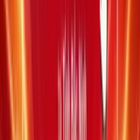
Cửa tổng:
13
Lớn/Hòa/Nhỏ:
Lớn
3
5
5
Chọn 1 số
Chọn 2 số trùng nhau
Chọn 3 số trùng nhau
Cộng tổng
Lớn/Hòa/Nhỏ
Xác định kết quả
Giá trị trúng thưởng
Số lượng
Kết quả quay số có một số 1
12.000 đ
0
Kết quả quay số có hai số 1
20.000 đ
0
Kết quả quay số có ba số 1
0 đ
0
Kết quả quay số có một số 2
12.000 đ
0
Kết quả quay số có hai số 2
20.000 đ
0
Kết quả quay số có ba số 2
30.000 đ
0