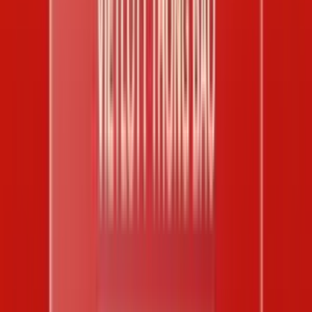
Miền Bắc
XS Miền Bắc
XS Điện toán 123
XS Điện toán 6x36
XS Điện toán
thần tài
Miền Trung
Miền Nam
Vietlott
Power 6/55
Mega 6/45
Lotto 5/35
Max 3D / Max 3D+
Max 3D
Pro
Keno
Bingo 18
Phân tích
Phân tích XSMB
Phân tích XSMT
Phân tích XSMN
Phân tích
Vietlott
Thống kê
Thống kê giải đặc biệt
Thống kê xuất hiện giải đặc biệt
Thống
kê loto gan
Thống kê cặp lô tô cùng về
Thống kê lô kép
Thống
kê số lần xuất hiện 00-99
Thống kê đầu đuôi
Thống kê tần suất
lần xuất hiện
Thống kê tần suất xuất hiện lô tô
Thống kê tần
suất cặp lô tô
Thống kê tần suất Mega 645
Thống kê số gan
Mega 645
Thống kê tần suất Power 655
Thống kê số gan
Power 655
Thống kê tần suất Loto 535
Thống kê số gan Lotto
535
Thống kê tần suất Vietlott Keno
Thống kê gan Vietlott
Keno
Thống kê đầu đuôi Vietlott Keno
Thống kê chẵn lẻ