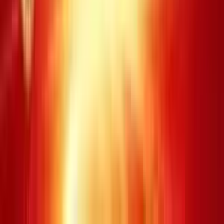
Kết quả quay số có ba số 3
30.000 đ
0
Kết quả quay số có một số 4
12.000 đ
0
Kết quả quay số có hai số 4
20.000 đ
0
Kết quả quay số có ba số 4
30.000 đ
0
Kết quả quay số có một số 5
12.000 đ
6
Kết quả quay số có hai số 5
20.000 đ
0
Kết quả quay số có ba số 5
30.000 đ
0
Kết quả quay số có một số 6
12.000 đ
0
Kết quả quay số có hai số 6
20.000 đ
0
Kết quả quay số có ba số 6
30.000 đ
0
Giá trị trúng
Số
Xác định kết quả
thưởng
lượng
Kết quả quay số có ít nhất hai
75.000 đ
0
số 1
Kết quả quay số có ít nhất hai
75.000 đ
0
số 2
Kết quả quay số có ít nhất hai
75.000 đ
0
số 3
Kết quả quay số có ít nhất hai
75.000 đ
0
số 4