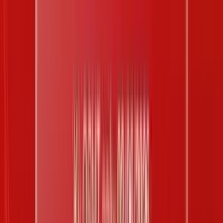
11
12
13
14
15
16
17
18
19
20
21
22
23
24
25
26
27
28
29
30
31
1
2
3