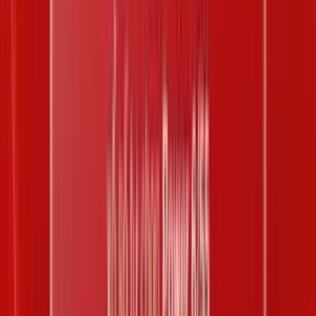
Bingo 18
/
Bingo 18-06-2026
/
Kỳ #0172524
Cửa tổng:
4
Lớn/Hòa/Nhỏ:
Nhỏ
1
1
2
Chọn 1 số
Chọn 2 số trùng nhau
Chọn 3 số trùng nhau
Cộng tổng
Lớn/Hòa/Nhỏ
Xác định kết quả
Giá trị trúng thưởng
Số lượng
Kết quả quay số có một số 1
12.000 đ
0
Kết quả quay số có hai số 1
20.000 đ
2
Kết quả quay số có ba số 1
0 đ
0
Kết quả quay số có một số 2
12.000 đ
7