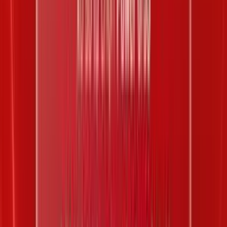
Kết quả quay số có hai số 2
20.000 đ
0
Kết quả quay số có ba số 2
30.000 đ
0
Kết quả quay số có một số 3
12.000 đ
0
Kết quả quay số có hai số 3
20.000 đ
0
Kết quả quay số có ba số 3
30.000 đ
0
Kết quả quay số có một số 4
12.000 đ
0
Kết quả quay số có hai số 4
20.000 đ
0
Kết quả quay số có ba số 4
30.000 đ
0
Kết quả quay số có một số 5
12.000 đ
0
Kết quả quay số có hai số 5
20.000 đ
0
Kết quả quay số có ba số 5
30.000 đ
0
Kết quả quay số có một số 6
12.000 đ
0
Kết quả quay số có hai số 6
20.000 đ
0
Kết quả quay số có ba số 6
30.000 đ
0
Giá trị trúng
Số
Xác định kết quả
thưởng
lượng
Kết quả quay số có ít nhất hai
75.000 đ
48
số 1
Kết quả quay số có ít nhất hai
75.000 đ
0
số 2