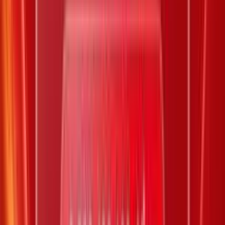
Xổ số Bingo kỳ
#
0172523
Cửa tổng:
12
Lớn/Hòa/Nhỏ:
Lớn
4
2
6
Chọn 1 số
Chọn 2 số trùng nhau
Chọn 3 số trùng nhau
Cộng tổng
Lớn/Hòa/Nhỏ
Xác định kết quả
Giá trị trúng thưởng
Số lượng
Kết quả quay số có một số 1
12.000 đ
0
Kết quả quay số có hai số 1
20.000 đ
0
Kết quả quay số có ba số 1
0 đ
0
Kết quả quay số có một số 2
12.000 đ
5
Kết quả quay số có hai số 2
20.000 đ
0