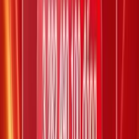
Kết quả quay số có ba số 2
30.000 đ
0
Kết quả quay số có một số 3
12.000 đ
0
Kết quả quay số có hai số 3
20.000 đ
0
Kết quả quay số có ba số 3
30.000 đ
0
Kết quả quay số có một số 4
12.000 đ
4
Kết quả quay số có hai số 4
20.000 đ
0
Kết quả quay số có ba số 4
30.000 đ
0
Kết quả quay số có một số 5
12.000 đ
0
Kết quả quay số có hai số 5
20.000 đ
0
Kết quả quay số có ba số 5
30.000 đ
0
Kết quả quay số có một số 6
12.000 đ
0
Kết quả quay số có hai số 6
20.000 đ
0
Kết quả quay số có ba số 6
30.000 đ
0
Giá trị trúng
Số
Xác định kết quả
thưởng
lượng
Kết quả quay số có ít nhất hai
75.000 đ
0
số 1
Kết quả quay số có ít nhất hai
75.000 đ
0
số 2
Kết quả quay số có ít nhất hai