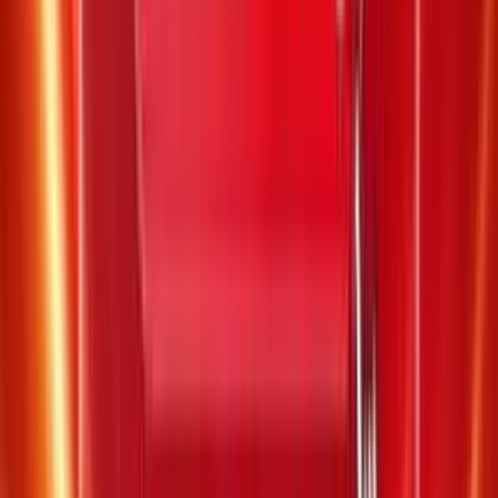
3
Tổng kết quả ba lần quay số là
400.000 đ
0
4
Tổng kết quả ba lần quay số là
200.000 đ
0
5
Tổng kết quả ba lần quay số là
120.000 đ
0
6
Tổng kết quả ba lần quay số là
80.000 đ
0
7
Tổng kết quả ba lần quay số là
55.000 đ
0
8
Tổng kết quả ba lần quay số là
47.000 đ
0
9
Tổng kết quả ba lần quay số là
44.000 đ
0
10
Tổng kết quả ba lần quay số là
44.000 đ
0
11
Tổng kết quả ba lần quay số là
47.000 đ
224
12
Tổng kết quả ba lần quay số là
55.000 đ
0
13
Tổng kết quả ba lần quay số là