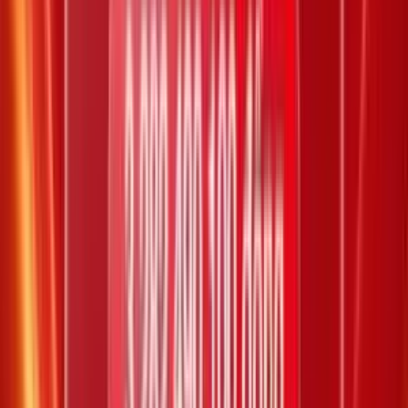
Kết quả quay số có một số 3
12.000 đ
0
Kết quả quay số có hai số 3
20.000 đ
0
Kết quả quay số có ba số 3
30.000 đ
0
Kết quả quay số có một số 4
12.000 đ
0
Kết quả quay số có hai số 4
20.000 đ
0
Kết quả quay số có ba số 4
30.000 đ
0
Kết quả quay số có một số 5
12.000 đ
0
Kết quả quay số có hai số 5
20.000 đ
2
Kết quả quay số có ba số 5
30.000 đ
0
Kết quả quay số có một số 6
12.000 đ
0
Kết quả quay số có hai số 6
20.000 đ
0
Kết quả quay số có ba số 6
30.000 đ
0
Giá trị trúng
Số
Xác định kết quả
thưởng
lượng
Kết quả quay số có ít nhất hai
75.000 đ
0
số 1
Kết quả quay số có ít nhất hai
75.000 đ
0
số 2
Kết quả quay số có ít nhất hai
75.000 đ
0
số 3