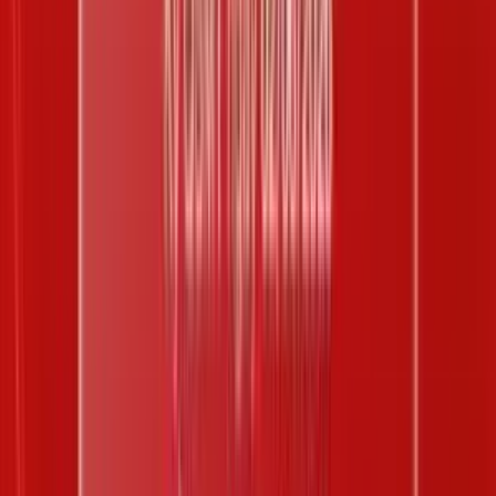
5
6
KQ Xổ Số Hôm Nay
Miền Bắc
Thái Bình
ĐT 123
Thần tài 4
Miền Nam
Đà Lạt
Tiền Giang
Kiên Giang
Miền Trung
Khánh Hòa
Kon Tum
Vietlott
Mega645
Loto535
Keno
Bingo
Kết quả XS Bingo ngày 23-04-
2026