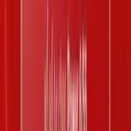
Bingo 18
/
Bingo 23-04-2026
/
Kỳ #0163620
Cửa tổng:
18
Lớn/Hòa/Nhỏ:
Lớn
6
6
6
Chọn 1 số
Chọn 2 số trùng nhau
Chọn 3 số trùng nhau
Cộng tổng
Lớn/Hòa/Nhỏ
Xác định kết quả
Giá trị trúng thưởng
Số lượng
Kết quả quay số có một số 1
12.000 đ
0
Kết quả quay số có hai số 1
20.000 đ
0
Kết quả quay số có ba số 1
0 đ
0
Kết quả quay số có một số 2
12.000 đ
0
Kết quả quay số có hai số 2
20.000 đ
0