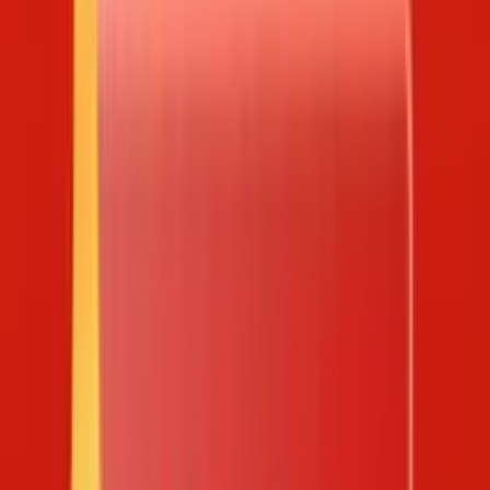
Mega 645
Thống kê tần suất Power 655
Thống kê số gan
Power 655
Thống kê tần suất Loto 535
Thống kê số gan Lotto
535
Thống kê tần suất Vietlott Keno
Thống kê gan Vietlott
Keno
Thống kê đầu đuôi Vietlott Keno
Thống kê chẵn lẻ
Vietlott Keno
Thống kê lớn nhỏ Vietlott Keno
Tin tức