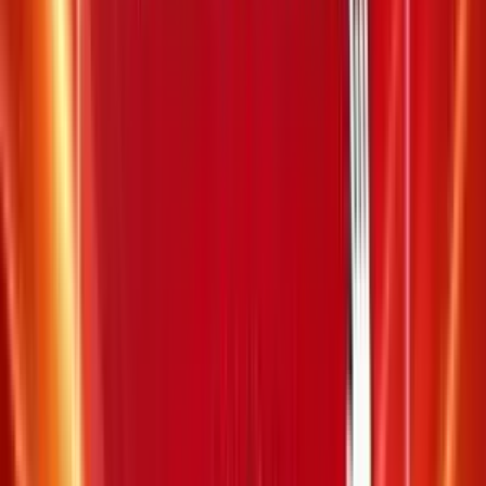
Tổng kết quả ba lần quay số là
120.000 đ
0
15
Tổng kết quả ba lần quay số là
200.000 đ
0
16
Tổng kết quả ba lần quay số là
400.000 đ
0
17
Tổng kết quả ba lần quay số là
1.200.000 đ
0
18
Giá trị trúng
Số
Xác định kết quả
thưởng
lượng
Tổng kết quả ba lần quay số từ 3
15.000 đ
0
đến 9
Tổng kết quả ba lần quay số là 10
20.000 đ
0
hoặc 11
Tổng kết quả ba lần quay số là 12
15.000 đ
516
hoặc 18
Chi tiết
Xổ số Bingo kỳ
#
0163618