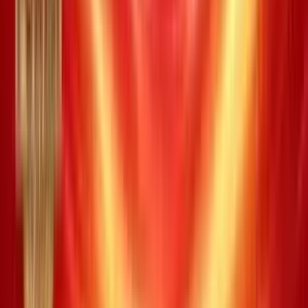
15
Tổng kết quả ba lần quay số là
200.000 đ
0
16
Tổng kết quả ba lần quay số là
400.000 đ
0
17
Tổng kết quả ba lần quay số là
1.200.000 đ
0
18
Giá trị trúng
Số
Xác định kết quả
thưởng
lượng
Tổng kết quả ba lần quay số từ 3
15.000 đ
0
đến 9
Tổng kết quả ba lần quay số là 10
20.000 đ
0
hoặc 11
Tổng kết quả ba lần quay số là 12
15.000 đ
455
hoặc 18
Chi tiết
Xổ số Bingo kỳ
#
0163617
Cửa tổng:
10