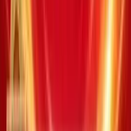
Kết quả quay số có ít nhất hai
75.000 đ
0
số 5
Kết quả quay số có ít nhất hai
75.000 đ
0
số 6
Giá trị trúng
Số
Xác định kết quả
thưởng
lượng
Kết quả quay số có ba số 1
1.200.000 đ
0
Kết quả quay số có ba số 2
1.200.000 đ
0
Kết quả quay số có ba số 3
1.200.000 đ
0
Kết quả quay số có ba số 4
1.200.000 đ
0
Kết quả quay số có ba số 5
1.200.000 đ
0
Kết quả quay số có ba số 6
1.200.000 đ
0
Kết quả quay số có ba số trùng
200.000 đ
245
nhau bất kỳ
Giá trị trúng
Số
Xác định kết quả
thưởng
lượng
Tổng kết quả ba lần quay số là
1.200.000 đ
0
3
Tổng kết quả ba lần quay số là
400.000 đ
0
4