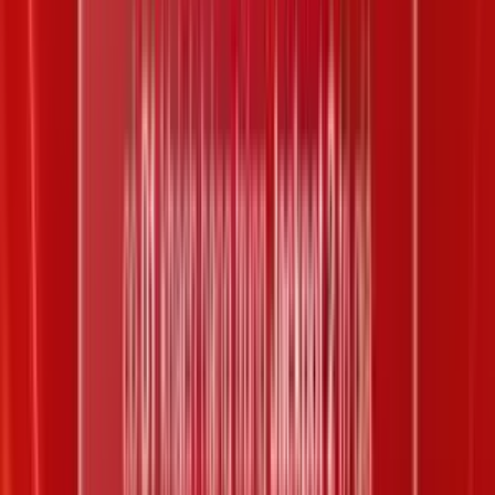
75.000 đ
0
số 3
Kết quả quay số có ít nhất hai
75.000 đ
0
số 4
Kết quả quay số có ít nhất hai
75.000 đ
0
số 5
Kết quả quay số có ít nhất hai
75.000 đ
80
số 6
Giá trị trúng
Số
Xác định kết quả
thưởng
lượng
Kết quả quay số có ba số 1
1.200.000 đ
0
Kết quả quay số có ba số 2
1.200.000 đ
0
Kết quả quay số có ba số 3
1.200.000 đ
0
Kết quả quay số có ba số 4
1.200.000 đ
0
Kết quả quay số có ba số 5
1.200.000 đ
0
Kết quả quay số có ba số 6
1.200.000 đ
0
Kết quả quay số có ba số trùng
200.000 đ
223
nhau bất kỳ
Giá trị trúng
Số
Xác định kết quả
thưởng
lượng
Tổng kết quả ba lần quay số là
1.200.000 đ
0