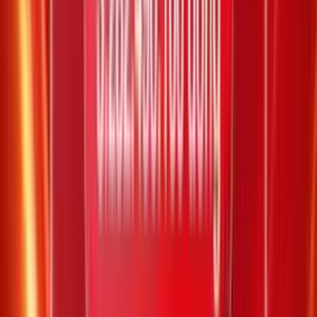
Kết quả quay số có ít nhất hai
75.000 đ
0
số 4
Kết quả quay số có ít nhất hai
75.000 đ
36
số 5
Kết quả quay số có ít nhất hai
75.000 đ
0
số 6
Giá trị trúng
Số
Xác định kết quả
thưởng
lượng
Kết quả quay số có ba số 1
1.200.000 đ
0
Kết quả quay số có ba số 2
1.200.000 đ
0
Kết quả quay số có ba số 3
1.200.000 đ
0
Kết quả quay số có ba số 4
1.200.000 đ
0
Kết quả quay số có ba số 5
1.200.000 đ
0
Kết quả quay số có ba số 6
1.200.000 đ
0
Kết quả quay số có ba số trùng
200.000 đ
0
nhau bất kỳ
Giá trị trúng
Số
Xác định kết quả
thưởng
lượng
Tổng kết quả ba lần quay số là
1.200.000 đ
0
3