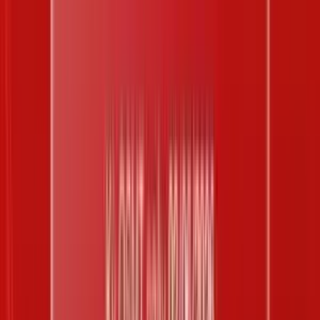
12
13
14
15
16
17
18
19
20
21
22
23
24
25
26
27
28
29
30
31
1
2
3
4