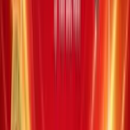
Kết quả quay số có hai số 3
20.000 đ
0
Kết quả quay số có ba số 3
30.000 đ
0
Kết quả quay số có một số 4
12.000 đ
0
Kết quả quay số có hai số 4
20.000 đ
0
Kết quả quay số có ba số 4
30.000 đ
2
Kết quả quay số có một số 5
12.000 đ
0
Kết quả quay số có hai số 5
20.000 đ
0
Kết quả quay số có ba số 5
30.000 đ
0
Kết quả quay số có một số 6
12.000 đ
0
Kết quả quay số có hai số 6
20.000 đ
0
Kết quả quay số có ba số 6
30.000 đ
0
Giá trị trúng
Số
Xác định kết quả
thưởng
lượng
Kết quả quay số có ít nhất hai
75.000 đ
0
số 1
Kết quả quay số có ít nhất hai
75.000 đ
0
số 2
Kết quả quay số có ít nhất hai
75.000 đ
0
số 3
Kết quả quay số có ít nhất hai
75.000 đ
7
số 4