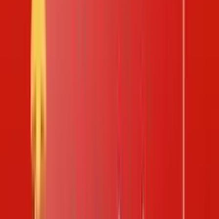
Sổ Mơ
API Cho nhà phát triển
Hôm nay:
Chủ nhật
ngày
09
/
08
/
2026