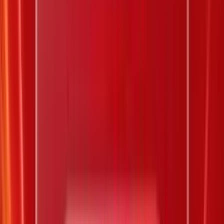
80.000 đ
0
14
Tổng kết quả ba lần quay số là
120.000 đ
0
15
Tổng kết quả ba lần quay số là
200.000 đ
0
16
Tổng kết quả ba lần quay số là
400.000 đ
0
17
Tổng kết quả ba lần quay số là
1.200.000 đ
322
18
Giá trị trúng
Số
Xác định kết quả
thưởng
lượng
Tổng kết quả ba lần quay số từ 3
15.000 đ
0
đến 9
Tổng kết quả ba lần quay số là 10
20.000 đ
0
hoặc 11
Tổng kết quả ba lần quay số là 12
15.000 đ
269
hoặc 18
Chi tiết
>>>
Xem KQXS
Bingo 18
hôm nay
<<<