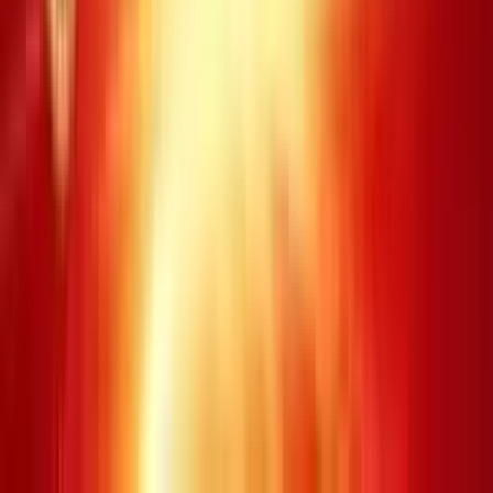
Kết quả quay số có một số 4
12.000 đ
0
Kết quả quay số có hai số 4
20.000 đ
3
Kết quả quay số có ba số 4
30.000 đ
0
Kết quả quay số có một số 5
12.000 đ
0
Kết quả quay số có hai số 5
20.000 đ
0
Kết quả quay số có ba số 5
30.000 đ
0
Kết quả quay số có một số 6
12.000 đ
0
Kết quả quay số có hai số 6
20.000 đ
0
Kết quả quay số có ba số 6
30.000 đ
0
Giá trị trúng
Số
Xác định kết quả
thưởng
lượng
Kết quả quay số có ít nhất hai
75.000 đ
0
số 1
Kết quả quay số có ít nhất hai
75.000 đ
0
số 2
Kết quả quay số có ít nhất hai
75.000 đ
0
số 3
Kết quả quay số có ít nhất hai
75.000 đ
50
số 4
Kết quả quay số có ít nhất hai
75.000 đ
0