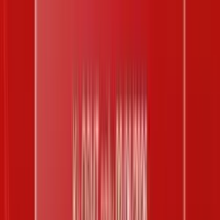
10
11
12
13
14
15
16
17
18
19
20
21
22
23
24
25
26
27
28
29
30
31
1
2