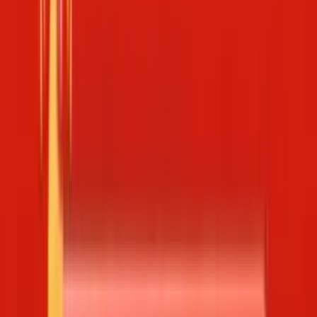
Phân tích
Phân tích XSMB
Phân tích XSMT
Phân tích XSMN
Phân tích
Vietlott
Thống kê
Thống kê giải đặc biệt
Thống kê xuất hiện giải đặc biệt
Thống
kê loto gan
Thống kê cặp lô tô cùng về
Thống kê lô kép
Thống
kê số lần xuất hiện 00-99
Thống kê đầu đuôi
Thống kê tần suất
lần xuất hiện
Thống kê tần suất xuất hiện lô tô
Thống kê tần
suất cặp lô tô
Thống kê tần suất Mega 645
Thống kê số gan