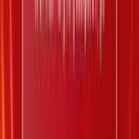
Tổng kết quả ba lần quay số là
1.200.000 đ
0
3
Tổng kết quả ba lần quay số là
400.000 đ
0
4
Tổng kết quả ba lần quay số là
200.000 đ
0
5
Tổng kết quả ba lần quay số là
120.000 đ
0
6
Tổng kết quả ba lần quay số là
80.000 đ
0
7
Tổng kết quả ba lần quay số là
55.000 đ
0
8
Tổng kết quả ba lần quay số là
47.000 đ
0
9
Tổng kết quả ba lần quay số là
44.000 đ
282
10
Tổng kết quả ba lần quay số là
44.000 đ
0
11
Tổng kết quả ba lần quay số là
47.000 đ
0
12
Tổng kết quả ba lần quay số là