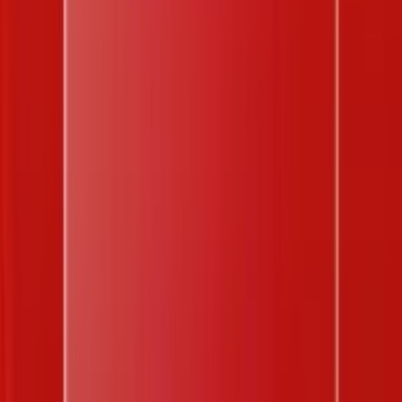
Trang chủ
/
Kết quả xổ số Vietlott
/
Bingo 18
/
Ngày 24-02-2026
Tháng
8
/
2026
T2
T3
T4
T5
T6
T7
CN
27
28
29
30
31
1
2
3
4
5
6
7
8
9