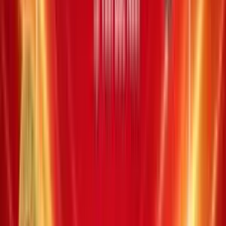
Kết quả quay số có một số 3
12.000 đ
0
Kết quả quay số có hai số 3
20.000 đ
0
Kết quả quay số có ba số 3
30.000 đ
0
Kết quả quay số có một số 4
12.000 đ
2
Kết quả quay số có hai số 4
20.000 đ
0
Kết quả quay số có ba số 4
30.000 đ
0
Kết quả quay số có một số 5
12.000 đ
0
Kết quả quay số có hai số 5
20.000 đ
10
Kết quả quay số có ba số 5
30.000 đ
0
Kết quả quay số có một số 6
12.000 đ
0
Kết quả quay số có hai số 6
20.000 đ
0
Kết quả quay số có ba số 6
30.000 đ
0
Giá trị trúng
Số
Xác định kết quả
thưởng
lượng
Kết quả quay số có ít nhất hai
75.000 đ
0
số 1
Kết quả quay số có ít nhất hai
75.000 đ
0
số 2
Kết quả quay số có ít nhất hai
75.000 đ
0
số 3