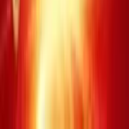
Kết quả quay số có hai số 3
20.000 đ
0
Kết quả quay số có ba số 3
30.000 đ
0
Kết quả quay số có một số 4
12.000 đ
0
Kết quả quay số có hai số 4
20.000 đ
0
Kết quả quay số có ba số 4
30.000 đ
0
Kết quả quay số có một số 5
12.000 đ
0
Kết quả quay số có hai số 5
20.000 đ
0
Kết quả quay số có ba số 5
30.000 đ
0
Kết quả quay số có một số 6
12.000 đ
2
Kết quả quay số có hai số 6
20.000 đ
0
Kết quả quay số có ba số 6
30.000 đ
0
Giá trị trúng
Số
Xác định kết quả
thưởng
lượng
Kết quả quay số có ít nhất hai
75.000 đ
6
số 1
Kết quả quay số có ít nhất hai
75.000 đ
0
số 2
Kết quả quay số có ít nhất hai
75.000 đ
0
số 3
Kết quả quay số có ít nhất hai
75.000 đ
0
số 4