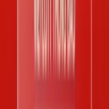
Miền Bắc
XS Miền Bắc
XS Điện toán 123
XS Điện toán 6x36
XS Điện toán
thần tài
Miền Trung
Miền Nam
Vietlott
Power 6/55
Mega 6/45
Lotto 5/35
Max 3D / Max 3D+
Max 3D
Pro
Keno
Bingo 18
Phân tích
Phân tích XSMB
Phân tích XSMT
Phân tích XSMN
Phân tích
Vietlott
Thống kê
Thống kê giải đặc biệt
Thống kê xuất hiện giải đặc biệt
Thống
kê loto gan
Thống kê cặp lô tô cùng về
Thống kê lô kép
Thống
kê số lần xuất hiện 00-99
Thống kê đầu đuôi
Thống kê tần suất
lần xuất hiện
Thống kê tần suất xuất hiện lô tô
Thống kê tần
suất cặp lô tô
Thống kê tần suất Mega 645
Thống kê số gan
Mega 645
Thống kê tần suất Power 655
Thống kê số gan
Power 655
Thống kê tần suất Loto 535
Thống kê số gan Lotto
535
Thống kê tần suất Vietlott Keno
Thống kê gan Vietlott
Keno
Thống kê đầu đuôi Vietlott Keno
Thống kê chẵn lẻ