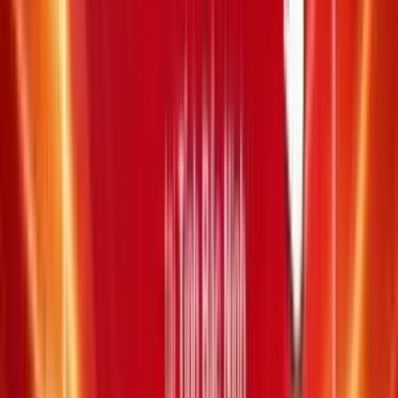
Cửa tổng:
9
Lớn/Hòa/Nhỏ:
Nhỏ
4
2
3
Chọn 1 số
Chọn 2 số trùng nhau
Chọn 3 số trùng nhau
Cộng tổng
Lớn/Hòa/Nhỏ
Xác định kết quả
Giá trị trúng thưởng
Số lượng
Kết quả quay số có một số 1
12.000 đ
0
Kết quả quay số có hai số 1
20.000 đ
0
Kết quả quay số có ba số 1
0 đ
0
Kết quả quay số có một số 2
12.000 đ
0
Kết quả quay số có hai số 2
20.000 đ
0
Kết quả quay số có ba số 2
30.000 đ
0