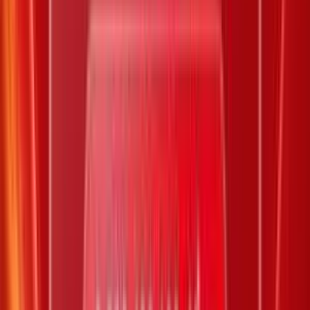
Xổ số Bingo kỳ
#
0168707
Cửa tổng:
4
Lớn/Hòa/Nhỏ:
Nhỏ
1
2
1
Chọn 1 số
Chọn 2 số trùng nhau
Chọn 3 số trùng nhau
Cộng tổng
Lớn/Hòa/Nhỏ
Xác định kết quả
Giá trị trúng thưởng
Số lượng
Kết quả quay số có một số 1
12.000 đ
0
Kết quả quay số có hai số 1
20.000 đ
31
Kết quả quay số có ba số 1
0 đ
0
Kết quả quay số có một số 2
12.000 đ
2
Kết quả quay số có hai số 2
20.000 đ
0