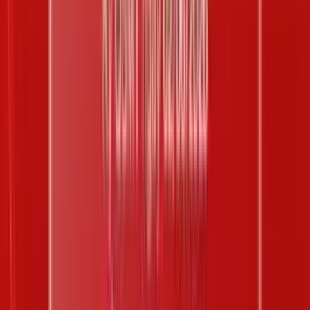
4
5
6
KQ Xổ Số Hôm Nay
Miền Bắc
Nam Định
ĐT 123
Thần tài 4
ĐT 636
Miền Nam
Long An
Bình Phước
TP. HCM
Hậu Giang
Miền Trung
Đà Nẵng
Quảng Ngãi
Đắk Nông
Vietlott
Power655
Max3D Pro
Loto535
Keno
Bingo
Kết quả XS Bingo ngày 25-05-
2026