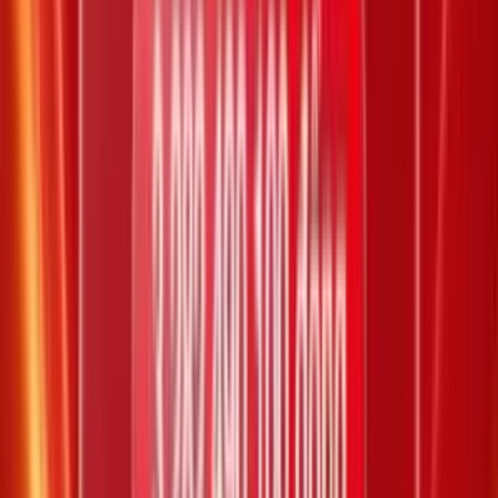
Kết quả quay số có ba số 2
30.000 đ
0
Kết quả quay số có một số 3
12.000 đ
0
Kết quả quay số có hai số 3
20.000 đ
0
Kết quả quay số có ba số 3
30.000 đ
0
Kết quả quay số có một số 4
12.000 đ
0
Kết quả quay số có hai số 4
20.000 đ
0
Kết quả quay số có ba số 4
30.000 đ
0
Kết quả quay số có một số 5
12.000 đ
0
Kết quả quay số có hai số 5
20.000 đ
0
Kết quả quay số có ba số 5
30.000 đ
0
Kết quả quay số có một số 6
12.000 đ
0
Kết quả quay số có hai số 6
20.000 đ
0
Kết quả quay số có ba số 6
30.000 đ
0
Giá trị trúng
Số
Xác định kết quả
thưởng
lượng
Kết quả quay số có ít nhất hai
75.000 đ
45
số 1
Kết quả quay số có ít nhất hai
75.000 đ
0
số 2
Kết quả quay số có ít nhất hai