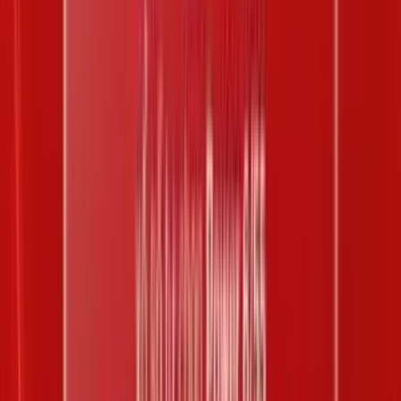
Bingo 18
/
Bingo 25-05-2026
/
Kỳ #0168708
Cửa tổng:
7
Lớn/Hòa/Nhỏ:
Nhỏ
4
1
2
Chọn 1 số
Chọn 2 số trùng nhau
Chọn 3 số trùng nhau
Cộng tổng
Lớn/Hòa/Nhỏ
Xác định kết quả
Giá trị trúng thưởng
Số lượng
Kết quả quay số có một số 1
12.000 đ
0
Kết quả quay số có hai số 1
20.000 đ
0
Kết quả quay số có ba số 1
0 đ
0
Kết quả quay số có một số 2
12.000 đ
0