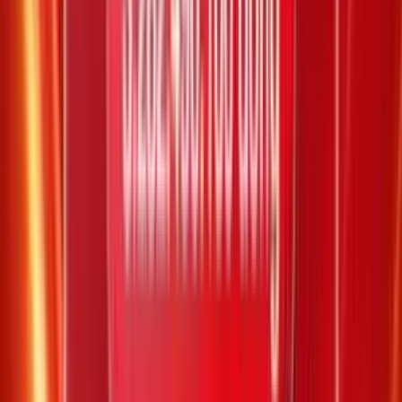
75.000 đ
0
số 3
Kết quả quay số có ít nhất hai
75.000 đ
0
số 4
Kết quả quay số có ít nhất hai
75.000 đ
0
số 5
Kết quả quay số có ít nhất hai
75.000 đ
0
số 6
Giá trị trúng
Số
Xác định kết quả
thưởng
lượng
Kết quả quay số có ba số 1
1.200.000 đ
0
Kết quả quay số có ba số 2
1.200.000 đ
0
Kết quả quay số có ba số 3
1.200.000 đ
0
Kết quả quay số có ba số 4
1.200.000 đ
0
Kết quả quay số có ba số 5
1.200.000 đ
0
Kết quả quay số có ba số 6
1.200.000 đ
0
Kết quả quay số có ba số trùng
200.000 đ
0
nhau bất kỳ
Giá trị trúng
Số
Xác định kết quả
thưởng
lượng
Tổng kết quả ba lần quay số là
1.200.000 đ
0