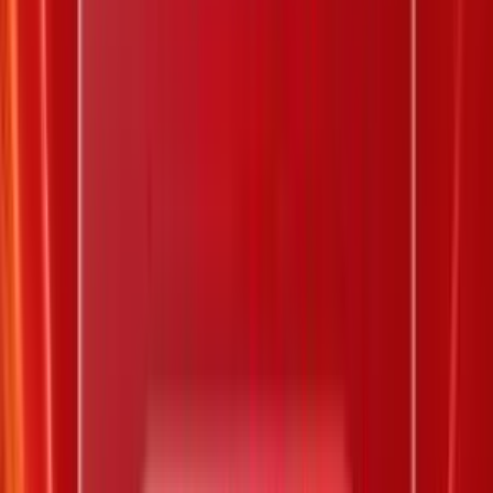
Tổng kết quả ba lần quay số là
80.000 đ
0
14
Tổng kết quả ba lần quay số là
120.000 đ
0
15
Tổng kết quả ba lần quay số là
200.000 đ
0
16
Tổng kết quả ba lần quay số là
400.000 đ
0
17
Tổng kết quả ba lần quay số là
1.200.000 đ
0
18
Giá trị trúng
Số
Xác định kết quả
thưởng
lượng
Tổng kết quả ba lần quay số từ 3
15.000 đ
58
đến 9
Tổng kết quả ba lần quay số là 10
20.000 đ
0
hoặc 11
Tổng kết quả ba lần quay số là 12
15.000 đ
0
hoặc 18
Chi tiết
>>>
Xem KQXS
Bingo 18
hôm nay
<<<