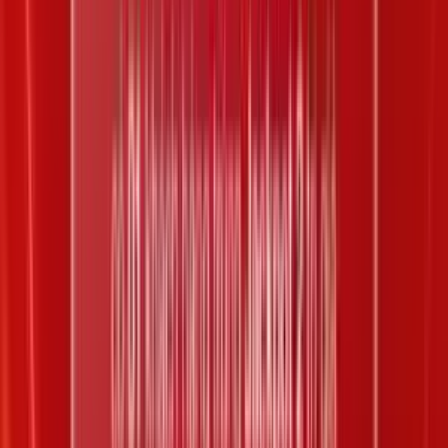
Kết quả quay số có ít nhất hai
75.000 đ
0
số 3
Kết quả quay số có ít nhất hai
75.000 đ
0
số 4
Kết quả quay số có ít nhất hai
75.000 đ
0
số 5
Kết quả quay số có ít nhất hai
75.000 đ
0
số 6
Giá trị trúng
Số
Xác định kết quả
thưởng
lượng
Kết quả quay số có ba số 1
1.200.000 đ
0
Kết quả quay số có ba số 2
1.200.000 đ
0
Kết quả quay số có ba số 3
1.200.000 đ
0
Kết quả quay số có ba số 4
1.200.000 đ
0
Kết quả quay số có ba số 5
1.200.000 đ
0
Kết quả quay số có ba số 6
1.200.000 đ
0
Kết quả quay số có ba số trùng
200.000 đ
0
nhau bất kỳ
Giá trị trúng
Số
Xác định kết quả
thưởng
lượng