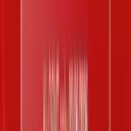
11
12
13
14
15
16
17
18
19
20
21
22
23
24
25
26
27
28
29
30
31
1
2
3