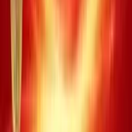
10
Lớn/Hòa/Nhỏ:
Hoà
3
1
6
Chọn 1 số
Chọn 2 số trùng nhau
Chọn 3 số trùng nhau
Cộng tổng
Lớn/Hòa/Nhỏ
Xác định kết quả
Giá trị trúng thưởng
Số lượng
Kết quả quay số có một số 1
12.000 đ
0
Kết quả quay số có hai số 1
20.000 đ
0
Kết quả quay số có ba số 1
0 đ
0
Kết quả quay số có một số 2
12.000 đ
0
Kết quả quay số có hai số 2
20.000 đ
0
Kết quả quay số có ba số 2
30.000 đ
0
Kết quả quay số có một số 3
12.000 đ
6
Kết quả quay số có hai số 3
20.000 đ
0