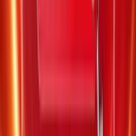
3
Tổng kết quả ba lần quay số là
400.000 đ
1,004
4
Tổng kết quả ba lần quay số là
200.000 đ
0
5
Tổng kết quả ba lần quay số là
120.000 đ
0
6
Tổng kết quả ba lần quay số là
80.000 đ
0
7
Tổng kết quả ba lần quay số là
55.000 đ
0
8
Tổng kết quả ba lần quay số là
47.000 đ
0
9
Tổng kết quả ba lần quay số là
44.000 đ
0
10
Tổng kết quả ba lần quay số là
44.000 đ
0
11
Tổng kết quả ba lần quay số là
47.000 đ
0
12
Tổng kết quả ba lần quay số là
55.000 đ
0
13
Tổng kết quả ba lần quay số là