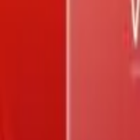
Trang chủ