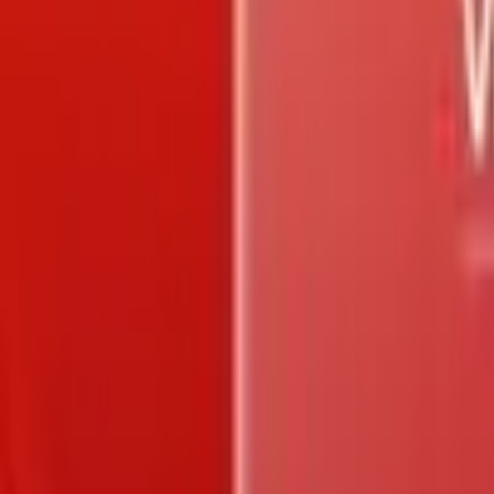
Trang chủ