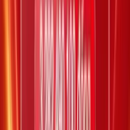
Kết quả quay số có ba số 2
30.000 đ
0
Kết quả quay số có một số 3
12.000 đ
0
Kết quả quay số có hai số 3
20.000 đ
0
Kết quả quay số có ba số 3
30.000 đ
0
Kết quả quay số có một số 4
12.000 đ
0
Kết quả quay số có hai số 4
20.000 đ
0
Kết quả quay số có ba số 4
30.000 đ
10
Kết quả quay số có một số 5
12.000 đ
0
Kết quả quay số có hai số 5
20.000 đ
0
Kết quả quay số có ba số 5
30.000 đ
0
Kết quả quay số có một số 6
12.000 đ
0
Kết quả quay số có hai số 6
20.000 đ
0
Kết quả quay số có ba số 6
30.000 đ
0
Giá trị trúng
Số
Xác định kết quả
thưởng
lượng
Kết quả quay số có ít nhất hai
75.000 đ
0
số 1
Kết quả quay số có ít nhất hai
75.000 đ
0
số 2
Kết quả quay số có ít nhất hai