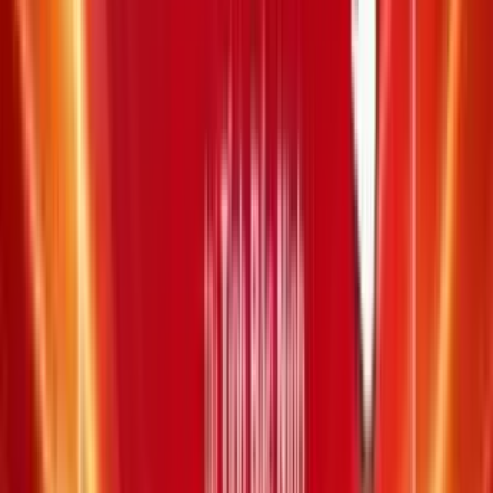
Cửa tổng:
13
Lớn/Hòa/Nhỏ:
Lớn
6
6
1
Chọn 1 số
Chọn 2 số trùng nhau
Chọn 3 số trùng nhau
Cộng tổng
Lớn/Hòa/Nhỏ
Xác định kết quả
Giá trị trúng thưởng
Số lượng
Kết quả quay số có một số 1
12.000 đ
5
Kết quả quay số có hai số 1
20.000 đ
0
Kết quả quay số có ba số 1
0 đ
0
Kết quả quay số có một số 2
12.000 đ
0
Kết quả quay số có hai số 2
20.000 đ
0
Kết quả quay số có ba số 2
30.000 đ
0