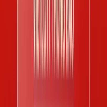
Miền Bắc
XS Miền Bắc
XS Điện toán 123
XS Điện toán 6x36
XS Điện toán
thần tài
Miền Trung
Miền Nam
Vietlott
Power 6/55
Mega 6/45
Lotto 5/35
Max 3D / Max 3D+
Max 3D
Pro
Keno
Bingo 18
Phân tích
Phân tích XSMB
Phân tích XSMT
Phân tích XSMN
Phân tích
Vietlott
Thống kê
Thống kê giải đặc biệt
Thống kê xuất hiện giải đặc biệt
Thống
kê loto gan
Thống kê cặp lô tô cùng về
Thống kê lô kép
Thống
kê số lần xuất hiện 00-99
Thống kê đầu đuôi
Thống kê tần suất
lần xuất hiện
Thống kê tần suất xuất hiện lô tô
Thống kê tần
suất cặp lô tô
Thống kê tần suất Mega 645
Thống kê số gan
Mega 645
Thống kê tần suất Power 655
Thống kê số gan
Power 655
Thống kê tần suất Loto 535
Thống kê số gan Lotto
535
Thống kê tần suất Vietlott Keno
Thống kê gan Vietlott
Keno
Thống kê đầu đuôi Vietlott Keno
Thống kê chẵn lẻ