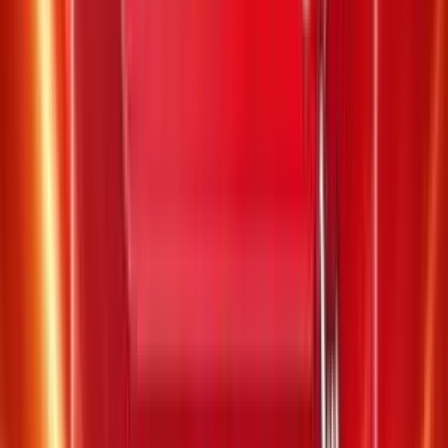
3
Tổng kết quả ba lần quay số là
400.000 đ
0
4
Tổng kết quả ba lần quay số là
200.000 đ
0
5
Tổng kết quả ba lần quay số là
120.000 đ
0
6
Tổng kết quả ba lần quay số là
80.000 đ
0
7
Tổng kết quả ba lần quay số là
55.000 đ
0
8
Tổng kết quả ba lần quay số là
47.000 đ
0
9
Tổng kết quả ba lần quay số là
44.000 đ
0
10
Tổng kết quả ba lần quay số là
44.000 đ
0
11
Tổng kết quả ba lần quay số là
47.000 đ
68
12
Tổng kết quả ba lần quay số là
55.000 đ
0
13
Tổng kết quả ba lần quay số là