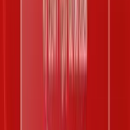
4
5
6
KQ Xổ Số Hôm Nay
Miền Bắc
Hải Phòng
ĐT 123
Thần tài 4
Miền Nam
Bình Dương
Vĩnh Long
Trà Vinh
Miền Trung
Ninh Thuận
Gia Lai
Vietlott
Mega645
Max3D
Loto535
Keno
Bingo
Kết quả XS Bingo ngày 29-01-
2026