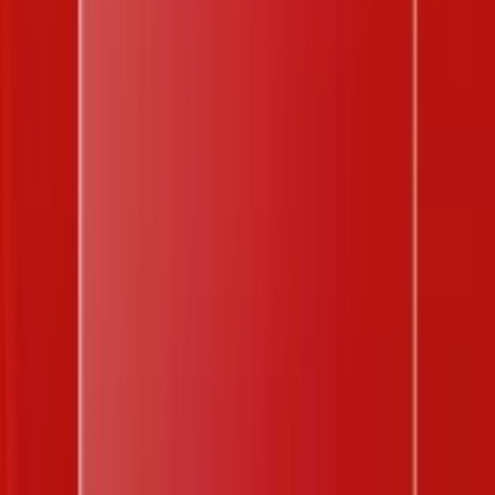
Trang chủ
/
Kết quả xổ số Vietlott
/
Bingo 18
/
Ngày 29-01-2026
Tháng
8
/
2026
T2
T3
T4
T5
T6
T7
CN
27
28
29
30
31
1
2
3
4
5
6
7
8
9
10