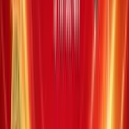
Kết quả quay số có một số 3
12.000 đ
0
Kết quả quay số có hai số 3
20.000 đ
0
Kết quả quay số có ba số 3
30.000 đ
0
Kết quả quay số có một số 4
12.000 đ
0
Kết quả quay số có hai số 4
20.000 đ
0
Kết quả quay số có ba số 4
30.000 đ
0
Kết quả quay số có một số 5
12.000 đ
0
Kết quả quay số có hai số 5
20.000 đ
0
Kết quả quay số có ba số 5
30.000 đ
0
Kết quả quay số có một số 6
12.000 đ
0
Kết quả quay số có hai số 6
20.000 đ
1
Kết quả quay số có ba số 6
30.000 đ
0
Giá trị trúng
Số
Xác định kết quả
thưởng
lượng
Kết quả quay số có ít nhất hai
75.000 đ
0
số 1
Kết quả quay số có ít nhất hai
75.000 đ
0
số 2
Kết quả quay số có ít nhất hai
75.000 đ
0
số 3
Kết quả quay số có ít nhất hai