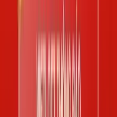
Đăng nhập