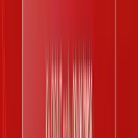
11
12
13
14
15
16
17
18
19
20
21
22
23
24
25
26
27
28
29
30
31
1
2
3