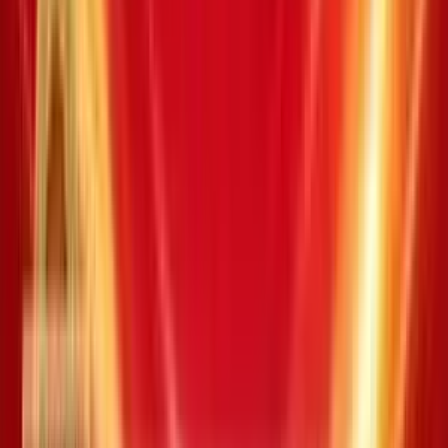
75.000 đ
0
số 4
Kết quả quay số có ít nhất hai
75.000 đ
78
số 5
Kết quả quay số có ít nhất hai
75.000 đ
0
số 6
Giá trị trúng
Số
Xác định kết quả
thưởng
lượng
Kết quả quay số có ba số 1
1.200.000 đ
0
Kết quả quay số có ba số 2
1.200.000 đ
0
Kết quả quay số có ba số 3
1.200.000 đ
0
Kết quả quay số có ba số 4
1.200.000 đ
0
Kết quả quay số có ba số 5
1.200.000 đ
0
Kết quả quay số có ba số 6
1.200.000 đ
0
Kết quả quay số có ba số trùng
200.000 đ
205
nhau bất kỳ
Giá trị trúng
Số
Xác định kết quả
thưởng
lượng
Tổng kết quả ba lần quay số là
1.200.000 đ
0
3
Tổng kết quả ba lần quay số là
400.000 đ
0