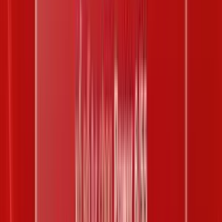
Bingo 18
/
Bingo 31-05-2026
/
Kỳ #0169662
Cửa tổng:
12
Lớn/Hòa/Nhỏ:
Lớn
4
6
2
Chọn 1 số
Chọn 2 số trùng nhau
Chọn 3 số trùng nhau
Cộng tổng
Lớn/Hòa/Nhỏ
Xác định kết quả
Giá trị trúng thưởng
Số lượng
Kết quả quay số có một số 1
12.000 đ
0
Kết quả quay số có hai số 1
20.000 đ
0
Kết quả quay số có ba số 1
0 đ
0
Kết quả quay số có một số 2
12.000 đ
0