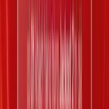
Kết quả quay số có ít nhất hai
75.000 đ
0
số 3
Kết quả quay số có ít nhất hai
75.000 đ
0
số 4
Kết quả quay số có ít nhất hai
75.000 đ
0
số 5
Kết quả quay số có ít nhất hai
75.000 đ
0
số 6
Giá trị trúng
Số
Xác định kết quả
thưởng
lượng
Kết quả quay số có ba số 1
1.200.000 đ
0
Kết quả quay số có ba số 2
1.200.000 đ
0
Kết quả quay số có ba số 3
1.200.000 đ
0
Kết quả quay số có ba số 4
1.200.000 đ
0
Kết quả quay số có ba số 5
1.200.000 đ
0
Kết quả quay số có ba số 6
1.200.000 đ
0
Kết quả quay số có ba số trùng
200.000 đ
0
nhau bất kỳ
Giá trị trúng
Số
Xác định kết quả
thưởng
lượng