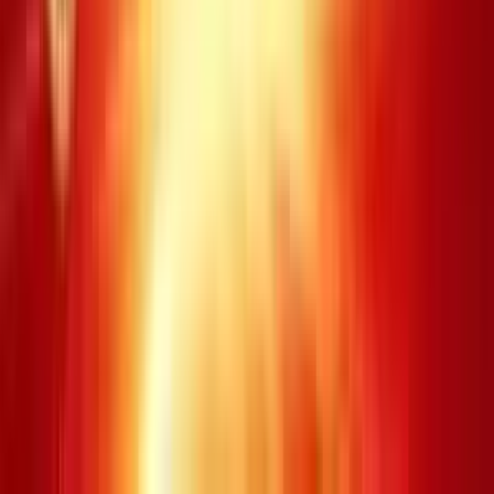
Kết quả quay số có ba số 3
30.000 đ
0
Kết quả quay số có một số 4
12.000 đ
10
Kết quả quay số có hai số 4
20.000 đ
0
Kết quả quay số có ba số 4
30.000 đ
0
Kết quả quay số có một số 5
12.000 đ
0
Kết quả quay số có hai số 5
20.000 đ
0
Kết quả quay số có ba số 5
30.000 đ
0
Kết quả quay số có một số 6
12.000 đ
0
Kết quả quay số có hai số 6
20.000 đ
0
Kết quả quay số có ba số 6
30.000 đ
0
Giá trị trúng
Số
Xác định kết quả
thưởng
lượng
Kết quả quay số có ít nhất hai
75.000 đ
0
số 1
Kết quả quay số có ít nhất hai
75.000 đ
0
số 2
Kết quả quay số có ít nhất hai
75.000 đ
0
số 3
Kết quả quay số có ít nhất hai
75.000 đ
0
số 4