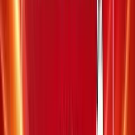
80.000 đ
0
14
Tổng kết quả ba lần quay số là
120.000 đ
0
15
Tổng kết quả ba lần quay số là
200.000 đ
0
16
Tổng kết quả ba lần quay số là
400.000 đ
0
17
Tổng kết quả ba lần quay số là
1.200.000 đ
0
18
Giá trị trúng
Số
Xác định kết quả
thưởng
lượng
Tổng kết quả ba lần quay số từ 3
15.000 đ
240
đến 9
Tổng kết quả ba lần quay số là 10
20.000 đ
0
hoặc 11
Tổng kết quả ba lần quay số là 12
15.000 đ
0
hoặc 18
Chi tiết
Xổ số Bingo kỳ
#
0169660