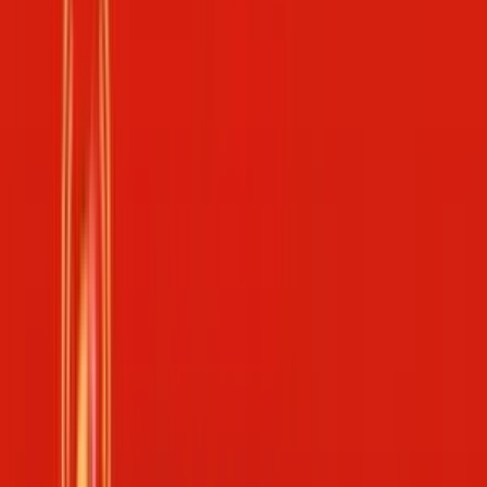
Vietlott
Power 6/55
Mega 6/45
Lotto 5/35
Max 3D / Max 3D+
Max 3D
Pro
Keno
Bingo 18
Trực tiếp
Trực tiếp xổ số Miền Bắc
Trực tiếp xổ số Miền Trung
Trực tiếp
xổ số Miền Nam
Trực tiếp xổ số Vietlott Mega 6/45
Trực tiếp
xổ số Vietlott Power 6/55