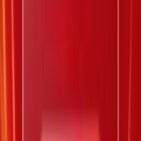
Tổng kết quả ba lần quay số là
80.000 đ
0
14
Tổng kết quả ba lần quay số là
120.000 đ
0
15
Tổng kết quả ba lần quay số là
200.000 đ
0
16
Tổng kết quả ba lần quay số là
400.000 đ
0
17
Tổng kết quả ba lần quay số là
1.200.000 đ
0
18
Giá trị trúng
Số
Xác định kết quả
thưởng
lượng
Tổng kết quả ba lần quay số từ 3
15.000 đ
0
đến 9
Tổng kết quả ba lần quay số là 10
20.000 đ
0
hoặc 11
Tổng kết quả ba lần quay số là 12
15.000 đ
149
hoặc 18
Chi tiết
>>>
Xem KQXS
Bingo 18
hôm nay
<<<