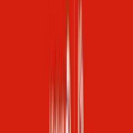
Trang chủ