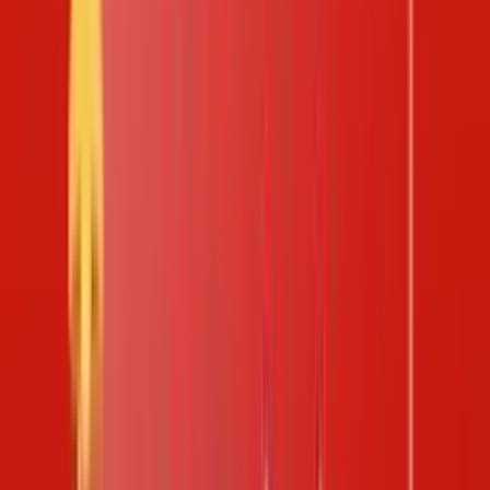
Sổ Mơ
API Cho nhà phát triển
Hôm nay:
Thứ sáu
ngày
07
/
08
/
2026