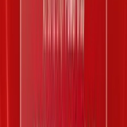
66
77
78
79
Chọn 10 số
Chọn 9 số
Chọn 8 số
Chọn 7 số
Chọn 6 số
Chọn 5 số
Chọn 4 số
Chọn 3 số
Chọn 2 số
Chọn 1 số
Chẵn / Lẻ
Lớn / Nhỏ
Xác định kết quả
Giá trị trúng thưởng
Số lượng
Trùng 10 trong 20 số
2.000.000.000 đ
0
Trùng 09 trong 20 số
150.000.000 đ
0
Trùng 08 trong 20 số
8.000.000 đ
0
Trùng 07 trong 20 số
710.000 đ
2