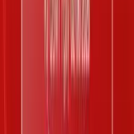
4
5
6
KQ Xổ Số Hôm Nay
Miền Bắc
Hải Phòng
ĐT 123
Thần tài 4
Miền Nam
Bình Dương
Vĩnh Long
Trà Vinh
Miền Trung
Ninh Thuận
Gia Lai
Vietlott
Mega645
Max3D
Loto535
Keno
Bingo
Kết quả XS Keno ngày 05-06-
2026