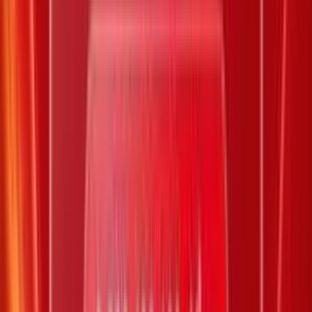
số từ 41 đến 80
Nhỏ từ 11 hoặc 12 số từ 01-40
10.000 đ
0
Nhỏ từ 13 số trở lên từ 01 đến 40
26.000 đ
0
- Tổng giá trị giải thưởng tối đa thanh toán cho hạng giải
trùng 10 số trong 20 số trong một kỳ quay số mở thưởng
không vượt quá 10 tỷ đồng
- Trường hợp trong kỳ quay số mở thưởng có 5 lần trúng
thưởng hoặc ít hơn, mỗi lần trúng thưởng nhận 2 tỷ đồng
tiền thưởng
- Trường hợp trong kỳ quay số mở thưởng có nhiều hơn 5
lần trúng thưởng, giá trị trả thưởng cho mỗi lần trúng
thưởng là 10 tỷ (chia cho) số lần trúng thưởng
- Giá trị trúng thưởng được tính theo số lần tham dự
thưởng của số trúng thưởng (01 lần tham gia mệnh giá
10.000 đồng) nhân với giá trị giải thưởng tương ứng với
01 lần tham dự giải thưởng
- Người trúng thưởng chỉ được lĩnh một hạng giải thưởng
duy nhất ứng với mỗi cách chơi bổ sung.
- Giá trị lĩnh thưởng được tính theo số lần tham gia dự
thưởng của cách chơi bổ sung (01 lần tham gia dự
thưởng mệnh giá 10.000 đồng) nhân với giá trị giải
thưởng tương ứng với 01 lần tham gia dự thưởng
- Trường hợp có sự thay đổi về số lượng, cơ cấu và giá