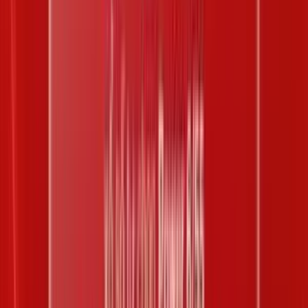
Keno
/
Keno 05-06-2026
/
Kỳ #0283717
C
Chẵn
8
>
Lớn
8
L
Lẻ
12
<
Nhỏ
12
01
03
04
08
10
12
16
17
21
37
39
40
41
49
51
63