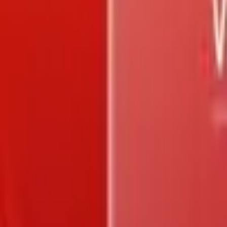
Trang chủ