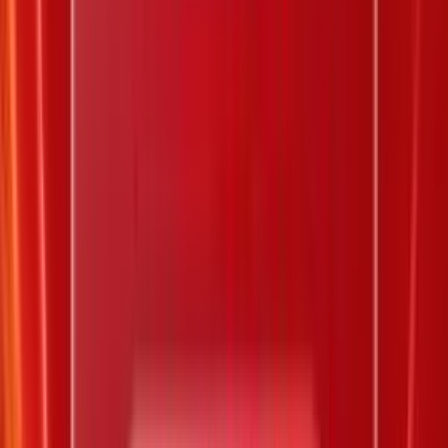
Trùng 02 trong 20 số
20.000 đ
63
Xác định kết quả
Giá trị trúng thưởng
Số lượng
Trùng 02 trong 20 số
90.000 đ
41
Xác định kết quả
Giá trị trúng thưởng
Số lượng
Trùng 01 trong 20 số
20.000 đ
58
Xác định kết quả
Giá trị trúng thưởng
Số lượng
15 số trở lên là số chẵn
200.000 đ
0
13 hoặc 14 số là số chẵn
40.000 đ
0
11 hoặc 12 số là số chẵn
20.000 đ
0
Hòa 10 số chẵn và 10 số lẻ
20.000 đ
0
11 hoặc 12 số là số lẻ
20.000 đ
0
13 hoặc 14 số là số lẻ
40.000 đ
57
15 số trở lên là số lẻ
200.000 đ
0
Giá trị trúng
Số
Xác định kết quả
thưởng
lượng
Lớn từ 13 số trở lên từ 41-80
26.000 đ
2
Lớn từ 11 hoặc 12 số từ 41-80
10.000 đ
0
Hòa lớn nhỏ 10 số từ 01 đến 40 và 10
26.000 đ
0
số từ 41 đến 80