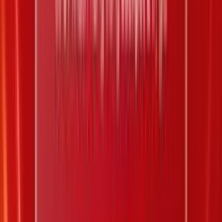
Trùng 06 trong 20 số
1.200.000 đ
1
Trùng 05 trong 20 số
100.000 đ
3
Trùng 04 trong 20 số
20.000 đ
32
Trùng 03 trong 20 số
10.000 đ
106
Xác định kết quả
Giá trị trúng thưởng
Số lượng
Trùng 06 trong 20 số
12.500.000 đ
0
Trùng 05 trong 20 số
450.000 đ
2
Trùng 04 trong 20 số
40.000 đ
11
Trùng 03 trong 20 số
10.000 đ
67
Xác định kết quả
Giá trị trúng thưởng
Số lượng
Trùng 05 trong 20 số
4.400.000 đ
0
Trùng 04 trong 20 số
0 đ
3
Trùng 03 trong 20 số
10.000 đ
65
Xác định kết quả
Giá trị trúng thưởng
Số lượng
Trùng 04 trong 20 số
400.000 đ
0
Trùng 03 trong 20 số
50.000 đ
2
Trùng 02 trong 20 số
10.000 đ
17
Xác định kết quả
Giá trị trúng thưởng
Số lượng
Trùng 03 trong 20 số
200.000 đ
1