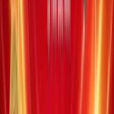
Lớn từ 13 số trở lên từ 41-80
26.000 đ
0
Lớn từ 11 hoặc 12 số từ 41-80
10.000 đ
0
Hòa lớn nhỏ 10 số từ 01 đến 40 và 10
26.000 đ
0
số từ 41 đến 80
Nhỏ từ 11 hoặc 12 số từ 01-40
10.000 đ
0
Nhỏ từ 13 số trở lên từ 01 đến 40
26.000 đ
0
Chi tiết
Xổ số Keno kỳ
#
0284191
C
Chẵn
12
>
Lớn
12
L
Lẻ
8
<
Nhỏ
8
04
08
09
13
30
36
37
40