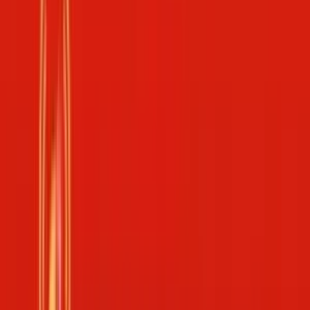
Vietlott
Power 6/55
Mega 6/45
Lotto 5/35
Max 3D / Max 3D+
Max 3D
Pro
Keno
Bingo 18
Trực tiếp
Trực tiếp xổ số Miền Bắc
Trực tiếp xổ số Miền Trung
Trực tiếp
xổ số Miền Nam
Trực tiếp xổ số Vietlott Mega 6/45
Trực tiếp
xổ số Vietlott Power 6/55