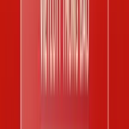
Miền Bắc
XS Miền Bắc
XS Điện toán 123
XS Điện toán 6x36
XS Điện toán
thần tài
Miền Trung
Miền Nam
Vietlott
Power 6/55
Mega 6/45
Lotto 5/35
Max 3D / Max 3D+
Max 3D
Pro
Keno
Bingo 18
Phân tích
Phân tích XSMB
Phân tích XSMT
Phân tích XSMN
Phân tích
Vietlott
Thống kê
Thống kê giải đặc biệt
Thống kê xuất hiện giải đặc biệt
Thống
kê loto gan
Thống kê cặp lô tô cùng về
Thống kê lô kép
Thống
kê số lần xuất hiện 00-99
Thống kê đầu đuôi
Thống kê tần suất
lần xuất hiện
Thống kê tần suất xuất hiện lô tô
Thống kê tần
suất cặp lô tô
Thống kê tần suất Mega 645
Thống kê số gan
Mega 645
Thống kê tần suất Power 655
Thống kê số gan
Power 655
Thống kê tần suất Loto 535
Thống kê số gan Lotto
535
Thống kê tần suất Vietlott Keno
Thống kê gan Vietlott
Keno
Thống kê đầu đuôi Vietlott Keno
Thống kê chẵn lẻ