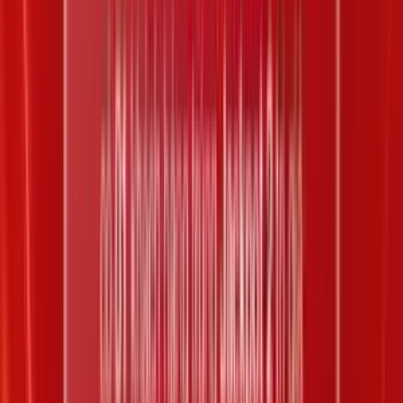
Trùng 06 trong 20 số
80.000 đ
17
Trùng 05 trong 20 số
20.000 đ
56
Trùng 00 trong 20 số
10.000 đ
24
Xác định kết quả
Giá trị trúng thưởng
Số lượng
Trùng 09 trong 20 số
800.000.000 đ
0
Trùng 08 trong 20 số
12.000.000 đ
0
Trùng 07 trong 20 số
1.500.000 đ
0
Trùng 06 trong 20 số
150.000 đ
2
Trùng 05 trong 20 số
30.000 đ
21
Trùng 04 trong 20 số
10.000 đ
65
Trùng 00 trong 20 số
10.000 đ
45
Xác định kết quả
Giá trị trúng thưởng
Số lượng
Trùng 08 trong 20 số
200.000.000 đ
0
Trùng 07 trong 20 số
5.000.000 đ
0
Trùng 06 trong 20 số
500.000 đ
1
Trùng 05 trong 20 số
50.000 đ
3
Trùng 04 trong 20 số
10.000 đ
25
Trùng 00 trong 20 số
10.000 đ
31
Xác định kết quả
Giá trị trúng thưởng
Số lượng
Trùng 07 trong 20 số
40.000.000 đ
0