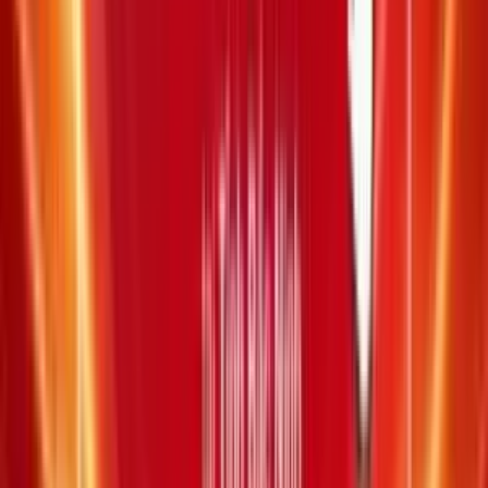
Trùng 03 trong 20 số
50.000 đ
3
Trùng 02 trong 20 số
10.000 đ
31
Xác định kết quả
Giá trị trúng thưởng
Số lượng
Trùng 03 trong 20 số
200.000 đ
5
Trùng 02 trong 20 số
20.000 đ
68
Xác định kết quả
Giá trị trúng thưởng
Số lượng
Trùng 02 trong 20 số
90.000 đ
35
Xác định kết quả
Giá trị trúng thưởng
Số lượng
Trùng 01 trong 20 số
20.000 đ
17
Xác định kết quả
Giá trị trúng thưởng
Số lượng
15 số trở lên là số chẵn
200.000 đ
0
13 hoặc 14 số là số chẵn
40.000 đ
56
11 hoặc 12 số là số chẵn
20.000 đ
0
Hòa 10 số chẵn và 10 số lẻ
20.000 đ
0
11 hoặc 12 số là số lẻ
20.000 đ
0
13 hoặc 14 số là số lẻ
40.000 đ
0
15 số trở lên là số lẻ
200.000 đ
0
Giá trị trúng
Số
Xác định kết quả
thưởng
lượng