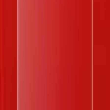
Trang chủ
/
Kết quả xổ số Vietlott
/
XS Keno
/
Ngày 09-06-2026
Tháng
8
/
2026
T2
T3
T4
T5
T6
T7
CN
27
28
29
30
31
1
2
3
4
5
6
7
8
9
10
11