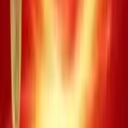
Trùng 03 trong 20 số
10.000 đ
37
Xác định kết quả
Giá trị trúng thưởng
Số lượng
Trùng 04 trong 20 số
400.000 đ
0
Trùng 03 trong 20 số
50.000 đ
5
Trùng 02 trong 20 số
10.000 đ
12
Xác định kết quả
Giá trị trúng thưởng
Số lượng
Trùng 03 trong 20 số
200.000 đ
2
Trùng 02 trong 20 số
20.000 đ
40
Xác định kết quả
Giá trị trúng thưởng
Số lượng
Trùng 02 trong 20 số
90.000 đ
29
Xác định kết quả
Giá trị trúng thưởng
Số lượng
Trùng 01 trong 20 số
20.000 đ
0
Xác định kết quả
Giá trị trúng thưởng
Số lượng
15 số trở lên là số chẵn
200.000 đ
0
13 hoặc 14 số là số chẵn
40.000 đ
0
11 hoặc 12 số là số chẵn
20.000 đ
11
Hòa 10 số chẵn và 10 số lẻ
20.000 đ
0
11 hoặc 12 số là số lẻ
20.000 đ
0
13 hoặc 14 số là số lẻ
40.000 đ
0