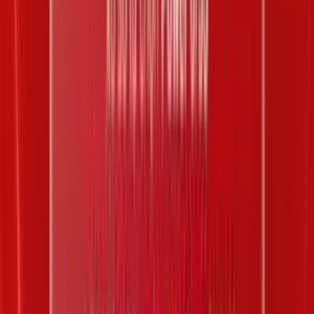
75
77
79
Chọn 10 số
Chọn 9 số
Chọn 8 số
Chọn 7 số
Chọn 6 số
Chọn 5 số
Chọn 4 số
Chọn 3 số
Chọn 2 số
Chọn 1 số
Chẵn / Lẻ
Lớn / Nhỏ
Xác định kết quả
Giá trị trúng thưởng
Số lượng
Trùng 10 trong 20 số
2.000.000.000 đ
0
Trùng 09 trong 20 số
150.000.000 đ
0
Trùng 08 trong 20 số
8.000.000 đ
1
Trùng 07 trong 20 số
710.000 đ
1