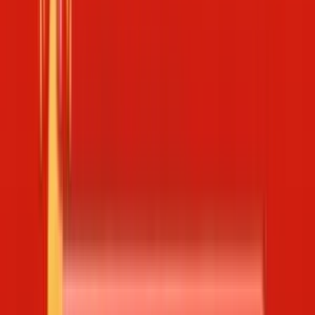
Phân tích
Phân tích XSMB
Phân tích XSMT
Phân tích XSMN
Phân tích
Vietlott
Thống kê
Thống kê giải đặc biệt
Thống kê xuất hiện giải đặc biệt
Thống
kê loto gan
Thống kê cặp lô tô cùng về
Thống kê lô kép
Thống
kê số lần xuất hiện 00-99
Thống kê đầu đuôi
Thống kê tần suất
lần xuất hiện
Thống kê tần suất xuất hiện lô tô
Thống kê tần
suất cặp lô tô
Thống kê tần suất Mega 645
Thống kê số gan