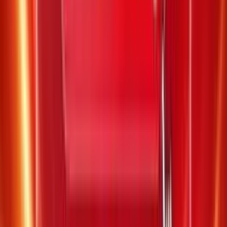
Trùng 09 trong 20 số
150.000.000 đ
0
Trùng 08 trong 20 số
8.000.000 đ
0
Trùng 07 trong 20 số
710.000 đ
0
Trùng 06 trong 20 số
80.000 đ
6
Trùng 05 trong 20 số
20.000 đ
23
Trùng 00 trong 20 số
10.000 đ
24
Xác định kết quả
Giá trị trúng thưởng
Số lượng
Trùng 09 trong 20 số
800.000.000 đ
0
Trùng 08 trong 20 số
12.000.000 đ
0
Trùng 07 trong 20 số
1.500.000 đ
0
Trùng 06 trong 20 số
150.000 đ
1
Trùng 05 trong 20 số
30.000 đ
8
Trùng 04 trong 20 số
10.000 đ
32
Trùng 00 trong 20 số
10.000 đ
29
Xác định kết quả
Giá trị trúng thưởng
Số lượng
Trùng 08 trong 20 số
200.000.000 đ
0
Trùng 07 trong 20 số
5.000.000 đ
0
Trùng 06 trong 20 số
500.000 đ
0
Trùng 05 trong 20 số
50.000 đ
7