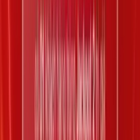
Trùng 06 trong 20 số
80.000 đ
10
Trùng 05 trong 20 số
20.000 đ
35
Trùng 00 trong 20 số
10.000 đ
15
Xác định kết quả
Giá trị trúng thưởng
Số lượng
Trùng 09 trong 20 số
800.000.000 đ
0
Trùng 08 trong 20 số
12.000.000 đ
0
Trùng 07 trong 20 số
1.500.000 đ
0
Trùng 06 trong 20 số
150.000 đ
0
Trùng 05 trong 20 số
30.000 đ
14
Trùng 04 trong 20 số
10.000 đ
36
Trùng 00 trong 20 số
10.000 đ
14
Xác định kết quả
Giá trị trúng thưởng
Số lượng
Trùng 08 trong 20 số
200.000.000 đ
0
Trùng 07 trong 20 số
5.000.000 đ
0
Trùng 06 trong 20 số
500.000 đ
0
Trùng 05 trong 20 số
50.000 đ
1
Trùng 04 trong 20 số
10.000 đ
22
Trùng 00 trong 20 số
10.000 đ
15
Xác định kết quả
Giá trị trúng thưởng
Số lượng
Trùng 07 trong 20 số
40.000.000 đ
0