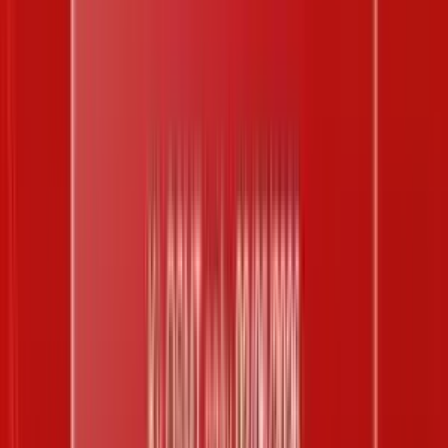
12
13
14
15
16
17
18
19
20
21
22
23
24
25
26
27
28
29
30
31
1
2
3
4