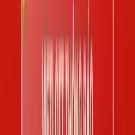
Đăng nhập