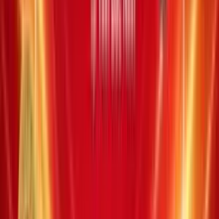
Lớn từ 13 số trở lên từ 41-80
26.000 đ
0
Lớn từ 11 hoặc 12 số từ 41-80
10.000 đ
0
Hòa lớn nhỏ 10 số từ 01 đến 40 và 10
26.000 đ
51
số từ 41 đến 80
Nhỏ từ 11 hoặc 12 số từ 01-40
10.000 đ
0
Nhỏ từ 13 số trở lên từ 01 đến 40
26.000 đ
0
Chi tiết
Xổ số Keno kỳ
#
0266344
C
Chẵn
9
>
Lớn
12
L
Lẻ
11
<
Nhỏ
8
04
05
08
15
20
25
27
30