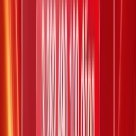
Chi tiết
>>>
Xem KQXS
Keno
hôm nay
<<<
Xổ số Keno kỳ
#
0266345
C
Chẵn
13
>
Lớn
10
L
Lẻ
7
<
Nhỏ
10
03
05
08
12
24
26
28
32
36
38
42
44