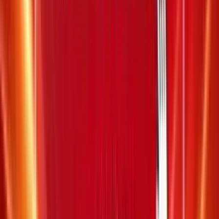
Trùng 04 trong 20 số
10.000 đ
17
Trùng 00 trong 20 số
10.000 đ
14
Xác định kết quả
Giá trị trúng thưởng
Số lượng
Trùng 07 trong 20 số
40.000.000 đ
0
Trùng 06 trong 20 số
1.200.000 đ
0
Trùng 05 trong 20 số
100.000 đ
1
Trùng 04 trong 20 số
20.000 đ
13
Trùng 03 trong 20 số
10.000 đ
68
Xác định kết quả
Giá trị trúng thưởng
Số lượng
Trùng 06 trong 20 số
12.500.000 đ
0
Trùng 05 trong 20 số
450.000 đ
0
Trùng 04 trong 20 số
40.000 đ
4
Trùng 03 trong 20 số
10.000 đ
22
Xác định kết quả
Giá trị trúng thưởng
Số lượng
Trùng 05 trong 20 số
4.400.000 đ
0
Trùng 04 trong 20 số
0 đ
2
Trùng 03 trong 20 số
10.000 đ
32
Xác định kết quả
Giá trị trúng thưởng
Số lượng
Trùng 04 trong 20 số
400.000 đ
0