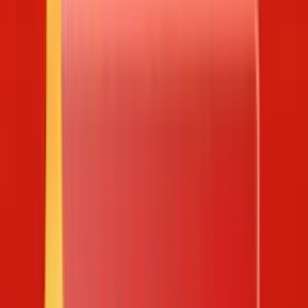
Mega 645
Thống kê tần suất Power 655
Thống kê số gan
Power 655
Thống kê tần suất Loto 535
Thống kê số gan Lotto
535
Thống kê tần suất Vietlott Keno
Thống kê gan Vietlott
Keno
Thống kê đầu đuôi Vietlott Keno
Thống kê chẵn lẻ
Vietlott Keno
Thống kê lớn nhỏ Vietlott Keno
Tin tức