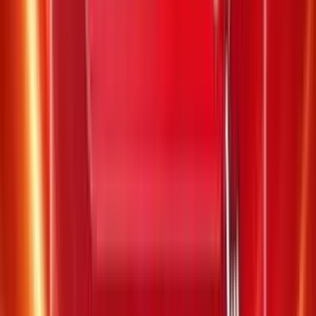
Trùng 10 trong 20 số
2.000.000.000 đ
0
Trùng 09 trong 20 số
150.000.000 đ
0
Trùng 08 trong 20 số
8.000.000 đ
0
Trùng 07 trong 20 số
710.000 đ
0
Trùng 06 trong 20 số
80.000 đ
5
Trùng 05 trong 20 số
20.000 đ
36
Trùng 00 trong 20 số
10.000 đ
38
Xác định kết quả
Giá trị trúng thưởng
Số lượng
Trùng 09 trong 20 số
800.000.000 đ
0
Trùng 08 trong 20 số
12.000.000 đ
0
Trùng 07 trong 20 số
1.500.000 đ
0
Trùng 06 trong 20 số
150.000 đ
1
Trùng 05 trong 20 số
30.000 đ
16
Trùng 04 trong 20 số
10.000 đ
52
Trùng 00 trong 20 số
10.000 đ
18
Xác định kết quả
Giá trị trúng thưởng
Số lượng
Trùng 08 trong 20 số
200.000.000 đ
0
Trùng 07 trong 20 số
5.000.000 đ
0
Trùng 06 trong 20 số
500.000 đ
0