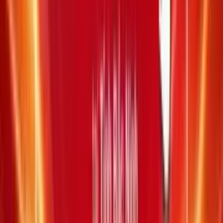
Trùng 04 trong 20 số
400.000 đ
0
Trùng 03 trong 20 số
50.000 đ
10
Trùng 02 trong 20 số
10.000 đ
58
Xác định kết quả
Giá trị trúng thưởng
Số lượng
Trùng 03 trong 20 số
200.000 đ
6
Trùng 02 trong 20 số
20.000 đ
54
Xác định kết quả
Giá trị trúng thưởng
Số lượng
Trùng 02 trong 20 số
90.000 đ
13
Xác định kết quả
Giá trị trúng thưởng
Số lượng
Trùng 01 trong 20 số
20.000 đ
4
Xác định kết quả
Giá trị trúng thưởng
Số lượng
15 số trở lên là số chẵn
200.000 đ
0
13 hoặc 14 số là số chẵn
40.000 đ
0
11 hoặc 12 số là số chẵn
20.000 đ
0
Hòa 10 số chẵn và 10 số lẻ
20.000 đ
0
11 hoặc 12 số là số lẻ
20.000 đ
80
13 hoặc 14 số là số lẻ
40.000 đ
0
15 số trở lên là số lẻ
200.000 đ
0
Giá trị trúng
Số
Xác định kết quả
thưởng
lượng