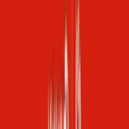
Trang chủ