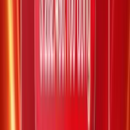
48
51
60
63
68
72
74
77
78
Chọn 10 số
Chọn 9 số
Chọn 8 số
Chọn 7 số
Chọn 6 số
Chọn 5 số
Chọn 4 số
Chọn 3 số
Chọn 2 số
Chọn 1 số
Chẵn / Lẻ
Lớn / Nhỏ
Xác định kết quả
Giá trị trúng thưởng
Số lượng