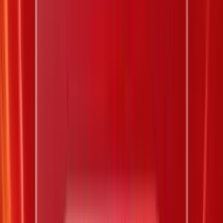
Trùng 03 trong 20 số
200.000 đ
0
Trùng 02 trong 20 số
20.000 đ
31
Xác định kết quả
Giá trị trúng thưởng
Số lượng
Trùng 02 trong 20 số
90.000 đ
26
Xác định kết quả
Giá trị trúng thưởng
Số lượng
Trùng 01 trong 20 số
20.000 đ
3
Xác định kết quả
Giá trị trúng thưởng
Số lượng
15 số trở lên là số chẵn
200.000 đ
0
13 hoặc 14 số là số chẵn
40.000 đ
0
11 hoặc 12 số là số chẵn
20.000 đ
0
Hòa 10 số chẵn và 10 số lẻ
20.000 đ
0
11 hoặc 12 số là số lẻ
20.000 đ
5
13 hoặc 14 số là số lẻ
40.000 đ
0
15 số trở lên là số lẻ
200.000 đ
0
Giá trị trúng
Số
Xác định kết quả
thưởng
lượng
Lớn từ 13 số trở lên từ 41-80
26.000 đ
0
Lớn từ 11 hoặc 12 số từ 41-80
10.000 đ
0
Hòa lớn nhỏ 10 số từ 01 đến 40 và 10
26.000 đ
0