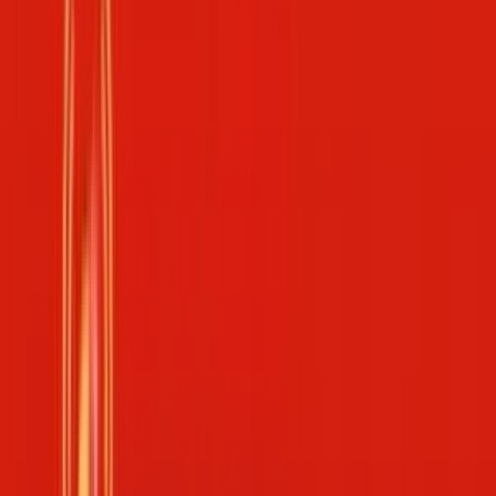
Vietlott
Power 6/55
Mega 6/45
Lotto 5/35
Max 3D / Max 3D+
Max 3D
Pro
Keno
Bingo 18
Trực tiếp
Trực tiếp xổ số Miền Bắc
Trực tiếp xổ số Miền Trung
Trực tiếp
xổ số Miền Nam
Trực tiếp xổ số Vietlott Mega 6/45
Trực tiếp
xổ số Vietlott Power 6/55