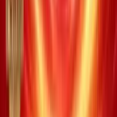
Trùng 08 trong 20 số
200.000.000 đ
0
Trùng 07 trong 20 số
5.000.000 đ
0
Trùng 06 trong 20 số
500.000 đ
0
Trùng 05 trong 20 số
50.000 đ
2
Trùng 04 trong 20 số
10.000 đ
20
Trùng 00 trong 20 số
10.000 đ
18
Xác định kết quả
Giá trị trúng thưởng
Số lượng
Trùng 07 trong 20 số
40.000.000 đ
0
Trùng 06 trong 20 số
1.200.000 đ
0
Trùng 05 trong 20 số
100.000 đ
5
Trùng 04 trong 20 số
20.000 đ
14
Trùng 03 trong 20 số
10.000 đ
75
Xác định kết quả
Giá trị trúng thưởng
Số lượng
Trùng 06 trong 20 số
12.500.000 đ
0
Trùng 05 trong 20 số
450.000 đ
1
Trùng 04 trong 20 số
40.000 đ
10
Trùng 03 trong 20 số
10.000 đ
37
Xác định kết quả
Giá trị trúng thưởng
Số lượng
Trùng 05 trong 20 số
4.400.000 đ
0