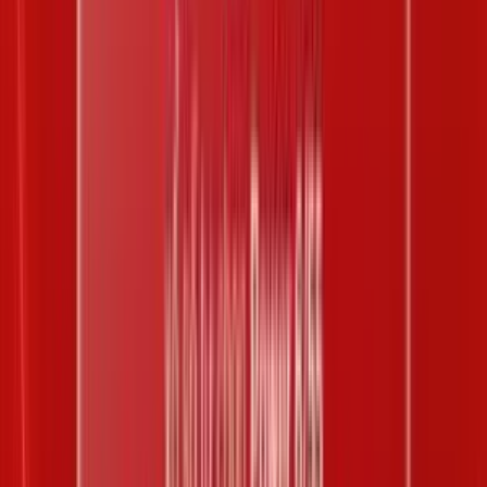
Keno
/
Keno 10-03-2026
/
Kỳ #0273367
C
Chẵn
9
>
Lớn
9
L
Lẻ
11
<
Nhỏ
11
01
05
15
17
20
24
26
29
32
35
37
42
49
50
53
56