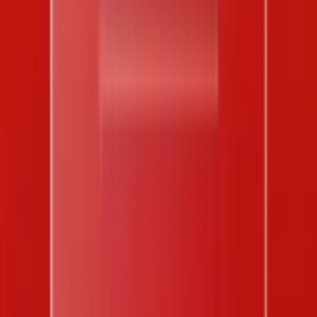
Vietlott Keno
Thống kê lớn nhỏ Vietlott Keno
Trực tiếp
Trực tiếp xổ số Miền Bắc
Trực tiếp xổ số Miền Trung
Trực tiếp
xổ số Miền Nam
Trực tiếp xổ số Vietlott Mega 6/45
Trực tiếp
xổ số Vietlott Power 6/55
Tin tức
Sổ Mơ
Nhà phát triển