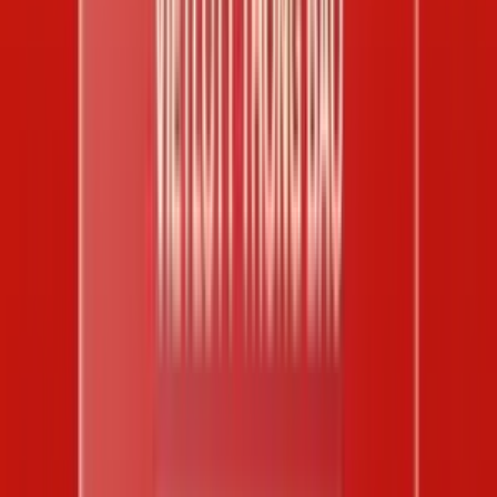
Miền Bắc
XS Miền Bắc
XS Điện toán 123
XS Điện toán 6x36
XS Điện toán
thần tài
Miền Trung
Miền Nam
Vietlott
Power 6/55
Mega 6/45
Lotto 5/35
Max 3D / Max 3D+
Max 3D
Pro
Keno
Bingo 18
Phân tích
Phân tích XSMB
Phân tích XSMT
Phân tích XSMN
Phân tích
Vietlott
Thống kê
Thống kê giải đặc biệt
Thống kê xuất hiện giải đặc biệt
Thống
kê loto gan
Thống kê cặp lô tô cùng về
Thống kê lô kép
Thống
kê số lần xuất hiện 00-99
Thống kê đầu đuôi
Thống kê tần suất
lần xuất hiện
Thống kê tần suất xuất hiện lô tô
Thống kê tần
suất cặp lô tô
Thống kê tần suất Mega 645
Thống kê số gan
Mega 645
Thống kê tần suất Power 655
Thống kê số gan
Power 655
Thống kê tần suất Loto 535
Thống kê số gan Lotto
535
Thống kê tần suất Vietlott Keno
Thống kê gan Vietlott
Keno
Thống kê đầu đuôi Vietlott Keno
Thống kê chẵn lẻ