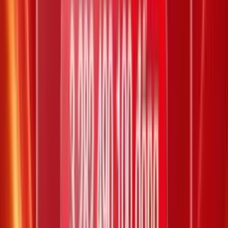
trị của các giải thưởng, Vietlott sẽ có thông báo bổ sung.
Chi tiết
>>>
Xem KQXS
Keno
hôm nay
<<<
Xổ số Keno kỳ
#
0273366
C
Chẵn
9
>
Lớn
11
L
Lẻ
11
<
Nhỏ
9
05
06
07
11
12
17
19
39
40
43
45