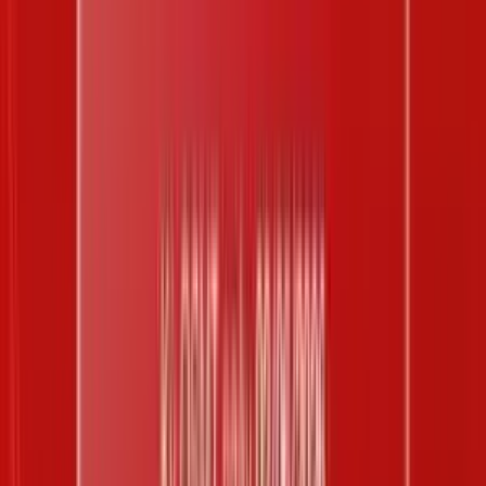
11
12
13
14
15
16
17
18
19
20
21
22
23
24
25
26
27
28
29
30
31
1
2
3