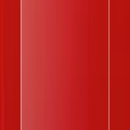
Trang chủ
/
Kết quả xổ số Vietlott
/
XS Keno
/
Ngày 10-03-2026
Tháng
8
/
2026
T2
T3
T4
T5
T6
T7
CN
27
28
29
30
31
1
2
3
4
5
6
7
8
9
10