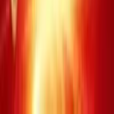
13 hoặc 14 số là số lẻ
40.000 đ
48
15 số trở lên là số lẻ
200.000 đ
0
Giá trị trúng
Số
Xác định kết quả
thưởng
lượng
Lớn từ 13 số trở lên từ 41-80
26.000 đ
0
Lớn từ 11 hoặc 12 số từ 41-80
10.000 đ
0
Hòa lớn nhỏ 10 số từ 01 đến 40 và 10
26.000 đ
0
số từ 41 đến 80
Nhỏ từ 11 hoặc 12 số từ 01-40
10.000 đ
0
Nhỏ từ 13 số trở lên từ 01 đến 40
26.000 đ
6
Chi tiết
Xổ số Keno kỳ
#
0284428
C
Chẵn
11
>
Lớn
10
L
Lẻ
9
<
Nhỏ
10
05
11