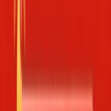
Phân tích
Phân tích XSMB
Phân tích XSMT
Phân tích XSMN
Phân tích
Vietlott
Thống kê
Thống kê giải đặc biệt
Thống kê xuất hiện giải đặc biệt
Thống
kê loto gan
Thống kê cặp lô tô cùng về
Thống kê lô kép
Thống
kê số lần xuất hiện 00-99
Thống kê đầu đuôi
Thống kê tần suất
lần xuất hiện
Thống kê tần suất xuất hiện lô tô
Thống kê tần
suất cặp lô tô
Thống kê tần suất Mega 645
Thống kê số gan