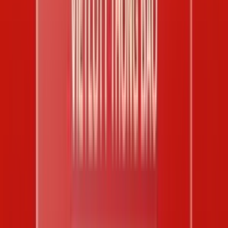
Miền Bắc
XS Miền Bắc
XS Điện toán 123
XS Điện toán 6x36
XS Điện toán
thần tài
Miền Trung
Miền Nam
Vietlott
Power 6/55
Mega 6/45
Lotto 5/35
Max 3D / Max 3D+
Max 3D
Pro
Keno
Bingo 18
Phân tích
Phân tích XSMB
Phân tích XSMT
Phân tích XSMN
Phân tích
Vietlott
Thống kê
Thống kê giải đặc biệt
Thống kê xuất hiện giải đặc biệt
Thống
kê loto gan
Thống kê cặp lô tô cùng về
Thống kê lô kép
Thống
kê số lần xuất hiện 00-99
Thống kê đầu đuôi
Thống kê tần suất
lần xuất hiện
Thống kê tần suất xuất hiện lô tô
Thống kê tần
suất cặp lô tô
Thống kê tần suất Mega 645
Thống kê số gan
Mega 645
Thống kê tần suất Power 655
Thống kê số gan
Power 655
Thống kê tần suất Loto 535
Thống kê số gan Lotto
535
Thống kê tần suất Vietlott Keno
Thống kê gan Vietlott
Keno
Thống kê đầu đuôi Vietlott Keno
Thống kê chẵn lẻ