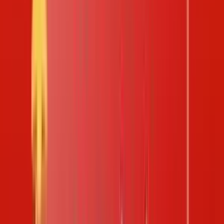
Sổ Mơ
API Cho nhà phát triển
Hôm nay:
Thứ sáu
ngày
07
/
08
/
2026