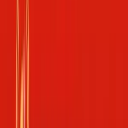
Vietlott
Power 6/55
Mega 6/45
Lotto 5/35
Max 3D / Max 3D+
Max 3D
Pro
Keno
Bingo 18
Trực tiếp
Trực tiếp xổ số Miền Bắc
Trực tiếp xổ số Miền Trung
Trực tiếp
xổ số Miền Nam
Trực tiếp xổ số Vietlott Mega 6/45
Trực tiếp
xổ số Vietlott Power 6/55