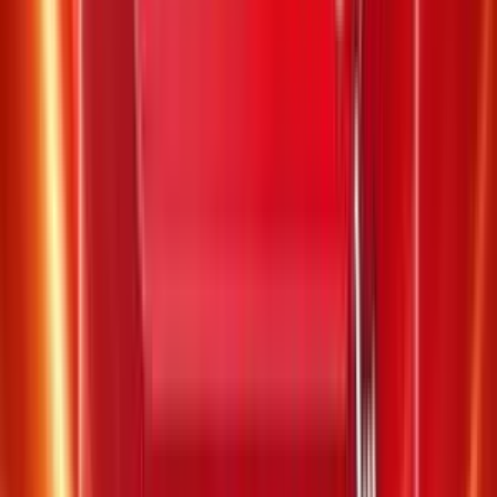
Trùng 10 trong 20 số
2.000.000.000 đ
0
Trùng 09 trong 20 số
150.000.000 đ
0
Trùng 08 trong 20 số
8.000.000 đ
0
Trùng 07 trong 20 số
710.000 đ
0
Trùng 06 trong 20 số
80.000 đ
6
Trùng 05 trong 20 số
20.000 đ
28
Trùng 00 trong 20 số
10.000 đ
21
Xác định kết quả
Giá trị trúng thưởng
Số lượng
Trùng 09 trong 20 số
800.000.000 đ
0
Trùng 08 trong 20 số
12.000.000 đ
0
Trùng 07 trong 20 số
1.500.000 đ
0
Trùng 06 trong 20 số
150.000 đ
5
Trùng 05 trong 20 số
30.000 đ
30
Trùng 04 trong 20 số
10.000 đ
65
Trùng 00 trong 20 số
10.000 đ
33
Xác định kết quả
Giá trị trúng thưởng
Số lượng
Trùng 08 trong 20 số
200.000.000 đ
0
Trùng 07 trong 20 số
5.000.000 đ
0
Trùng 06 trong 20 số
500.000 đ
1