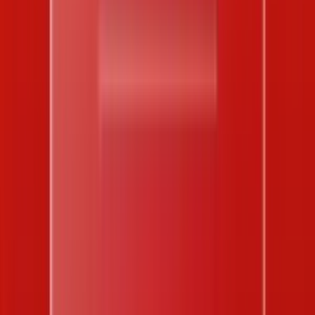
Vietlott Keno
Thống kê lớn nhỏ Vietlott Keno
Trực tiếp
Trực tiếp xổ số Miền Bắc
Trực tiếp xổ số Miền Trung
Trực tiếp
xổ số Miền Nam
Trực tiếp xổ số Vietlott Mega 6/45
Trực tiếp
xổ số Vietlott Power 6/55
Tin tức
Sổ Mơ
Nhà phát triển