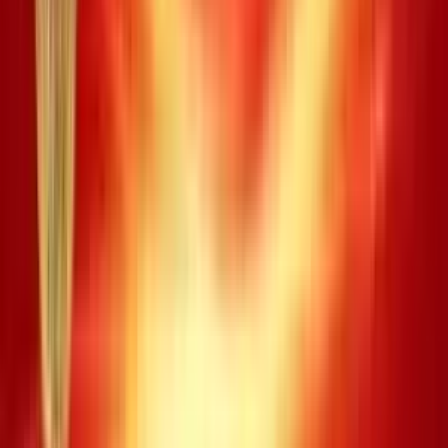
Trùng 04 trong 20 số
0 đ
13
Trùng 03 trong 20 số
10.000 đ
60
Xác định kết quả
Giá trị trúng thưởng
Số lượng
Trùng 04 trong 20 số
400.000 đ
2
Trùng 03 trong 20 số
50.000 đ
9
Trùng 02 trong 20 số
10.000 đ
128
Xác định kết quả
Giá trị trúng thưởng
Số lượng
Trùng 03 trong 20 số
200.000 đ
2
Trùng 02 trong 20 số
20.000 đ
94
Xác định kết quả
Giá trị trúng thưởng
Số lượng
Trùng 02 trong 20 số
90.000 đ
32
Xác định kết quả
Giá trị trúng thưởng
Số lượng
Trùng 01 trong 20 số
20.000 đ
10
Xác định kết quả
Giá trị trúng thưởng
Số lượng
15 số trở lên là số chẵn
200.000 đ
0
13 hoặc 14 số là số chẵn
40.000 đ
0
11 hoặc 12 số là số chẵn
20.000 đ
0
Hòa 10 số chẵn và 10 số lẻ
20.000 đ
0
11 hoặc 12 số là số lẻ
20.000 đ
0