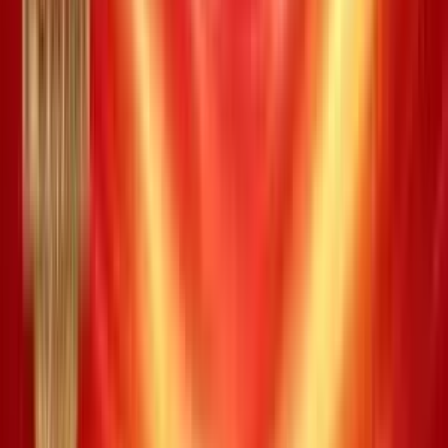
Trùng 08 trong 20 số
200.000.000 đ
0
Trùng 07 trong 20 số
5.000.000 đ
0
Trùng 06 trong 20 số
500.000 đ
1
Trùng 05 trong 20 số
50.000 đ
5
Trùng 04 trong 20 số
10.000 đ
28
Trùng 00 trong 20 số
10.000 đ
19
Xác định kết quả
Giá trị trúng thưởng
Số lượng
Trùng 07 trong 20 số
40.000.000 đ
0
Trùng 06 trong 20 số
1.200.000 đ
1
Trùng 05 trong 20 số
100.000 đ
7
Trùng 04 trong 20 số
20.000 đ
39
Trùng 03 trong 20 số
10.000 đ
94
Xác định kết quả
Giá trị trúng thưởng
Số lượng
Trùng 06 trong 20 số
12.500.000 đ
0
Trùng 05 trong 20 số
450.000 đ
2
Trùng 04 trong 20 số
40.000 đ
66
Trùng 03 trong 20 số
10.000 đ
44
Xác định kết quả
Giá trị trúng thưởng
Số lượng
Trùng 05 trong 20 số
4.400.000 đ
0