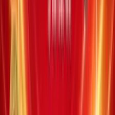
Lớn từ 13 số trở lên từ 41-80
26.000 đ
0
Lớn từ 11 hoặc 12 số từ 41-80
10.000 đ
0
Hòa lớn nhỏ 10 số từ 01 đến 40 và 10
26.000 đ
0
số từ 41 đến 80
Nhỏ từ 11 hoặc 12 số từ 01-40
10.000 đ
0
Nhỏ từ 13 số trở lên từ 01 đến 40
26.000 đ
0
Chi tiết
Xổ số Keno kỳ
#
0284429
C
Chẵn
7
>
Lớn
6
L
Lẻ
13
<
Nhỏ
14
01
03
07
09
11
13
15