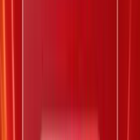
Trùng 03 trong 20 số
200.000 đ
12
Trùng 02 trong 20 số
20.000 đ
114
Xác định kết quả
Giá trị trúng thưởng
Số lượng
Trùng 02 trong 20 số
90.000 đ
112
Xác định kết quả
Giá trị trúng thưởng
Số lượng
Trùng 01 trong 20 số
20.000 đ
60
Xác định kết quả
Giá trị trúng thưởng
Số lượng
15 số trở lên là số chẵn
200.000 đ
0
13 hoặc 14 số là số chẵn
40.000 đ
0
11 hoặc 12 số là số chẵn
20.000 đ
0
Hòa 10 số chẵn và 10 số lẻ
20.000 đ
0
11 hoặc 12 số là số lẻ
20.000 đ
31
13 hoặc 14 số là số lẻ
40.000 đ
0
15 số trở lên là số lẻ
200.000 đ
0
Giá trị trúng
Số
Xác định kết quả
thưởng
lượng
Lớn từ 13 số trở lên từ 41-80
26.000 đ
0
Lớn từ 11 hoặc 12 số từ 41-80
10.000 đ
0
Hòa lớn nhỏ 10 số từ 01 đến 40 và 10
26.000 đ
0