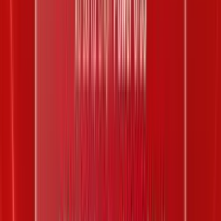
53
55
61
79
Chọn 10 số
Chọn 9 số
Chọn 8 số
Chọn 7 số
Chọn 6 số
Chọn 5 số
Chọn 4 số
Chọn 3 số
Chọn 2 số
Chọn 1 số
Chẵn / Lẻ
Lớn / Nhỏ
Xác định kết quả
Giá trị trúng thưởng
Số lượng
Trùng 10 trong 20 số
2.000.000.000 đ
0
Trùng 09 trong 20 số
150.000.000 đ
0
Trùng 08 trong 20 số
8.000.000 đ
0
Trùng 07 trong 20 số
710.000 đ
1