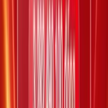
trị của các giải thưởng, Vietlott sẽ có thông báo bổ sung.
Chi tiết
>>>
Xem KQXS
Keno
hôm nay
<<<
Xổ số Keno kỳ
#
0284430
C
Chẵn
11
>
Lớn
8
L
Lẻ
9
<
Nhỏ
12
03
06
09
10
12
19
23
28
32
34
35