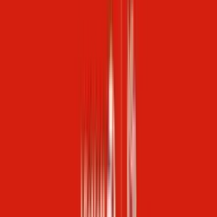
Trang chủ