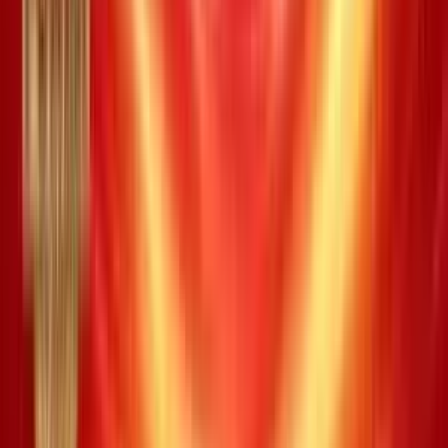
Xác định kết quả
Giá trị trúng thưởng
Số lượng
Trùng 08 trong 20 số
200.000.000 đ
0
Trùng 07 trong 20 số
5.000.000 đ
0
Trùng 06 trong 20 số
500.000 đ
0
Trùng 05 trong 20 số
50.000 đ
5
Trùng 04 trong 20 số
10.000 đ
21
Trùng 00 trong 20 số
10.000 đ
71
Xác định kết quả
Giá trị trúng thưởng
Số lượng
Trùng 07 trong 20 số
40.000.000 đ
0
Trùng 06 trong 20 số
1.200.000 đ
0
Trùng 05 trong 20 số
100.000 đ
6
Trùng 04 trong 20 số
20.000 đ
11
Trùng 03 trong 20 số
10.000 đ
61
Xác định kết quả
Giá trị trúng thưởng
Số lượng
Trùng 06 trong 20 số
12.500.000 đ
0
Trùng 05 trong 20 số
450.000 đ
0
Trùng 04 trong 20 số
40.000 đ
10
Trùng 03 trong 20 số
10.000 đ
62
Xác định kết quả
Giá trị trúng thưởng
Số lượng