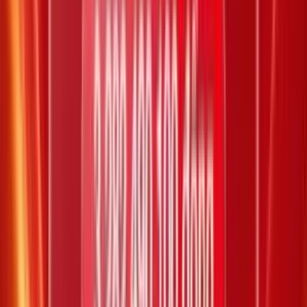
- Trường hợp có sự thay đổi về số lượng, cơ cấu và giá
trị của các giải thưởng, Vietlott sẽ có thông báo bổ sung.
Chi tiết
>>>
Xem KQXS
Keno
hôm nay
<<<
Xổ số Keno kỳ
#
0280860
C
Chẵn
12
>
Lớn
6
L
Lẻ
8
<
Nhỏ
14
02
03
07
12
16
17
18
20
26
29