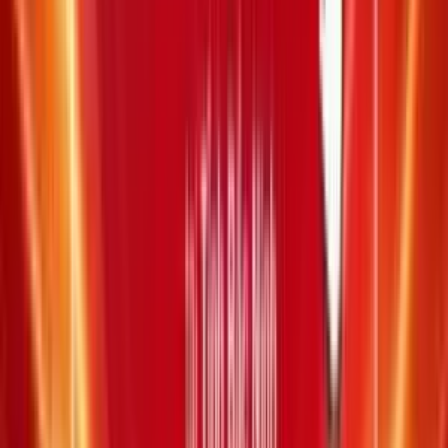
Xác định kết quả
Giá trị trúng thưởng
Số lượng
Trùng 04 trong 20 số
400.000 đ
1
Trùng 03 trong 20 số
50.000 đ
22
Trùng 02 trong 20 số
10.000 đ
23
Xác định kết quả
Giá trị trúng thưởng
Số lượng
Trùng 03 trong 20 số
200.000 đ
1
Trùng 02 trong 20 số
20.000 đ
59
Xác định kết quả
Giá trị trúng thưởng
Số lượng
Trùng 02 trong 20 số
90.000 đ
9
Xác định kết quả
Giá trị trúng thưởng
Số lượng
Trùng 01 trong 20 số
20.000 đ
2
Xác định kết quả
Giá trị trúng thưởng
Số lượng
15 số trở lên là số chẵn
200.000 đ
0
13 hoặc 14 số là số chẵn
40.000 đ
0
11 hoặc 12 số là số chẵn
20.000 đ
28
Hòa 10 số chẵn và 10 số lẻ
20.000 đ
0
11 hoặc 12 số là số lẻ
20.000 đ
0
13 hoặc 14 số là số lẻ
40.000 đ
0
15 số trở lên là số lẻ
200.000 đ
0
Giá trị trúng
Số