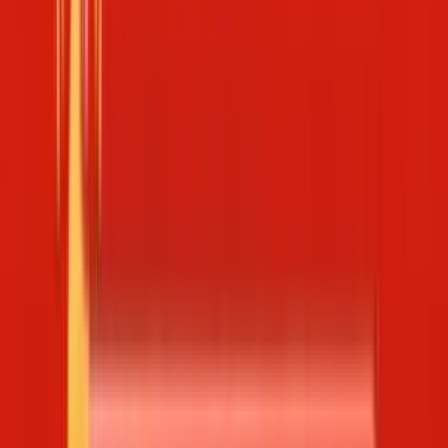
Phân tích
Phân tích XSMB
Phân tích XSMT
Phân tích XSMN
Phân tích
Vietlott
Thống kê
Thống kê giải đặc biệt
Thống kê xuất hiện giải đặc biệt
Thống
kê loto gan
Thống kê cặp lô tô cùng về
Thống kê lô kép
Thống
kê số lần xuất hiện 00-99
Thống kê đầu đuôi
Thống kê tần suất
lần xuất hiện
Thống kê tần suất xuất hiện lô tô
Thống kê tần
suất cặp lô tô
Thống kê tần suất Mega 645
Thống kê số gan