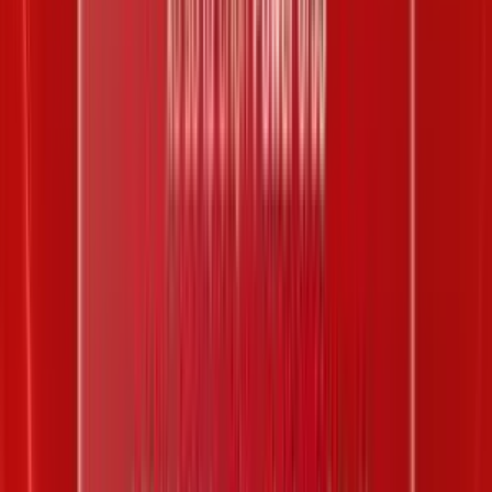
52
54
56
62
68
Chọn 10 số
Chọn 9 số
Chọn 8 số
Chọn 7 số
Chọn 6 số
Chọn 5 số
Chọn 4 số
Chọn 3 số
Chọn 2 số
Chọn 1 số
Chẵn / Lẻ
Lớn / Nhỏ
Xác định kết quả
Giá trị trúng thưởng
Số lượng
Trùng 10 trong 20 số
2.000.000.000 đ
0
Trùng 09 trong 20 số
150.000.000 đ
0
Trùng 08 trong 20 số
8.000.000 đ
0