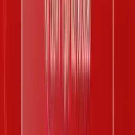
3
4
5
6
KQ Xổ Số Hôm Nay
Miền Bắc
Hà Nội
ĐT 123
Thần tài 4
Miền Nam
Tây Ninh
Bình Thuận
An Giang
Miền Trung
Quảng Trị
Quảng Bình
Bình Định
Vietlott
Power655
Max3D Pro
Loto535
Keno
Bingo
Kết quả XS Keno ngày 12-05-