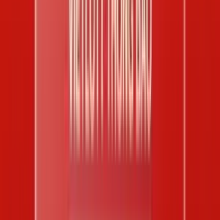
Miền Bắc
XS Miền Bắc
XS Điện toán 123
XS Điện toán 6x36
XS Điện toán
thần tài
Miền Trung
Miền Nam
Vietlott
Power 6/55
Mega 6/45
Lotto 5/35
Max 3D / Max 3D+
Max 3D
Pro
Keno
Bingo 18
Phân tích
Phân tích XSMB
Phân tích XSMT
Phân tích XSMN
Phân tích
Vietlott
Thống kê
Thống kê giải đặc biệt
Thống kê xuất hiện giải đặc biệt
Thống
kê loto gan
Thống kê cặp lô tô cùng về
Thống kê lô kép
Thống
kê số lần xuất hiện 00-99
Thống kê đầu đuôi
Thống kê tần suất
lần xuất hiện
Thống kê tần suất xuất hiện lô tô
Thống kê tần
suất cặp lô tô
Thống kê tần suất Mega 645
Thống kê số gan
Mega 645
Thống kê tần suất Power 655
Thống kê số gan
Power 655
Thống kê tần suất Loto 535
Thống kê số gan Lotto
535
Thống kê tần suất Vietlott Keno
Thống kê gan Vietlott
Keno
Thống kê đầu đuôi Vietlott Keno
Thống kê chẵn lẻ