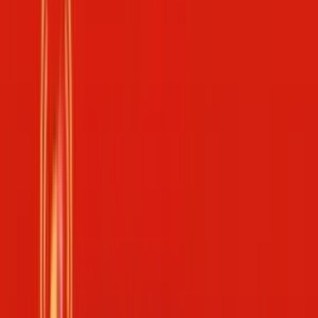
Vietlott
Power 6/55
Mega 6/45
Lotto 5/35
Max 3D / Max 3D+
Max 3D
Pro
Keno
Bingo 18
Trực tiếp
Trực tiếp xổ số Miền Bắc
Trực tiếp xổ số Miền Trung
Trực tiếp
xổ số Miền Nam
Trực tiếp xổ số Vietlott Mega 6/45
Trực tiếp
xổ số Vietlott Power 6/55