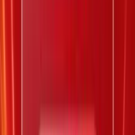
Xác định kết quả
Giá trị trúng thưởng
Số lượng
Trùng 03 trong 20 số
200.000 đ
1
Trùng 02 trong 20 số
20.000 đ
50
Xác định kết quả
Giá trị trúng thưởng
Số lượng
Trùng 02 trong 20 số
90.000 đ
11
Xác định kết quả
Giá trị trúng thưởng
Số lượng
Trùng 01 trong 20 số
20.000 đ
7
Xác định kết quả
Giá trị trúng thưởng
Số lượng
15 số trở lên là số chẵn
200.000 đ
0
13 hoặc 14 số là số chẵn
40.000 đ
39
11 hoặc 12 số là số chẵn
20.000 đ
0
Hòa 10 số chẵn và 10 số lẻ
20.000 đ
0
11 hoặc 12 số là số lẻ
20.000 đ
0
13 hoặc 14 số là số lẻ
40.000 đ
0
15 số trở lên là số lẻ
200.000 đ
0
Giá trị trúng
Số
Xác định kết quả
thưởng
lượng
Lớn từ 13 số trở lên từ 41-80
26.000 đ
0
Lớn từ 11 hoặc 12 số từ 41-80
10.000 đ
1