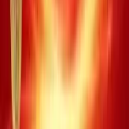
Trùng 05 trong 20 số
4.400.000 đ
0
Trùng 04 trong 20 số
0 đ
2
Trùng 03 trong 20 số
10.000 đ
33
Xác định kết quả
Giá trị trúng thưởng
Số lượng
Trùng 04 trong 20 số
400.000 đ
1
Trùng 03 trong 20 số
50.000 đ
4
Trùng 02 trong 20 số
10.000 đ
17
Xác định kết quả
Giá trị trúng thưởng
Số lượng
Trùng 03 trong 20 số
200.000 đ
3
Trùng 02 trong 20 số
20.000 đ
45
Xác định kết quả
Giá trị trúng thưởng
Số lượng
Trùng 02 trong 20 số
90.000 đ
14
Xác định kết quả
Giá trị trúng thưởng
Số lượng
Trùng 01 trong 20 số
20.000 đ
3
Xác định kết quả
Giá trị trúng thưởng
Số lượng
15 số trở lên là số chẵn
200.000 đ
0
13 hoặc 14 số là số chẵn
40.000 đ
0
11 hoặc 12 số là số chẵn
20.000 đ
17
Hòa 10 số chẵn và 10 số lẻ
20.000 đ
0