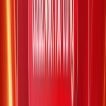
32
33
35
38
42
43
50
51
60
78
Chọn 10 số
Chọn 9 số
Chọn 8 số
Chọn 7 số
Chọn 6 số
Chọn 5 số
Chọn 4 số
Chọn 3 số
Chọn 2 số
Chọn 1 số
Chẵn / Lẻ
Lớn / Nhỏ