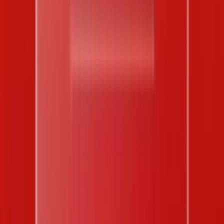
Vietlott Keno
Thống kê lớn nhỏ Vietlott Keno
Trực tiếp
Trực tiếp xổ số Miền Bắc
Trực tiếp xổ số Miền Trung
Trực tiếp
xổ số Miền Nam
Trực tiếp xổ số Vietlott Mega 6/45
Trực tiếp
xổ số Vietlott Power 6/55
Tin tức
Sổ Mơ
Nhà phát triển