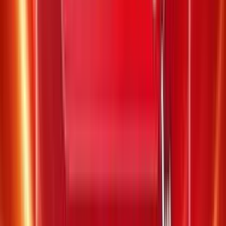
Xác định kết quả
Giá trị trúng thưởng
Số lượng
Trùng 10 trong 20 số
2.000.000.000 đ
0
Trùng 09 trong 20 số
150.000.000 đ
0
Trùng 08 trong 20 số
8.000.000 đ
0
Trùng 07 trong 20 số
710.000 đ
0
Trùng 06 trong 20 số
80.000 đ
9
Trùng 05 trong 20 số
20.000 đ
26
Trùng 00 trong 20 số
10.000 đ
25
Xác định kết quả
Giá trị trúng thưởng
Số lượng
Trùng 09 trong 20 số
800.000.000 đ
0
Trùng 08 trong 20 số
12.000.000 đ
0
Trùng 07 trong 20 số
1.500.000 đ
1
Trùng 06 trong 20 số
150.000 đ
1
Trùng 05 trong 20 số
30.000 đ
6
Trùng 04 trong 20 số
10.000 đ
64
Trùng 00 trong 20 số
10.000 đ
40
Xác định kết quả
Giá trị trúng thưởng
Số lượng
Trùng 08 trong 20 số
200.000.000 đ
0
Trùng 07 trong 20 số
5.000.000 đ
0