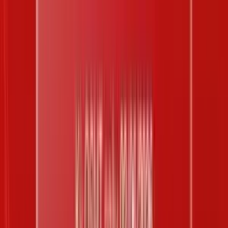
10
11
12
13
14
15
16
17
18
19
20
21
22
23
24
25
26
27
28
29
30
31
1
2