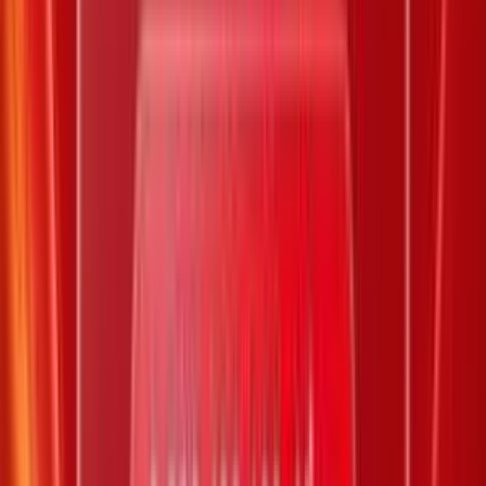
Hòa lớn nhỏ 10 số từ 01 đến 40 và 10
26.000 đ
0
số từ 41 đến 80
Nhỏ từ 11 hoặc 12 số từ 01-40
10.000 đ
0
Nhỏ từ 13 số trở lên từ 01 đến 40
26.000 đ
0
- Tổng giá trị giải thưởng tối đa thanh toán cho hạng giải
trùng 10 số trong 20 số trong một kỳ quay số mở thưởng
không vượt quá 10 tỷ đồng
- Trường hợp trong kỳ quay số mở thưởng có 5 lần trúng
thưởng hoặc ít hơn, mỗi lần trúng thưởng nhận 2 tỷ đồng
tiền thưởng
- Trường hợp trong kỳ quay số mở thưởng có nhiều hơn 5
lần trúng thưởng, giá trị trả thưởng cho mỗi lần trúng
thưởng là 10 tỷ (chia cho) số lần trúng thưởng
- Giá trị trúng thưởng được tính theo số lần tham dự
thưởng của số trúng thưởng (01 lần tham gia mệnh giá
10.000 đồng) nhân với giá trị giải thưởng tương ứng với
01 lần tham dự giải thưởng
- Người trúng thưởng chỉ được lĩnh một hạng giải thưởng
duy nhất ứng với mỗi cách chơi bổ sung.
- Giá trị lĩnh thưởng được tính theo số lần tham gia dự
thưởng của cách chơi bổ sung (01 lần tham gia dự
thưởng mệnh giá 10.000 đồng) nhân với giá trị giải
thưởng tương ứng với 01 lần tham gia dự thưởng