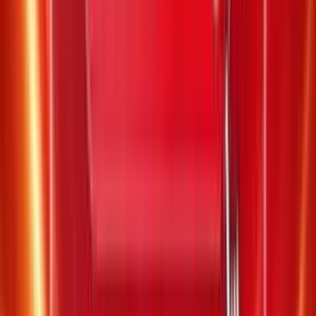
Trùng 09 trong 20 số
150.000.000 đ
0
Trùng 08 trong 20 số
8.000.000 đ
0
Trùng 07 trong 20 số
710.000 đ
1
Trùng 06 trong 20 số
80.000 đ
9
Trùng 05 trong 20 số
20.000 đ
39
Trùng 00 trong 20 số
10.000 đ
17
Xác định kết quả
Giá trị trúng thưởng
Số lượng
Trùng 09 trong 20 số
800.000.000 đ
0
Trùng 08 trong 20 số
12.000.000 đ
0
Trùng 07 trong 20 số
1.500.000 đ
0
Trùng 06 trong 20 số
150.000 đ
7
Trùng 05 trong 20 số
30.000 đ
14
Trùng 04 trong 20 số
10.000 đ
48
Trùng 00 trong 20 số
10.000 đ
18
Xác định kết quả
Giá trị trúng thưởng
Số lượng
Trùng 08 trong 20 số
200.000.000 đ
0
Trùng 07 trong 20 số
5.000.000 đ
0
Trùng 06 trong 20 số
500.000 đ
1
Trùng 05 trong 20 số
50.000 đ
25