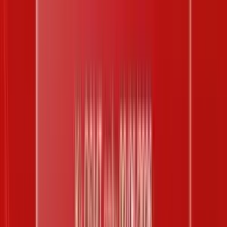
12
13
14
15
16
17
18
19
20
21
22
23
24
25
26
27
28
29
30
31
1
2
3
4