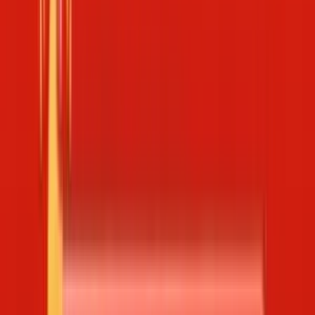
Phân tích
Phân tích XSMB
Phân tích XSMT
Phân tích XSMN
Phân tích
Vietlott
Thống kê
Thống kê giải đặc biệt
Thống kê xuất hiện giải đặc biệt
Thống
kê loto gan
Thống kê cặp lô tô cùng về
Thống kê lô kép
Thống
kê số lần xuất hiện 00-99
Thống kê đầu đuôi
Thống kê tần suất
lần xuất hiện
Thống kê tần suất xuất hiện lô tô
Thống kê tần
suất cặp lô tô
Thống kê tần suất Mega 645
Thống kê số gan