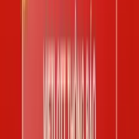
Đăng nhập