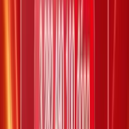
Chi tiết
>>>
Xem KQXS
Keno
hôm nay
<<<
Xổ số Keno kỳ
#
0281336
C
Chẵn
11
>
Lớn
9
L
Lẻ
9
<
Nhỏ
11
04
08
09
10
11
12
14
15
28
31
39
44