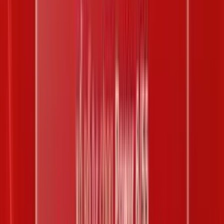
Keno
/
Keno 16-05-2026
/
Kỳ #0281337
C
Chẵn
10
>
Lớn
11
L
Lẻ
10
<
Nhỏ
9
02
05
06
14
18
24
32
38
39
41
43
46
47
55
56
58
69