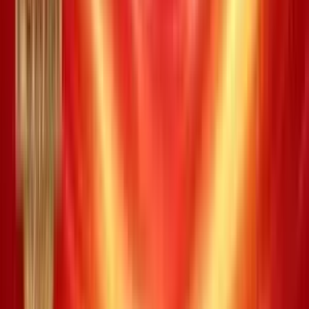
Trùng 08 trong 20 số
200.000.000 đ
0
Trùng 07 trong 20 số
5.000.000 đ
0
Trùng 06 trong 20 số
500.000 đ
0
Trùng 05 trong 20 số
50.000 đ
0
Trùng 04 trong 20 số
10.000 đ
26
Trùng 00 trong 20 số
10.000 đ
18
Xác định kết quả
Giá trị trúng thưởng
Số lượng
Trùng 07 trong 20 số
40.000.000 đ
0
Trùng 06 trong 20 số
1.200.000 đ
0
Trùng 05 trong 20 số
100.000 đ
0
Trùng 04 trong 20 số
20.000 đ
18
Trùng 03 trong 20 số
10.000 đ
66
Xác định kết quả
Giá trị trúng thưởng
Số lượng
Trùng 06 trong 20 số
12.500.000 đ
0
Trùng 05 trong 20 số
450.000 đ
5
Trùng 04 trong 20 số
40.000 đ
9
Trùng 03 trong 20 số
10.000 đ
58
Xác định kết quả
Giá trị trúng thưởng
Số lượng
Trùng 05 trong 20 số
4.400.000 đ
0
Trùng 04 trong 20 số
0 đ
5