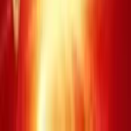
15 số trở lên là số lẻ
200.000 đ
0
Giá trị trúng
Số
Xác định kết quả
thưởng
lượng
Lớn từ 13 số trở lên từ 41-80
26.000 đ
0
Lớn từ 11 hoặc 12 số từ 41-80
10.000 đ
0
Hòa lớn nhỏ 10 số từ 01 đến 40 và 10
26.000 đ
0
số từ 41 đến 80
Nhỏ từ 11 hoặc 12 số từ 01-40
10.000 đ
0
Nhỏ từ 13 số trở lên từ 01 đến 40
26.000 đ
0
Chi tiết
Xổ số Keno kỳ
#
0281334
C
Chẵn
10
>
Lớn
12
L
Lẻ
10
<
Nhỏ
8
06
09
10