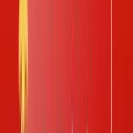
Sổ Mơ
API Cho nhà phát triển
Hôm nay:
Thứ bảy
ngày
08
/
08
/
2026