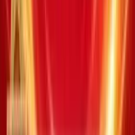
29
35
40
42
44
53
56
58
64
71
77
79
Chọn 10 số
Chọn 9 số
Chọn 8 số
Chọn 7 số
Chọn 6 số
Chọn 5 số
Chọn 4 số
Chọn 3 số
Chọn 2 số
Chọn 1 số
Chẵn / Lẻ