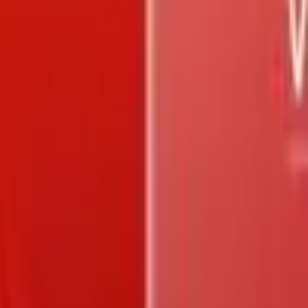
Trang chủ